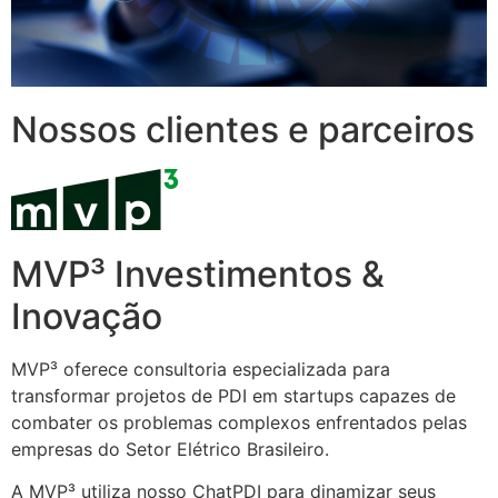
Nossos clientes e parceiros
MVP³ Investimentos &
Inovação
MVP³ oferece consultoria especializada para
transformar projetos de PDI em startups capazes de
combater os problemas complexos enfrentados pelas
empresas do Setor Elétrico Brasileiro.
A MVP³ utiliza nosso ChatPDI para dinamizar seus