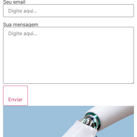
Seu email
Sua mensagem
Enviar