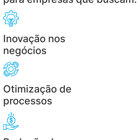
Inovação nos
negócios
Otimização de
processos