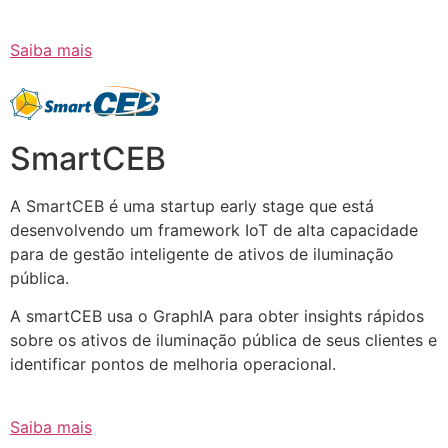
Saiba mais
SmartCEB
A SmartCEB é uma startup early stage que está
desenvolvendo um framework IoT de alta capacidade
para de gestão inteligente de ativos de iluminação
pública.
A smartCEB usa o GraphIA para obter insights rápidos
sobre os ativos de iluminação pública de seus clientes e
identificar pontos de melhoria operacional.
Saiba mais