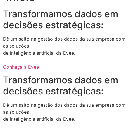
Transformamos dados em
decisões estratégicas:
Dê um salto na gestão dos dados da sua empresa com
as soluções
de inteligência artificial da Evee.
Conheça a Evee
Transformamos dados em
decisões estratégicas:
Dê um salto na gestão dos dados da sua empresa com
as soluções
de inteligência artificial da Evee.