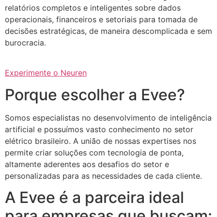
relatórios completos e inteligentes sobre dados
operacionais, financeiros e setoriais para tomada de
decisões estratégicas, de maneira descomplicada e sem
burocracia.
Experimente o Neuren
Porque escolher a Evee?
Somos especialistas no desenvolvimento de inteligência
artificial e possuímos vasto conhecimento no setor
elétrico brasileiro. A união de nossas expertises nos
permite criar soluções com tecnologia de ponta,
altamente aderentes aos desafios do setor e
personalizadas para as necessidades de cada cliente.
A Evee é a parceira ideal
para empresas que buscam: