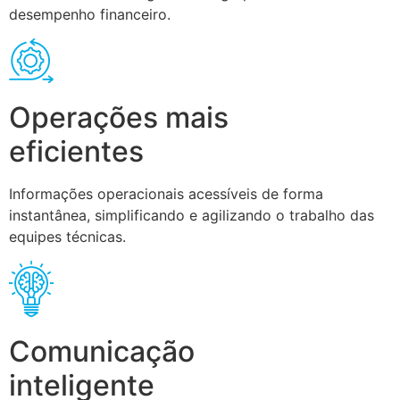
desempenho financeiro.
Operações mais
eficientes
Informações operacionais acessíveis de forma
instantânea, simplificando e agilizando o trabalho das
equipes técnicas.
Comunicação
inteligente