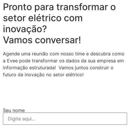
Pronto para transformar o
setor elétrico com
inovação?
Vamos conversar!
Agende uma reunião com nosso time e descubra como
a Evee pode transformar os dados da sua empresa em
informação estruturada! Vamos juntos construir o
futuro da inovação no setor elétrico!
Seu nome