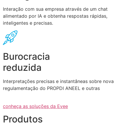
Interação com sua empresa através de um chat
alimentado por IA e obtenha respostas rápidas,
inteligentes e precisas.
Burocracia
reduzida
Interpretações precisas e instantâneas sobre nova
regulamentação do PROPDI ANEEL e outras
conheça as soluções da Evee
Produtos