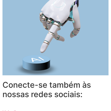
Conecte-se também às
nossas redes sociais: