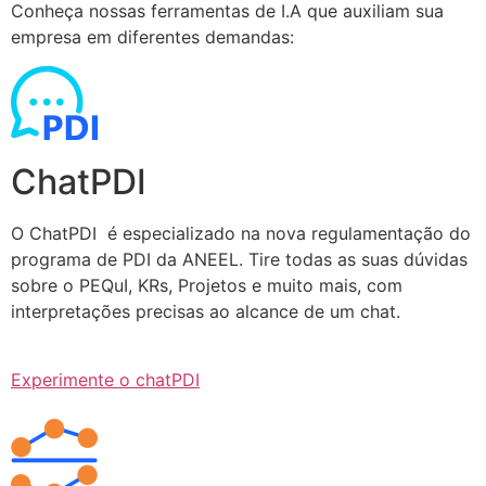
Conheça nossas ferramentas de I.A que auxiliam sua
empresa em diferentes demandas:
ChatPDI
O ChatPDI é especializado na nova regulamentação do
programa de PDI da ANEEL. Tire todas as suas dúvidas
sobre o PEQuI, KRs, Projetos e muito mais, com
interpretações precisas ao alcance de um chat.
Experimente o chatPDI