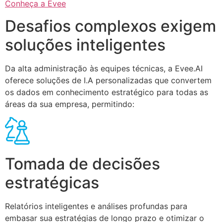
Conheça a Evee
Desafios complexos exigem
soluções inteligentes
Da alta administração às equipes técnicas, a Evee.AI
oferece soluções de I.A personalizadas que convertem
os dados em conhecimento estratégico para todas as
áreas da sua empresa, permitindo:
Tomada de decisões
estratégicas
Relatórios inteligentes e análises profundas para
embasar sua estratégias de longo prazo e otimizar o