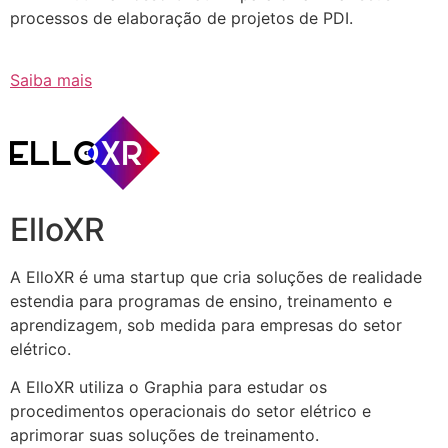
processos de elaboração de projetos de PDI.
Saiba mais
ElloXR
A ElloXR é uma startup que cria soluções de realidade
estendia para programas de ensino, treinamento e
aprendizagem, sob medida para empresas do setor
elétrico.
A ElloXR utiliza o Graphia para estudar os
procedimentos operacionais do setor elétrico e
aprimorar suas soluções de treinamento.