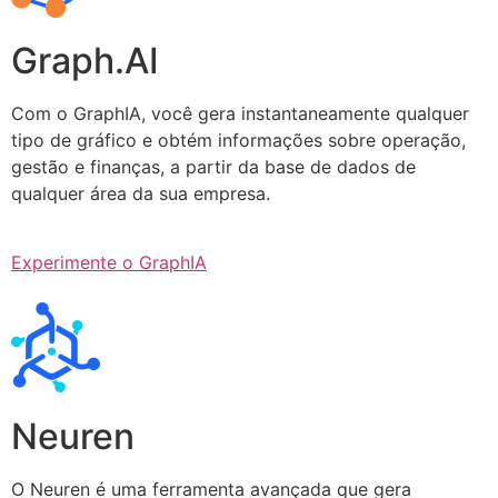
Graph.AI
Com o GraphIA, você gera instantaneamente qualquer
tipo de gráfico e obtém informações sobre operação,
gestão e finanças, a partir da base de dados de
qualquer área da sua empresa.
Experimente o GraphIA
Neuren
O Neuren é uma ferramenta avançada que gera