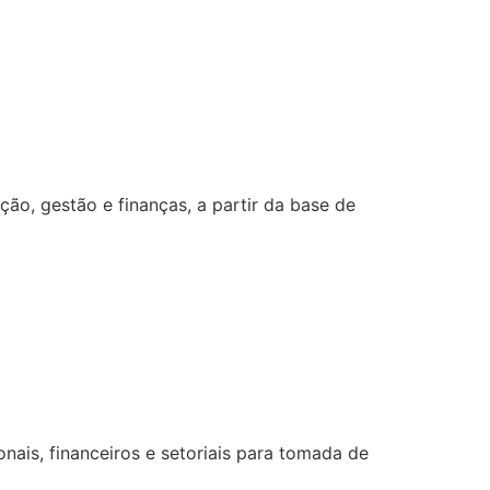
o, gestão e finanças, a partir da base de
ais, financeiros e setoriais para tomada de