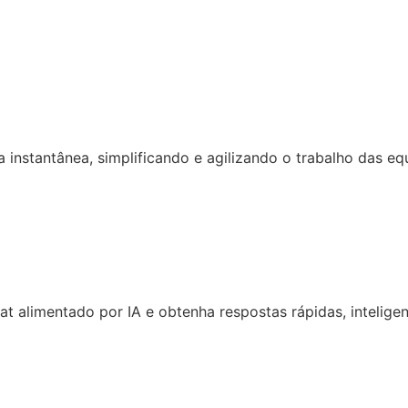
 instantânea, simplificando e agilizando o trabalho das eq
 alimentado por IA e obtenha respostas rápidas, inteligen