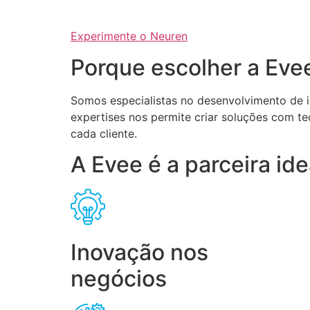
Experimente o Neuren
Porque escolher a Eve
Somos especialistas no desenvolvimento de int
expertises nos permite criar soluções com te
cada cliente.
A Evee é a parceira i
Inovação nos
negócios