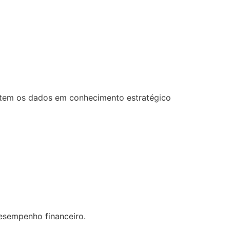
ertem os dados em conhecimento estratégico
desempenho financeiro.