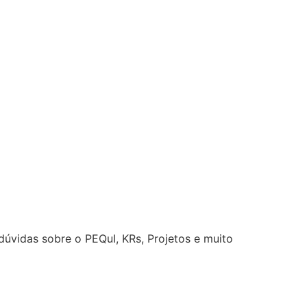
úvidas sobre o PEQuI, KRs, Projetos e muito