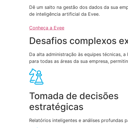
Dê um salto na gestão dos dados da sua em
de inteligência artificial da Evee.
Conheça a Evee
Desafios complexos ex
Da alta administração às equipes técnicas, 
para todas as áreas da sua empresa, permiti
Tomada de decisões
estratégicas
Relatórios inteligentes e análises profundas