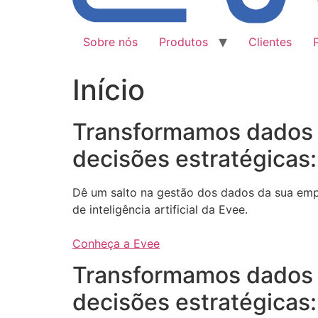
Sobre nós
Produtos
Clientes
Início
Transformamos dados
decisões estratégicas:
Dê um salto na gestão dos dados da sua em
de inteligência artificial da Evee.
Conheça a Evee
Transformamos dados
decisões estratégicas: