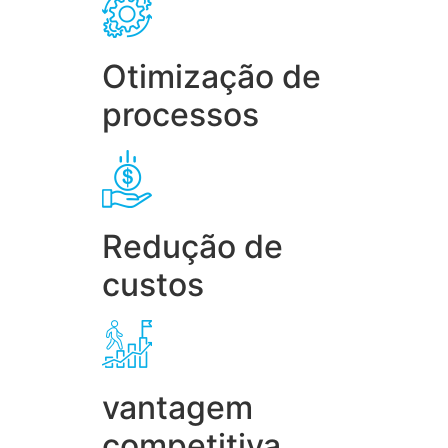
Otimização de
processos
Redução de
custos
vantagem
competitiva