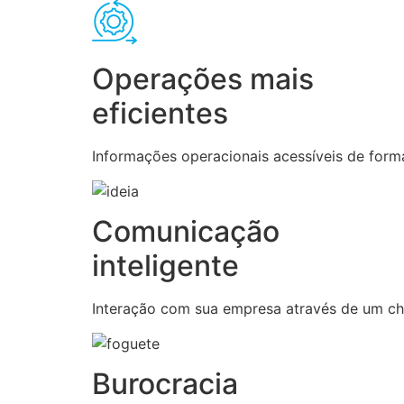
Operações mais
eficientes
Informações operacionais acessíveis de forma
Comunicação
inteligente
Interação com sua empresa através de um chat
Burocracia