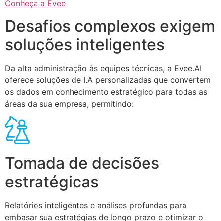
Conheça a Evee
Desafios complexos exigem
soluções inteligentes
Da alta administração às equipes técnicas, a Evee.AI
oferece soluções de I.A personalizadas que convertem
os dados em conhecimento estratégico para todas as
áreas da sua empresa, permitindo:
Tomada de decisões
estratégicas
Relatórios inteligentes e análises profundas para
embasar sua estratégias de longo prazo e otimizar o