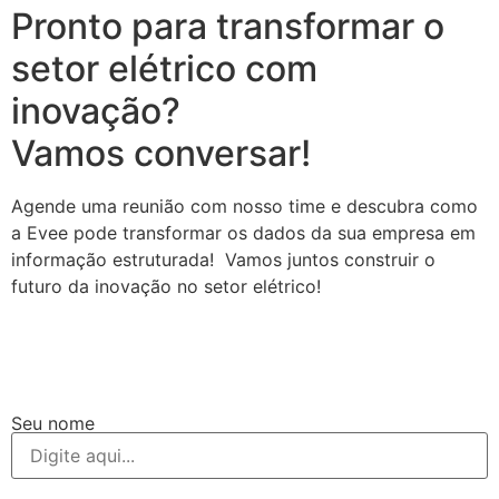
Pronto para transformar o
setor elétrico com
inovação?
Vamos conversar!
Agende uma reunião com nosso time e descubra como
a Evee pode transformar os dados da sua empresa em
informação estruturada! Vamos juntos construir o
futuro da inovação no setor elétrico!
Seu nome