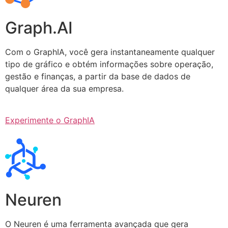
Graph.AI
Com o GraphIA, você gera instantaneamente qualquer
tipo de gráfico e obtém informações sobre operação,
gestão e finanças, a partir da base de dados de
qualquer área da sua empresa.
Experimente o GraphIA
Neuren
O Neuren é uma ferramenta avançada que gera