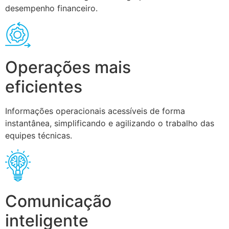
desempenho financeiro.
Operações mais
eficientes
Informações operacionais acessíveis de forma
instantânea, simplificando e agilizando o trabalho das
equipes técnicas.
Comunicação
inteligente