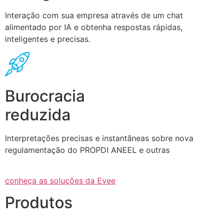
Interação com sua empresa através de um chat
alimentado por IA e obtenha respostas rápidas,
inteligentes e precisas.
Burocracia
reduzida
Interpretações precisas e instantâneas sobre nova
regulamentação do PROPDI ANEEL e outras
conheça as soluções da Evee
Produtos