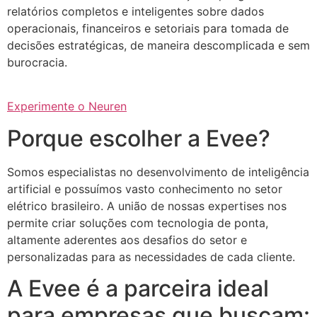
relatórios completos e inteligentes sobre dados
operacionais, financeiros e setoriais para tomada de
decisões estratégicas, de maneira descomplicada e sem
burocracia.
Experimente o Neuren
Porque escolher a Evee?
Somos especialistas no desenvolvimento de inteligência
artificial e possuímos vasto conhecimento no setor
elétrico brasileiro. A união de nossas expertises nos
permite criar soluções com tecnologia de ponta,
altamente aderentes aos desafios do setor e
personalizadas para as necessidades de cada cliente.
A Evee é a parceira ideal
para empresas que buscam: