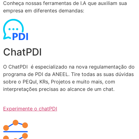
Conheça nossas ferramentas de I.A que auxiliam sua
empresa em diferentes demandas:
ChatPDI
O ChatPDI é especializado na nova regulamentação do
programa de PDI da ANEEL. Tire todas as suas dúvidas
sobre o PEQuI, KRs, Projetos e muito mais, com
interpretações precisas ao alcance de um chat.
Experimente o chatPDI