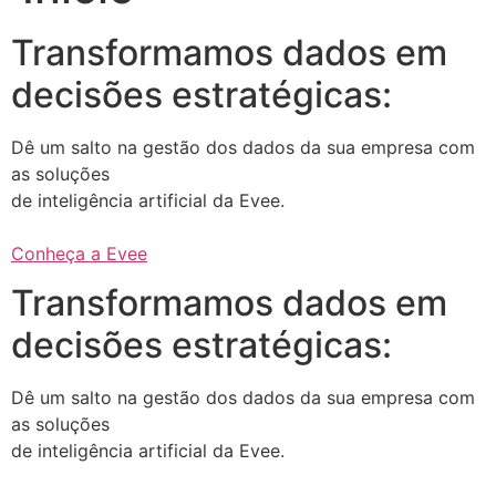
Transformamos dados em
decisões estratégicas:
Dê um salto na gestão dos dados da sua empresa com
as soluções
de inteligência artificial da Evee.
Conheça a Evee
Transformamos dados em
decisões estratégicas:
Dê um salto na gestão dos dados da sua empresa com
as soluções
de inteligência artificial da Evee.