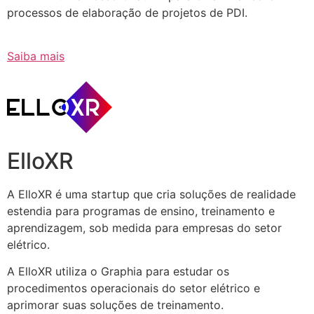
processos de elaboração de projetos de PDI.
Saiba mais
ElloXR
A ElloXR é uma startup que cria soluções de realidade
estendia para programas de ensino, treinamento e
aprendizagem, sob medida para empresas do setor
elétrico.
A ElloXR utiliza o Graphia para estudar os
procedimentos operacionais do setor elétrico e
aprimorar suas soluções de treinamento.