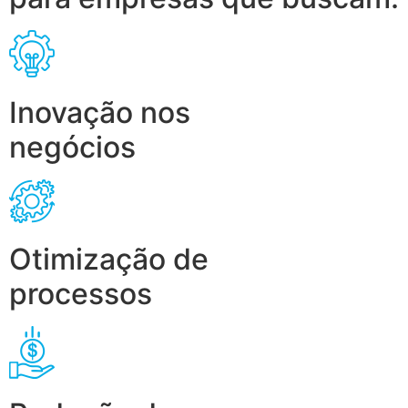
Inovação nos
negócios
Otimização de
processos