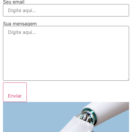
Seu email
Sua mensagem
Enviar