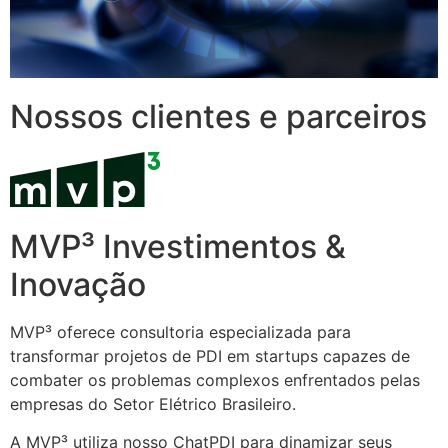
Nossos clientes e parceiros
MVP³ Investimentos &
Inovação
MVP³ oferece consultoria especializada para
transformar projetos de PDI em startups capazes de
combater os problemas complexos enfrentados pelas
empresas do Setor Elétrico Brasileiro.
A MVP³ utiliza nosso ChatPDI para dinamizar seus