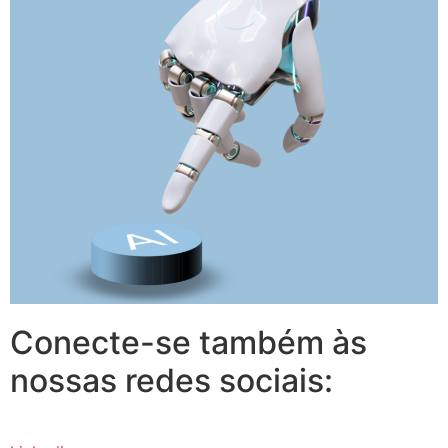
Conecte-se também às
nossas redes sociais: