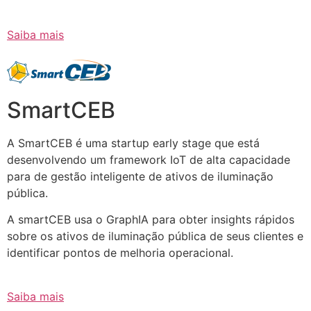
Saiba mais
SmartCEB
A SmartCEB é uma startup early stage que está
desenvolvendo um framework IoT de alta capacidade
para de gestão inteligente de ativos de iluminação
pública.
A smartCEB usa o GraphIA para obter insights rápidos
sobre os ativos de iluminação pública de seus clientes e
identificar pontos de melhoria operacional.
Saiba mais