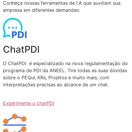
Conheça nossas ferramentas de I.A que auxiliam sua
empresa em diferentes demandas:
ChatPDI
O ChatPDI é especializado na nova regulamentação do
programa de PDI da ANEEL. Tire todas as suas dúvidas
sobre o PEQuI, KRs, Projetos e muito mais, com
interpretações precisas ao alcance de um chat.
Experimente o chatPDI