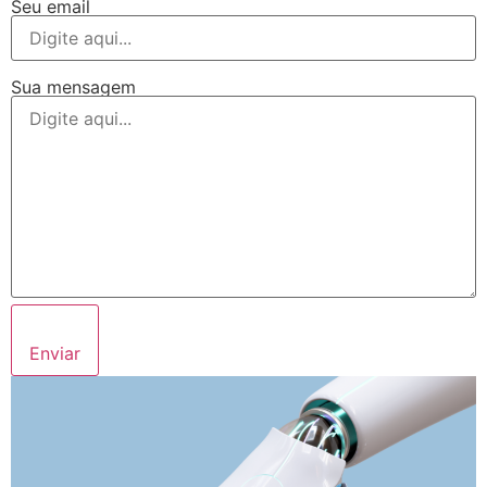
Seu email
Sua mensagem
Enviar