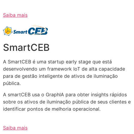
Saiba mais
SmartCEB
A SmartCEB é uma startup early stage que está
desenvolvendo um framework IoT de alta capacidade
para de gestão inteligente de ativos de iluminação
pública.
A smartCEB usa o GraphIA para obter insights rápidos
sobre os ativos de iluminação pública de seus clientes e
identificar pontos de melhoria operacional.
Saiba mais