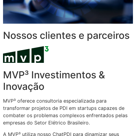
Nossos clientes e parceiros
MVP³ Investimentos &
Inovação
MVP³ oferece consultoria especializada para
transformar projetos de PDI em startups capazes de
combater os problemas complexos enfrentados pelas
empresas do Setor Elétrico Brasileiro.
A MVP³ utiliza nosso ChatPDI para dinamizar seus