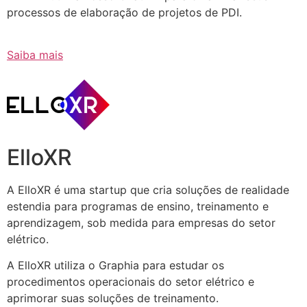
processos de elaboração de projetos de PDI.
Saiba mais
ElloXR
A ElloXR é uma startup que cria soluções de realidade
estendia para programas de ensino, treinamento e
aprendizagem, sob medida para empresas do setor
elétrico.
A ElloXR utiliza o Graphia para estudar os
procedimentos operacionais do setor elétrico e
aprimorar suas soluções de treinamento.