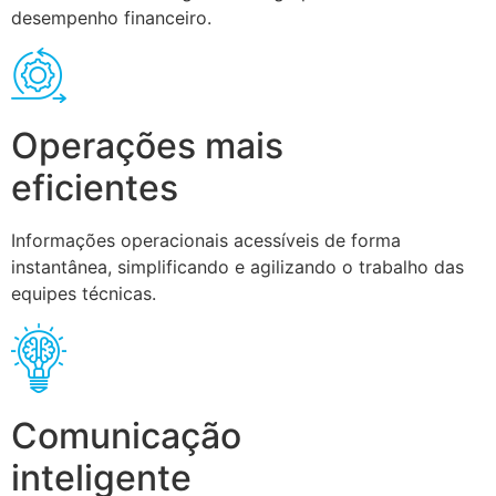
desempenho financeiro.
Operações mais
eficientes
Informações operacionais acessíveis de forma
instantânea, simplificando e agilizando o trabalho das
equipes técnicas.
Comunicação
inteligente