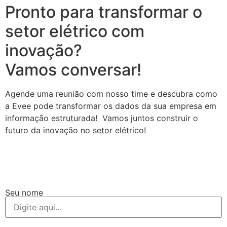
Pronto para transformar o
setor elétrico com
inovação?
Vamos conversar!
Agende uma reunião com nosso time e descubra como
a Evee pode transformar os dados da sua empresa em
informação estruturada! Vamos juntos construir o
futuro da inovação no setor elétrico!
Seu nome