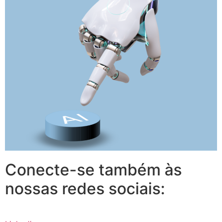
Conecte-se também às
nossas redes sociais: