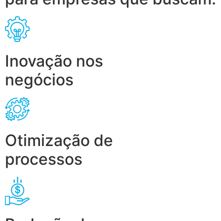
Inovação nos
negócios
Otimização de
processos