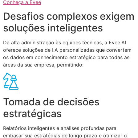
Conheça a Evee
Desafios complexos exigem
soluções inteligentes
Da alta administração às equipes técnicas, a Evee.AI
oferece soluções de I.A personalizadas que convertem
os dados em conhecimento estratégico para todas as
áreas da sua empresa, permitindo:
Tomada de decisões
estratégicas
Relatórios inteligentes e análises profundas para
embasar sua estratégias de longo prazo e otimizar o