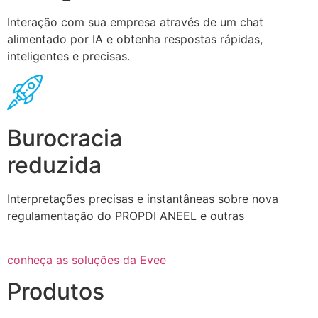
Interação com sua empresa através de um chat
alimentado por IA e obtenha respostas rápidas,
inteligentes e precisas.
Burocracia
reduzida
Interpretações precisas e instantâneas sobre nova
regulamentação do PROPDI ANEEL e outras
conheça as soluções da Evee
Produtos