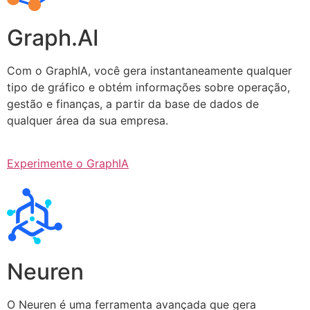
Graph.AI
Com o GraphIA, você gera instantaneamente qualquer
tipo de gráfico e obtém informações sobre operação,
gestão e finanças, a partir da base de dados de
qualquer área da sua empresa.
Experimente o GraphIA
Neuren
O Neuren é uma ferramenta avançada que gera