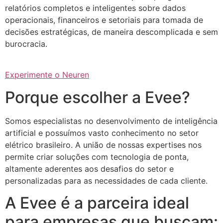
relatórios completos e inteligentes sobre dados
operacionais, financeiros e setoriais para tomada de
decisões estratégicas, de maneira descomplicada e sem
burocracia.
Experimente o Neuren
Porque escolher a Evee?
Somos especialistas no desenvolvimento de inteligência
artificial e possuímos vasto conhecimento no setor
elétrico brasileiro. A união de nossas expertises nos
permite criar soluções com tecnologia de ponta,
altamente aderentes aos desafios do setor e
personalizadas para as necessidades de cada cliente.
A Evee é a parceira ideal
para empresas que buscam: