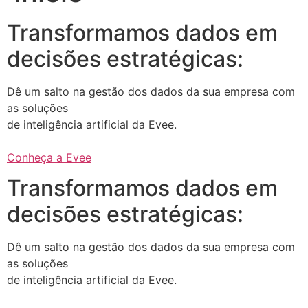
Transformamos dados em
decisões estratégicas:
Dê um salto na gestão dos dados da sua empresa com
as soluções
de inteligência artificial da Evee.
Conheça a Evee
Transformamos dados em
decisões estratégicas:
Dê um salto na gestão dos dados da sua empresa com
as soluções
de inteligência artificial da Evee.