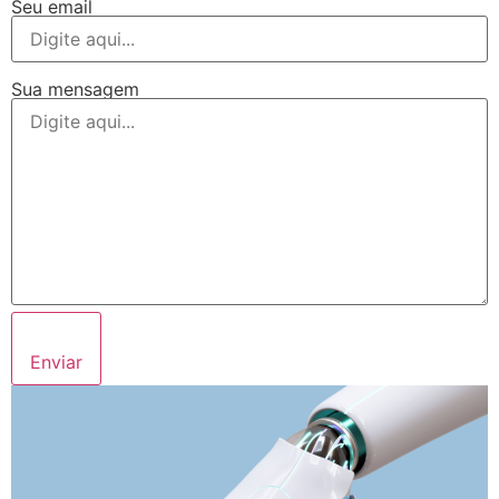
Seu email
Sua mensagem
Enviar