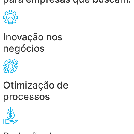
Inovação nos
negócios
Otimização de
processos