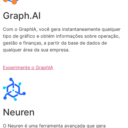
Graph.AI
Com o GraphIA, você gera instantaneamente qualquer
tipo de gráfico e obtém informações sobre operação,
gestão e finanças, a partir da base de dados de
qualquer área da sua empresa.
Experimente o GraphIA
Neuren
O Neuren é uma ferramenta avançada que gera