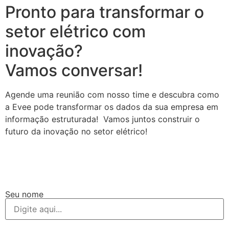
Pronto para transformar o
setor elétrico com
inovação?
Vamos conversar!
Agende uma reunião com nosso time e descubra como
a Evee pode transformar os dados da sua empresa em
informação estruturada! Vamos juntos construir o
futuro da inovação no setor elétrico!
Seu nome