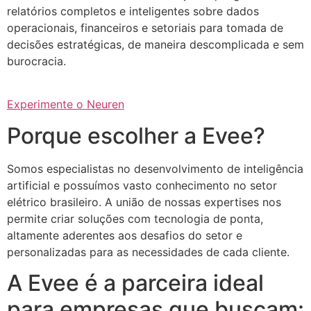
relatórios completos e inteligentes sobre dados
operacionais, financeiros e setoriais para tomada de
decisões estratégicas, de maneira descomplicada e sem
burocracia.
Experimente o Neuren
Porque escolher a Evee?
Somos especialistas no desenvolvimento de inteligência
artificial e possuímos vasto conhecimento no setor
elétrico brasileiro. A união de nossas expertises nos
permite criar soluções com tecnologia de ponta,
altamente aderentes aos desafios do setor e
personalizadas para as necessidades de cada cliente.
A Evee é a parceira ideal
para empresas que buscam: