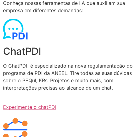
Conheça nossas ferramentas de I.A que auxiliam sua
empresa em diferentes demandas:
ChatPDI
O ChatPDI é especializado na nova regulamentação do
programa de PDI da ANEEL. Tire todas as suas dúvidas
sobre o PEQuI, KRs, Projetos e muito mais, com
interpretações precisas ao alcance de um chat.
Experimente o chatPDI