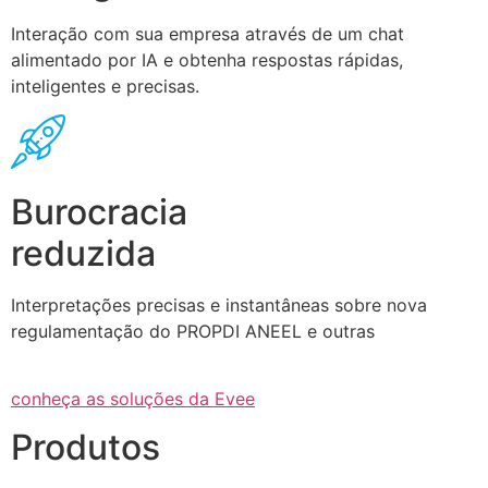
Interação com sua empresa através de um chat
alimentado por IA e obtenha respostas rápidas,
inteligentes e precisas.
Burocracia
reduzida
Interpretações precisas e instantâneas sobre nova
regulamentação do PROPDI ANEEL e outras
conheça as soluções da Evee
Produtos