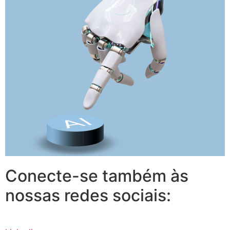
Conecte-se também às
nossas redes sociais: