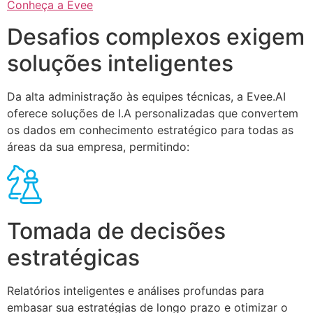
Conheça a Evee
Desafios complexos exigem
soluções inteligentes
Da alta administração às equipes técnicas, a Evee.AI
oferece soluções de I.A personalizadas que convertem
os dados em conhecimento estratégico para todas as
áreas da sua empresa, permitindo:
Tomada de decisões
estratégicas
Relatórios inteligentes e análises profundas para
embasar sua estratégias de longo prazo e otimizar o