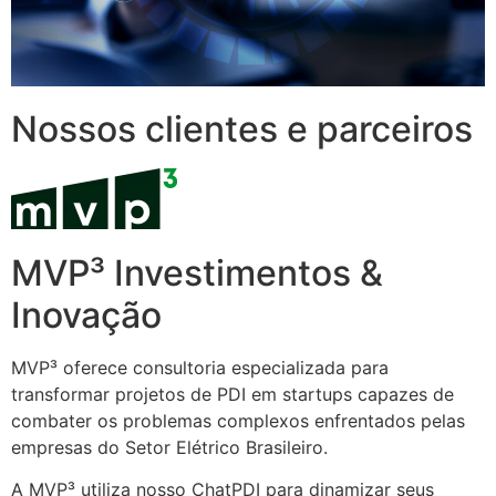
Nossos clientes e parceiros
MVP³ Investimentos &
Inovação
MVP³ oferece consultoria especializada para
transformar projetos de PDI em startups capazes de
combater os problemas complexos enfrentados pelas
empresas do Setor Elétrico Brasileiro.
A MVP³ utiliza nosso ChatPDI para dinamizar seus