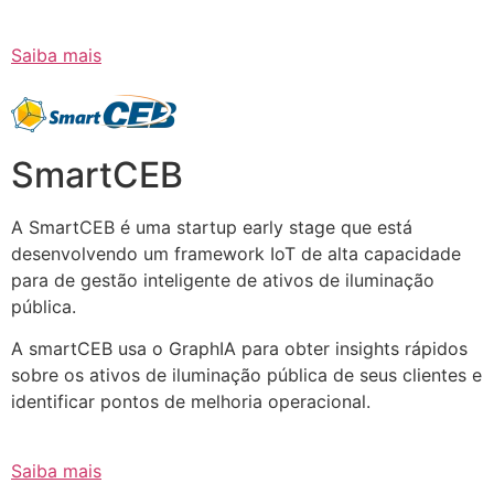
Saiba mais
SmartCEB
A SmartCEB é uma startup early stage que está
desenvolvendo um framework IoT de alta capacidade
para de gestão inteligente de ativos de iluminação
pública.
A smartCEB usa o GraphIA para obter insights rápidos
sobre os ativos de iluminação pública de seus clientes e
identificar pontos de melhoria operacional.
Saiba mais