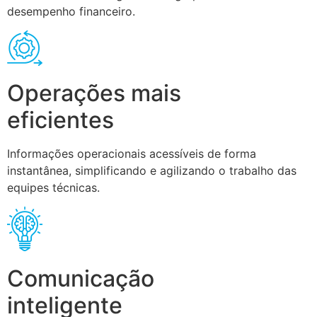
desempenho financeiro.
Operações mais
eficientes
Informações operacionais acessíveis de forma
instantânea, simplificando e agilizando o trabalho das
equipes técnicas.
Comunicação
inteligente