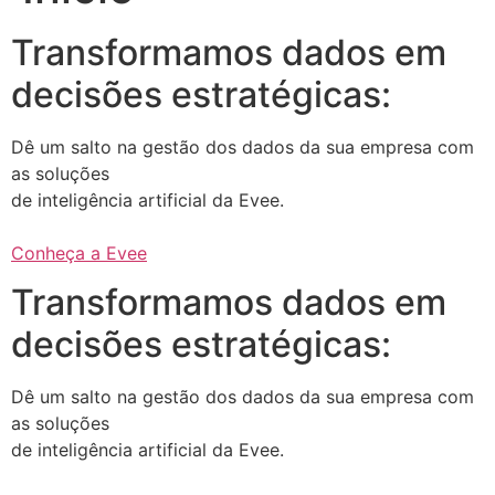
Transformamos dados em
decisões estratégicas:
Dê um salto na gestão dos dados da sua empresa com
as soluções
de inteligência artificial da Evee.
Conheça a Evee
Transformamos dados em
decisões estratégicas:
Dê um salto na gestão dos dados da sua empresa com
as soluções
de inteligência artificial da Evee.