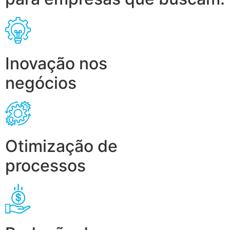
Inovação nos
negócios
Otimização de
processos