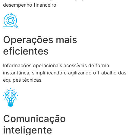
desempenho financeiro.
Operações mais
eficientes
Informações operacionais acessíveis de forma
instantânea, simplificando e agilizando o trabalho das
equipes técnicas.
Comunicação
inteligente