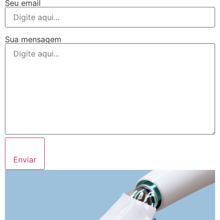
Seu email
Sua mensagem
Enviar