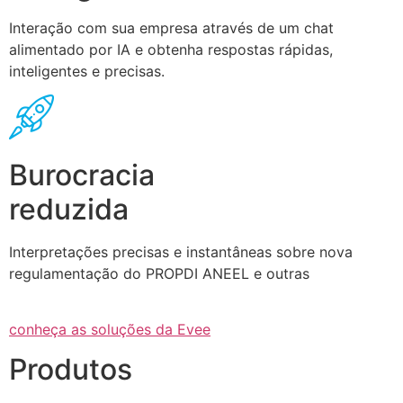
Interação com sua empresa através de um chat
alimentado por IA e obtenha respostas rápidas,
inteligentes e precisas.
Burocracia
reduzida
Interpretações precisas e instantâneas sobre nova
regulamentação do PROPDI ANEEL e outras
conheça as soluções da Evee
Produtos