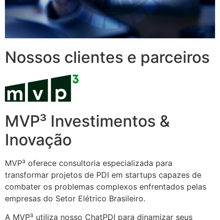
Nossos clientes e parceiros
MVP³ Investimentos &
Inovação
MVP³ oferece consultoria especializada para
transformar projetos de PDI em startups capazes de
combater os problemas complexos enfrentados pelas
empresas do Setor Elétrico Brasileiro.
A MVP³ utiliza nosso ChatPDI para dinamizar seus