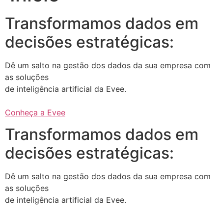
Transformamos dados em
decisões estratégicas:
Dê um salto na gestão dos dados da sua empresa com
as soluções
de inteligência artificial da Evee.
Conheça a Evee
Transformamos dados em
decisões estratégicas:
Dê um salto na gestão dos dados da sua empresa com
as soluções
de inteligência artificial da Evee.