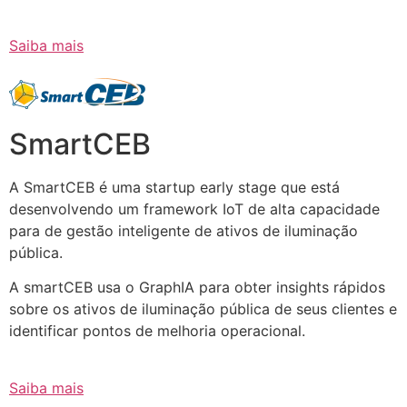
Saiba mais
SmartCEB
A SmartCEB é uma startup early stage que está
desenvolvendo um framework IoT de alta capacidade
para de gestão inteligente de ativos de iluminação
pública.
A smartCEB usa o GraphIA para obter insights rápidos
sobre os ativos de iluminação pública de seus clientes e
identificar pontos de melhoria operacional.
Saiba mais