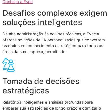
Conheça a Evee
Desafios complexos exigem
soluções inteligentes
Da alta administração às equipes técnicas, a Evee.AI
oferece soluções de I.A personalizadas que convertem
os dados em conhecimento estratégico para todas as
áreas da sua empresa, permitindo:
Tomada de decisões
estratégicas
Relatórios inteligentes e análises profundas para
embasar sua estratégias de longo prazo e otimizar o