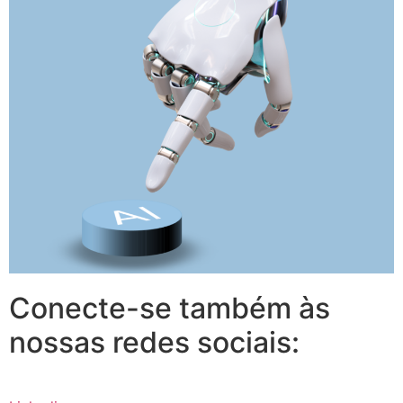
Conecte-se também às
nossas redes sociais: