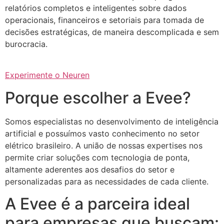
relatórios completos e inteligentes sobre dados
operacionais, financeiros e setoriais para tomada de
decisões estratégicas, de maneira descomplicada e sem
burocracia.
Experimente o Neuren
Porque escolher a Evee?
Somos especialistas no desenvolvimento de inteligência
artificial e possuímos vasto conhecimento no setor
elétrico brasileiro. A união de nossas expertises nos
permite criar soluções com tecnologia de ponta,
altamente aderentes aos desafios do setor e
personalizadas para as necessidades de cada cliente.
A Evee é a parceira ideal
para empresas que buscam: