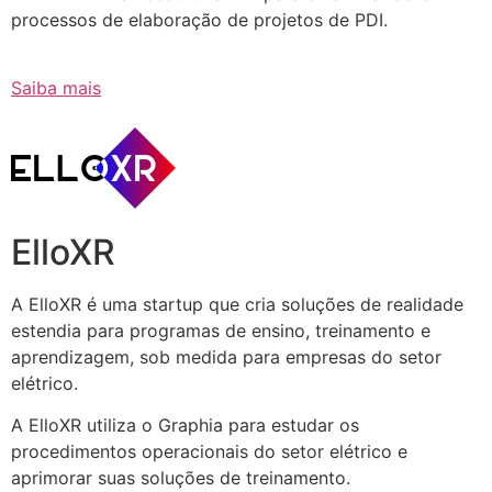
processos de elaboração de projetos de PDI.
Saiba mais
ElloXR
A ElloXR é uma startup que cria soluções de realidade
estendia para programas de ensino, treinamento e
aprendizagem, sob medida para empresas do setor
elétrico.
A ElloXR utiliza o Graphia para estudar os
procedimentos operacionais do setor elétrico e
aprimorar suas soluções de treinamento.