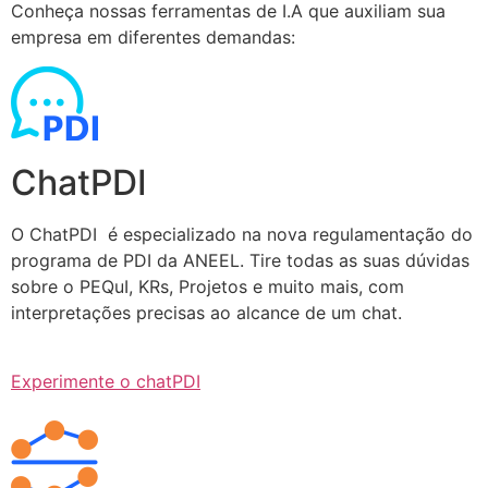
Conheça nossas ferramentas de I.A que auxiliam sua
empresa em diferentes demandas:
ChatPDI
O ChatPDI é especializado na nova regulamentação do
programa de PDI da ANEEL. Tire todas as suas dúvidas
sobre o PEQuI, KRs, Projetos e muito mais, com
interpretações precisas ao alcance de um chat.
Experimente o chatPDI