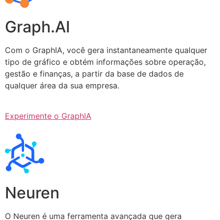
Graph.AI
Com o GraphIA, você gera instantaneamente qualquer
tipo de gráfico e obtém informações sobre operação,
gestão e finanças, a partir da base de dados de
qualquer área da sua empresa.
Experimente o GraphIA
Neuren
O Neuren é uma ferramenta avançada que gera