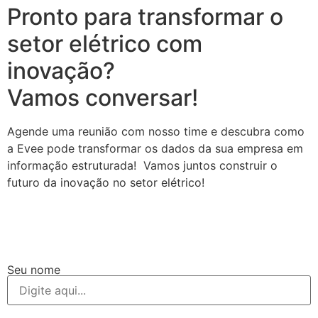
Pronto para transformar o
setor elétrico com
inovação?
Vamos conversar!
Agende uma reunião com nosso time e descubra como
a Evee pode transformar os dados da sua empresa em
informação estruturada! Vamos juntos construir o
futuro da inovação no setor elétrico!
Seu nome