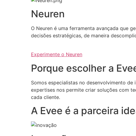
Neuren
O Neuren é uma ferramenta avançada que gera 
decisões estratégicas, de maneira descompli
Experimente o Neuren
Porque escolher a Eve
Somos especialistas no desenvolvimento de int
expertises nos permite criar soluções com te
cada cliente.
A Evee é a parceira i