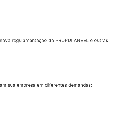
re nova regulamentação do PROPDI ANEEL e outras
liam sua empresa em diferentes demandas: