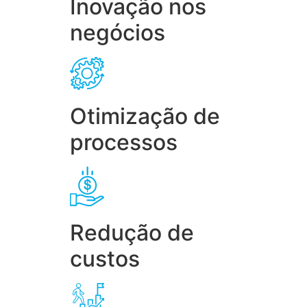
Inovação nos
negócios
Otimização de
processos
Redução de
custos