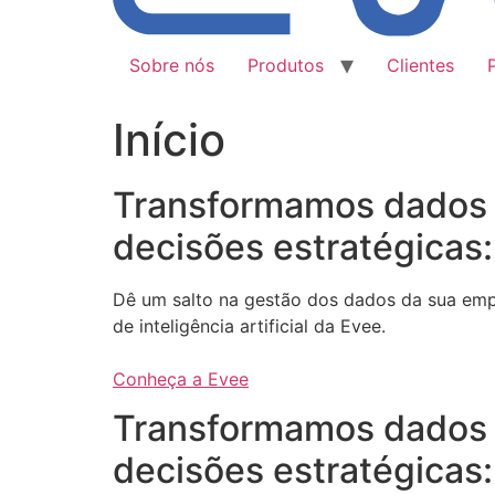
Sobre nós
Produtos
Clientes
Início
Transformamos dados
decisões estratégicas:
Dê um salto na gestão dos dados da sua em
de inteligência artificial da Evee.
Conheça a Evee
Transformamos dados
decisões estratégicas: