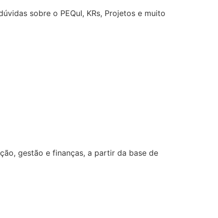
úvidas sobre o PEQuI, KRs, Projetos e muito
o, gestão e finanças, a partir da base de