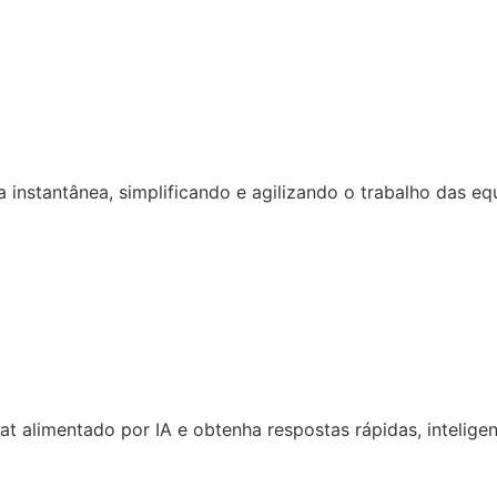
 instantânea, simplificando e agilizando o trabalho das eq
 alimentado por IA e obtenha respostas rápidas, inteligen