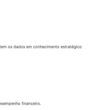
ertem os dados em conhecimento estratégico
desempenho financeiro.