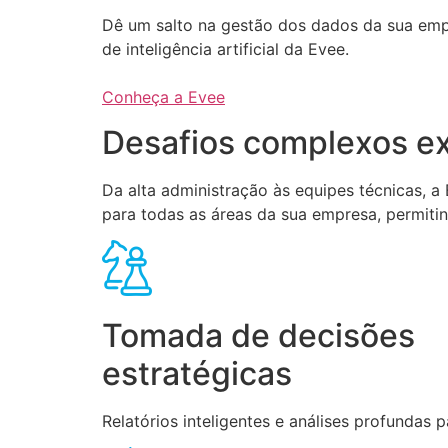
Dê um salto na gestão dos dados da sua em
de inteligência artificial da Evee.
Conheça a Evee
Desafios complexos ex
Da alta administração às equipes técnicas, 
para todas as áreas da sua empresa, permiti
Tomada de decisões
estratégicas
Relatórios inteligentes e análises profundas