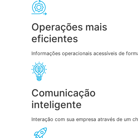
Operações mais
eficientes
Informações operacionais acessíveis de forma
Comunicação
inteligente
Interação com sua empresa através de um chat