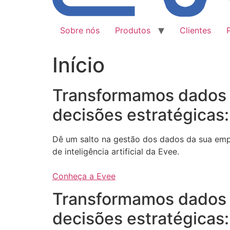
Sobre nós
Produtos
Clientes
Início
Transformamos dados
decisões estratégicas:
Dê um salto na gestão dos dados da sua em
de inteligência artificial da Evee.
Conheça a Evee
Transformamos dados
decisões estratégicas: