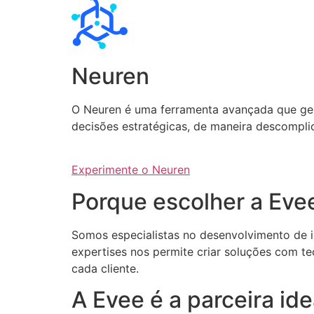
Neuren
O Neuren é uma ferramenta avançada que gera 
decisões estratégicas, de maneira descompli
Experimente o Neuren
Porque escolher a Eve
Somos especialistas no desenvolvimento de int
expertises nos permite criar soluções com te
cada cliente.
A Evee é a parceira i