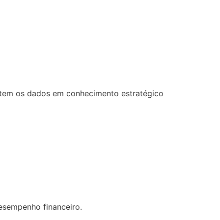
ertem os dados em conhecimento estratégico
desempenho financeiro.