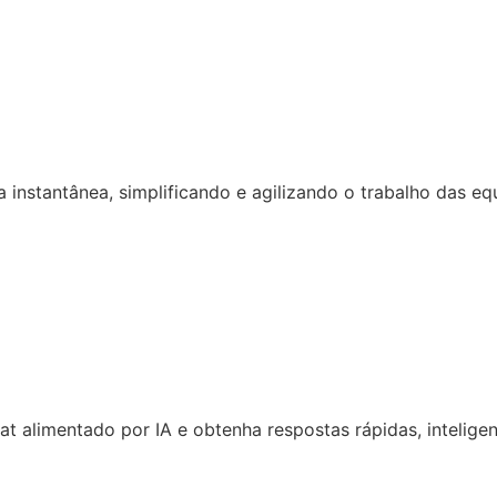
 instantânea, simplificando e agilizando o trabalho das eq
 alimentado por IA e obtenha respostas rápidas, inteligen