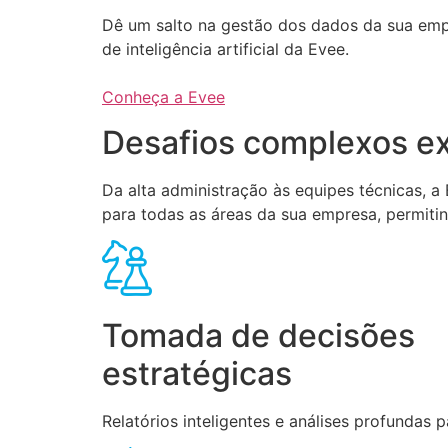
Dê um salto na gestão dos dados da sua em
de inteligência artificial da Evee.
Conheça a Evee
Desafios complexos ex
Da alta administração às equipes técnicas, 
para todas as áreas da sua empresa, permiti
Tomada de decisões
estratégicas
Relatórios inteligentes e análises profundas