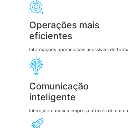
Operações mais
eficientes
Informações operacionais acessíveis de forma
Comunicação
inteligente
Interação com sua empresa através de um chat