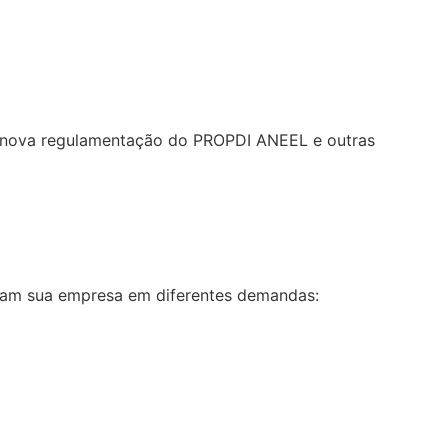
re nova regulamentação do PROPDI ANEEL e outras
liam sua empresa em diferentes demandas: