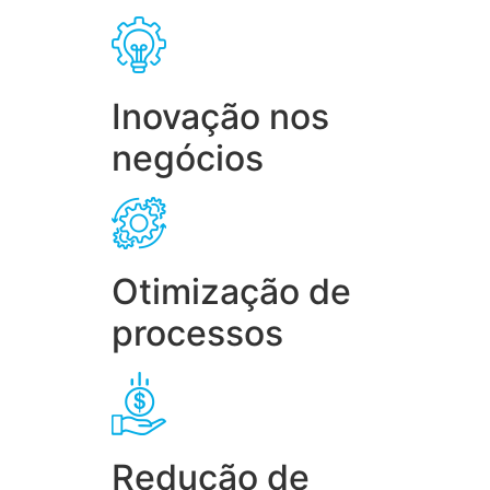
Inovação nos
negócios
Otimização de
processos
Redução de