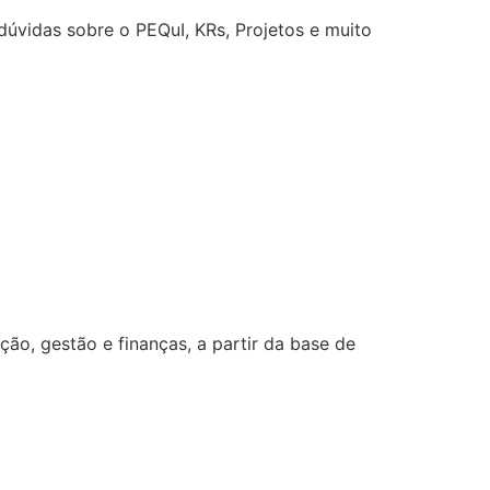
úvidas sobre o PEQuI, KRs, Projetos e muito
o, gestão e finanças, a partir da base de