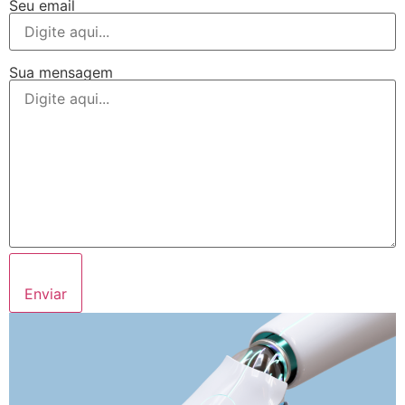
Seu email
Sua mensagem
Enviar