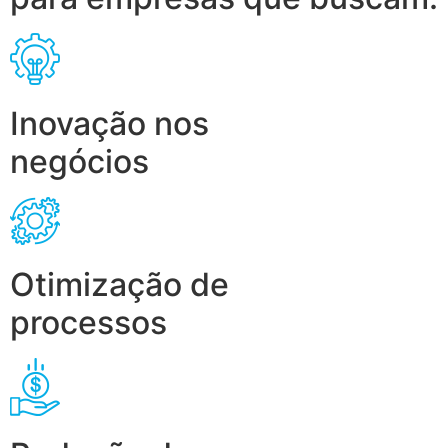
Inovação nos
negócios
Otimização de
processos