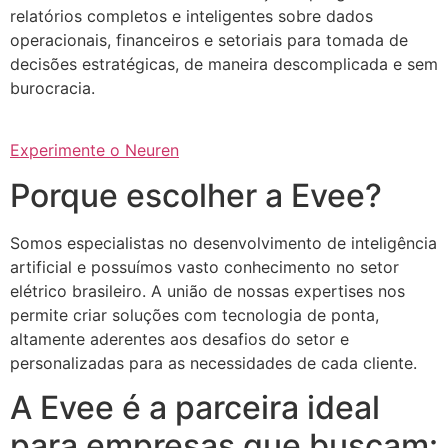
relatórios completos e inteligentes sobre dados
operacionais, financeiros e setoriais para tomada de
decisões estratégicas, de maneira descomplicada e sem
burocracia.
Experimente o Neuren
Porque escolher a Evee?
Somos especialistas no desenvolvimento de inteligência
artificial e possuímos vasto conhecimento no setor
elétrico brasileiro. A união de nossas expertises nos
permite criar soluções com tecnologia de ponta,
altamente aderentes aos desafios do setor e
personalizadas para as necessidades de cada cliente.
A Evee é a parceira ideal
para empresas que buscam: