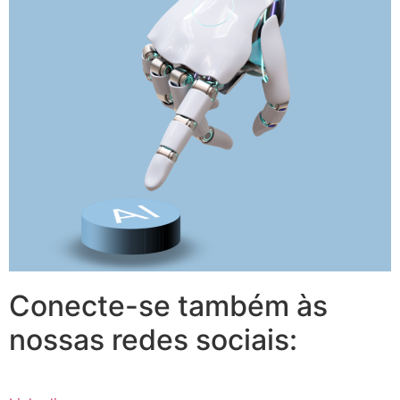
Conecte-se também às
nossas redes sociais: