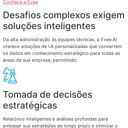
Conheça a Evee
Desafios complexos exigem
soluções inteligentes
Da alta administração às equipes técnicas, a Evee.AI
oferece soluções de I.A personalizadas que convertem
os dados em conhecimento estratégico para todas as
áreas da sua empresa, permitindo:
Tomada de decisões
estratégicas
Relatórios inteligentes e análises profundas para
embasar sua estratégias de longo prazo e otimizar o