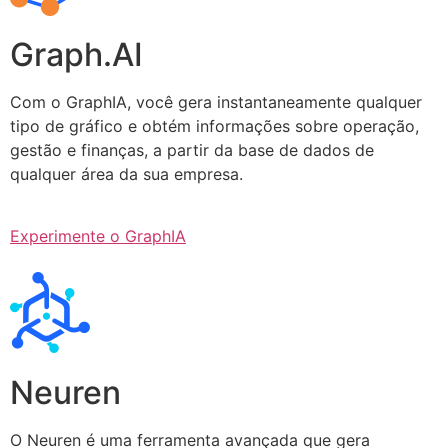
Graph.AI
Com o GraphIA, você gera instantaneamente qualquer
tipo de gráfico e obtém informações sobre operação,
gestão e finanças, a partir da base de dados de
qualquer área da sua empresa.
Experimente o GraphIA
Neuren
O Neuren é uma ferramenta avançada que gera