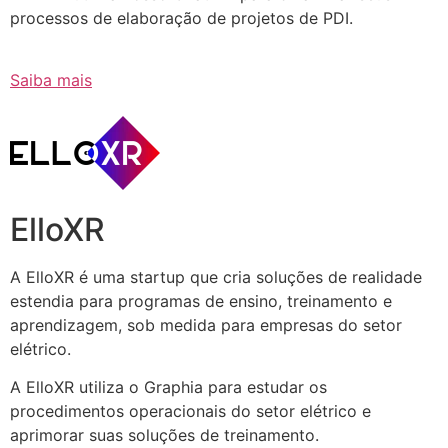
processos de elaboração de projetos de PDI.
Saiba mais
ElloXR
A ElloXR é uma startup que cria soluções de realidade
estendia para programas de ensino, treinamento e
aprendizagem, sob medida para empresas do setor
elétrico.
A ElloXR utiliza o Graphia para estudar os
procedimentos operacionais do setor elétrico e
aprimorar suas soluções de treinamento.