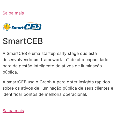
Saiba mais
SmartCEB
A SmartCEB é uma startup early stage que está
desenvolvendo um framework IoT de alta capacidade
para de gestão inteligente de ativos de iluminação
pública.
A smartCEB usa o GraphIA para obter insights rápidos
sobre os ativos de iluminação pública de seus clientes e
identificar pontos de melhoria operacional.
Saiba mais