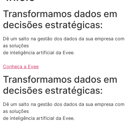
Transformamos dados em
decisões estratégicas:
Dê um salto na gestão dos dados da sua empresa com
as soluções
de inteligência artificial da Evee.
Conheça a Evee
Transformamos dados em
decisões estratégicas:
Dê um salto na gestão dos dados da sua empresa com
as soluções
de inteligência artificial da Evee.