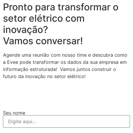
Pronto para transformar o
setor elétrico com
inovação?
Vamos conversar!
Agende uma reunião com nosso time e descubra como
a Evee pode transformar os dados da sua empresa em
informação estruturada! Vamos juntos construir o
futuro da inovação no setor elétrico!
Seu nome