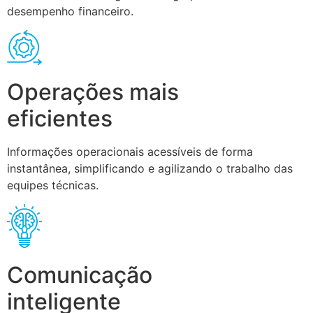
desempenho financeiro.
Operações mais
eficientes
Informações operacionais acessíveis de forma
instantânea, simplificando e agilizando o trabalho das
equipes técnicas.
Comunicação
inteligente