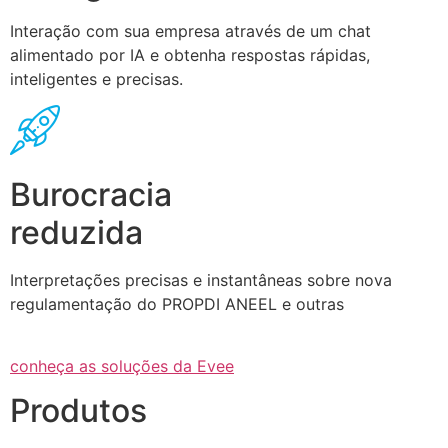
Interação com sua empresa através de um chat
alimentado por IA e obtenha respostas rápidas,
inteligentes e precisas.
Burocracia
reduzida
Interpretações precisas e instantâneas sobre nova
regulamentação do PROPDI ANEEL e outras
conheça as soluções da Evee
Produtos