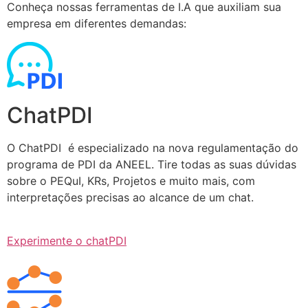
Conheça nossas ferramentas de I.A que auxiliam sua
empresa em diferentes demandas:
ChatPDI
O ChatPDI é especializado na nova regulamentação do
programa de PDI da ANEEL. Tire todas as suas dúvidas
sobre o PEQuI, KRs, Projetos e muito mais, com
interpretações precisas ao alcance de um chat.
Experimente o chatPDI