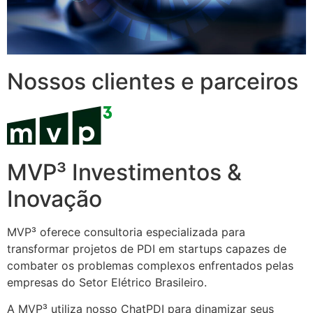
Nossos clientes e parceiros
MVP³ Investimentos &
Inovação
MVP³ oferece consultoria especializada para
transformar projetos de PDI em startups capazes de
combater os problemas complexos enfrentados pelas
empresas do Setor Elétrico Brasileiro.
A MVP³ utiliza nosso ChatPDI para dinamizar seus