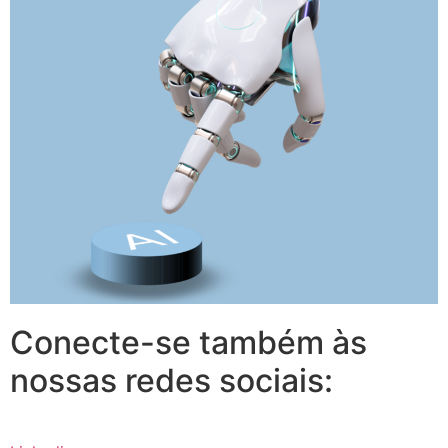
Conecte-se também às
nossas redes sociais: