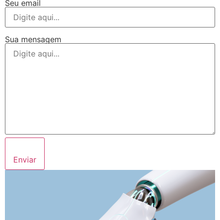
Seu email
Sua mensagem
Enviar