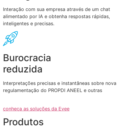
Interação com sua empresa através de um chat
alimentado por IA e obtenha respostas rápidas,
inteligentes e precisas.
Burocracia
reduzida
Interpretações precisas e instantâneas sobre nova
regulamentação do PROPDI ANEEL e outras
conheça as soluções da Evee
Produtos