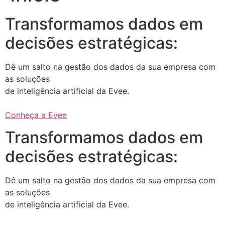
Transformamos dados em
decisões estratégicas:
Dê um salto na gestão dos dados da sua empresa com
as soluções
de inteligência artificial da Evee.
Conheça a Evee
Transformamos dados em
decisões estratégicas:
Dê um salto na gestão dos dados da sua empresa com
as soluções
de inteligência artificial da Evee.