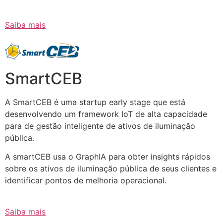
Saiba mais
SmartCEB
A SmartCEB é uma startup early stage que está
desenvolvendo um framework IoT de alta capacidade
para de gestão inteligente de ativos de iluminação
pública.
A smartCEB usa o GraphIA para obter insights rápidos
sobre os ativos de iluminação pública de seus clientes e
identificar pontos de melhoria operacional.
Saiba mais