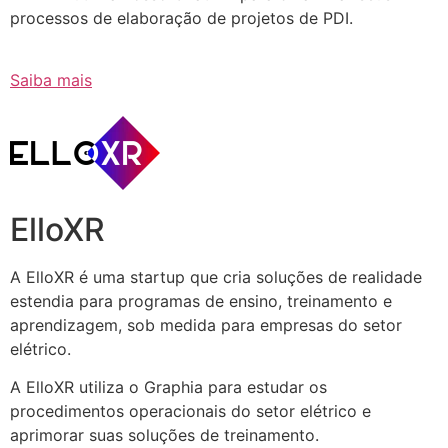
processos de elaboração de projetos de PDI.
Saiba mais
ElloXR
A ElloXR é uma startup que cria soluções de realidade
estendia para programas de ensino, treinamento e
aprendizagem, sob medida para empresas do setor
elétrico.
A ElloXR utiliza o Graphia para estudar os
procedimentos operacionais do setor elétrico e
aprimorar suas soluções de treinamento.