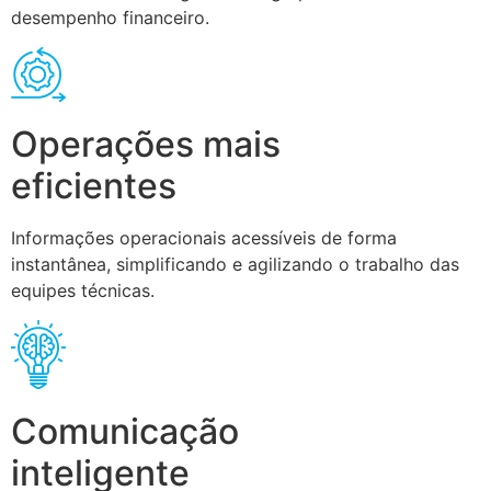
desempenho financeiro.
Operações mais
eficientes
Informações operacionais acessíveis de forma
instantânea, simplificando e agilizando o trabalho das
equipes técnicas.
Comunicação
inteligente