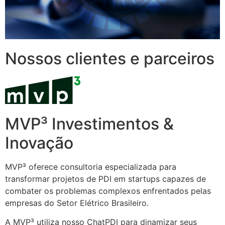
Nossos clientes e parceiros
MVP³ Investimentos &
Inovação
MVP³ oferece consultoria especializada para
transformar projetos de PDI em startups capazes de
combater os problemas complexos enfrentados pelas
empresas do Setor Elétrico Brasileiro.
A MVP³ utiliza nosso ChatPDI para dinamizar seus