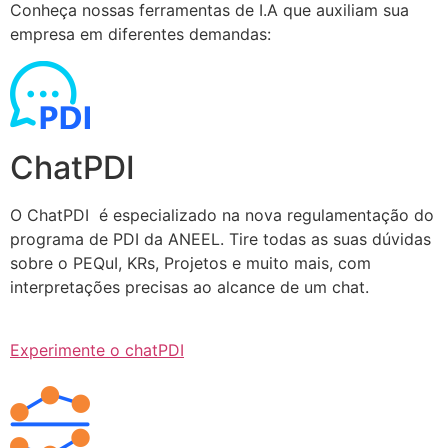
Conheça nossas ferramentas de I.A que auxiliam sua
empresa em diferentes demandas:
ChatPDI
O ChatPDI é especializado na nova regulamentação do
programa de PDI da ANEEL. Tire todas as suas dúvidas
sobre o PEQuI, KRs, Projetos e muito mais, com
interpretações precisas ao alcance de um chat.
Experimente o chatPDI