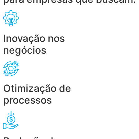
Inovação nos
negócios
Otimização de
processos