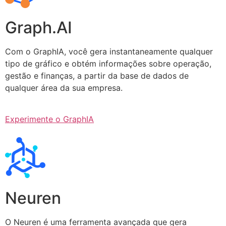
Graph.AI
Com o GraphIA, você gera instantaneamente qualquer
tipo de gráfico e obtém informações sobre operação,
gestão e finanças, a partir da base de dados de
qualquer área da sua empresa.
Experimente o GraphIA
Neuren
O Neuren é uma ferramenta avançada que gera