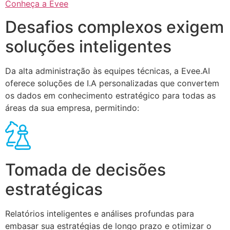
Conheça a Evee
Desafios complexos exigem
soluções inteligentes
Da alta administração às equipes técnicas, a Evee.AI
oferece soluções de I.A personalizadas que convertem
os dados em conhecimento estratégico para todas as
áreas da sua empresa, permitindo:
Tomada de decisões
estratégicas
Relatórios inteligentes e análises profundas para
embasar sua estratégias de longo prazo e otimizar o