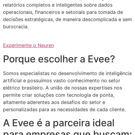
relatórios completos e inteligentes sobre dados
operacionais, financeiros e setoriais para tomada de
decisões estratégicas, de maneira descomplicada e sem
burocracia.
Experimente o Neuren
Porque escolher a Evee?
Somos especialistas no desenvolvimento de inteligência
artificial e possuímos vasto conhecimento no setor
elétrico brasileiro. A união de nossas expertises nos
permite criar soluções com tecnologia de ponta,
altamente aderentes aos desafios do setor e
personalizadas para as necessidades de cada cliente.
A Evee é a parceira ideal
para empresas que buscam: