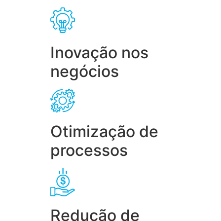
Inovação nos
negócios
Otimização de
processos
Redução de