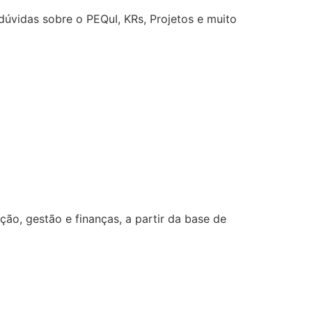
úvidas sobre o PEQuI, KRs, Projetos e muito
o, gestão e finanças, a partir da base de