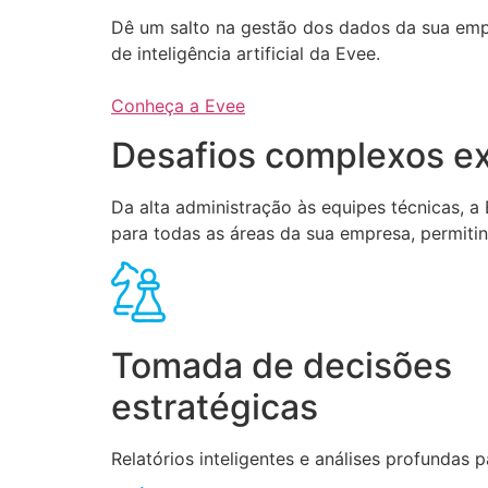
Dê um salto na gestão dos dados da sua em
de inteligência artificial da Evee.
Conheça a Evee
Desafios complexos ex
Da alta administração às equipes técnicas, 
para todas as áreas da sua empresa, permiti
Tomada de decisões
estratégicas
Relatórios inteligentes e análises profundas