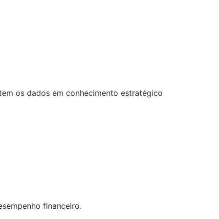
ertem os dados em conhecimento estratégico
desempenho financeiro.