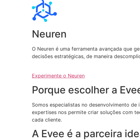
Neuren
O Neuren é uma ferramenta avançada que gera 
decisões estratégicas, de maneira descompli
Experimente o Neuren
Porque escolher a Eve
Somos especialistas no desenvolvimento de int
expertises nos permite criar soluções com te
cada cliente.
A Evee é a parceira i