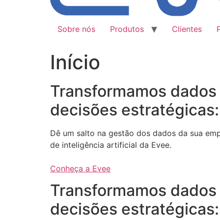
Sobre nós
Produtos
Clientes
Início
Transformamos dados
decisões estratégicas:
Dê um salto na gestão dos dados da sua em
de inteligência artificial da Evee.
Conheça a Evee
Transformamos dados
decisões estratégicas: