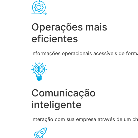
Operações mais
eficientes
Informações operacionais acessíveis de forma
Comunicação
inteligente
Interação com sua empresa através de um chat