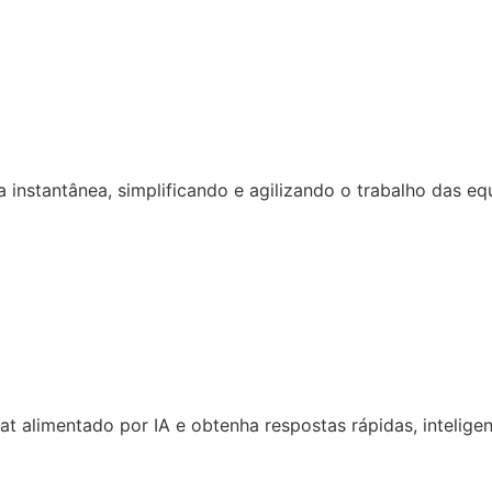
 instantânea, simplificando e agilizando o trabalho das eq
 alimentado por IA e obtenha respostas rápidas, inteligen