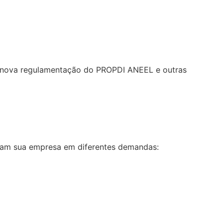
re nova regulamentação do PROPDI ANEEL e outras
liam sua empresa em diferentes demandas: