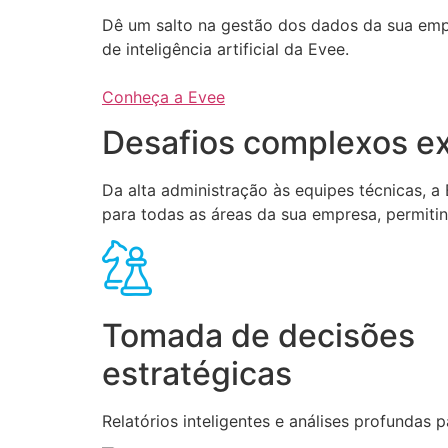
Dê um salto na gestão dos dados da sua em
de inteligência artificial da Evee.
Conheça a Evee
Desafios complexos ex
Da alta administração às equipes técnicas, 
para todas as áreas da sua empresa, permiti
Tomada de decisões
estratégicas
Relatórios inteligentes e análises profundas