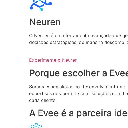
Neuren
O Neuren é uma ferramenta avançada que gera 
decisões estratégicas, de maneira descompli
Experimente o Neuren
Porque escolher a Eve
Somos especialistas no desenvolvimento de int
expertises nos permite criar soluções com te
cada cliente.
A Evee é a parceira i