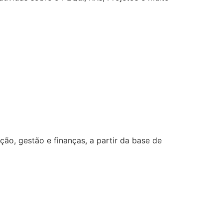
o, gestão e finanças, a partir da base de