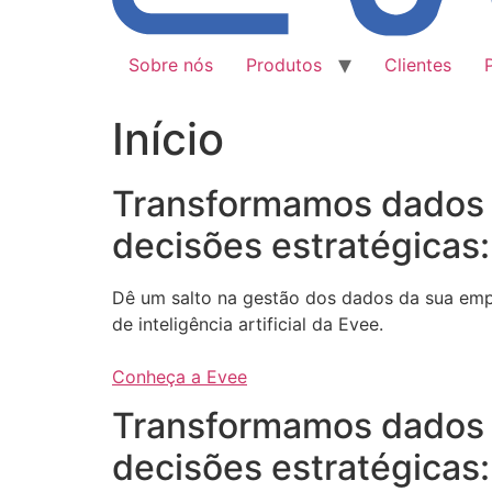
Sobre nós
Produtos
Clientes
Início
Transformamos dados
decisões estratégicas:
Dê um salto na gestão dos dados da sua em
de inteligência artificial da Evee.
Conheça a Evee
Transformamos dados
decisões estratégicas: