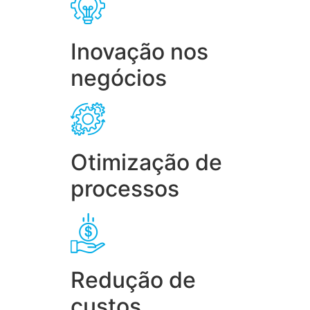
Inovação nos
negócios
Otimização de
processos
Redução de
custos