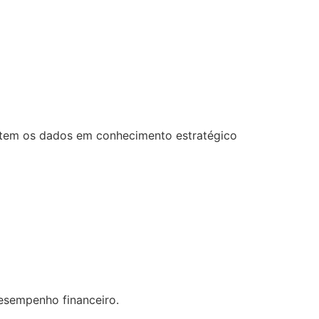
ertem os dados em conhecimento estratégico
desempenho financeiro.