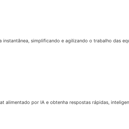
 instantânea, simplificando e agilizando o trabalho das eq
 alimentado por IA e obtenha respostas rápidas, inteligen