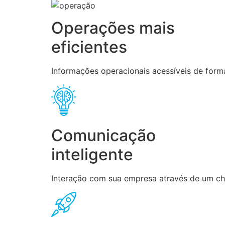
Operações mais
eficientes
Informações operacionais acessíveis de forma
Comunicação
inteligente
Interação com sua empresa através de um chat