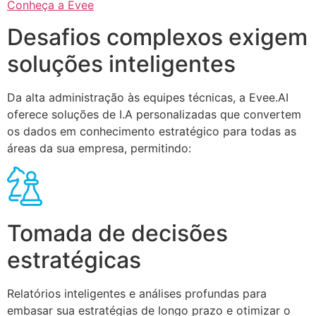
Conheça a Evee
Desafios complexos exigem
soluções inteligentes
Da alta administração às equipes técnicas, a Evee.AI
oferece soluções de I.A personalizadas que convertem
os dados em conhecimento estratégico para todas as
áreas da sua empresa, permitindo:
Tomada de decisões
estratégicas
Relatórios inteligentes e análises profundas para
embasar sua estratégias de longo prazo e otimizar o