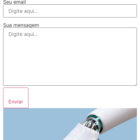
Seu email
Sua mensagem
Enviar