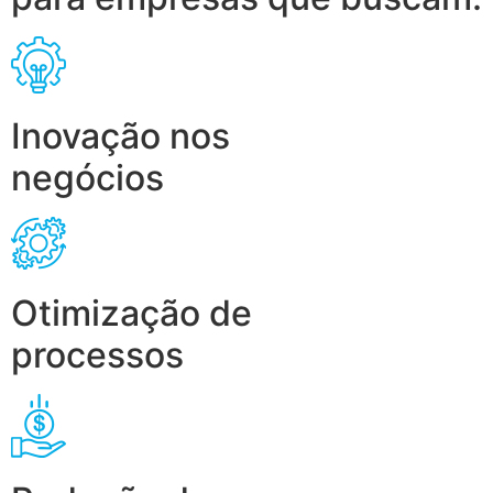
Inovação nos
negócios
Otimização de
processos