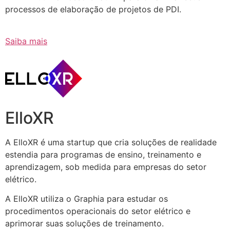
processos de elaboração de projetos de PDI.
Saiba mais
ElloXR
A ElloXR é uma startup que cria soluções de realidade
estendia para programas de ensino, treinamento e
aprendizagem, sob medida para empresas do setor
elétrico.
A ElloXR utiliza o Graphia para estudar os
procedimentos operacionais do setor elétrico e
aprimorar suas soluções de treinamento.