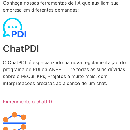
Conheça nossas ferramentas de I.A que auxiliam sua
empresa em diferentes demandas:
ChatPDI
O ChatPDI é especializado na nova regulamentação do
programa de PDI da ANEEL. Tire todas as suas dúvidas
sobre o PEQuI, KRs, Projetos e muito mais, com
interpretações precisas ao alcance de um chat.
Experimente o chatPDI