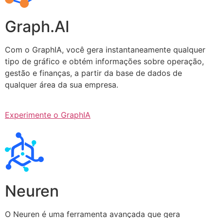
Graph.AI
Com o GraphIA, você gera instantaneamente qualquer
tipo de gráfico e obtém informações sobre operação,
gestão e finanças, a partir da base de dados de
qualquer área da sua empresa.
Experimente o GraphIA
Neuren
O Neuren é uma ferramenta avançada que gera