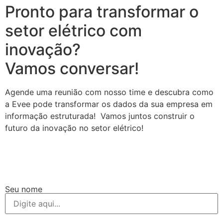
Pronto para transformar o
setor elétrico com
inovação?
Vamos conversar!
Agende uma reunião com nosso time e descubra como
a Evee pode transformar os dados da sua empresa em
informação estruturada! Vamos juntos construir o
futuro da inovação no setor elétrico!
Seu nome