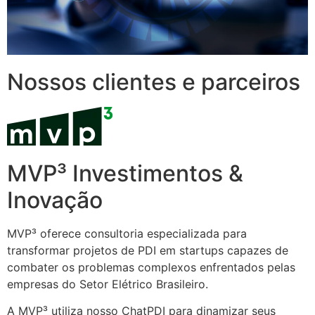
Nossos clientes e parceiros
MVP³ Investimentos &
Inovação
MVP³ oferece consultoria especializada para
transformar projetos de PDI em startups capazes de
combater os problemas complexos enfrentados pelas
empresas do Setor Elétrico Brasileiro.
A MVP³ utiliza nosso ChatPDI para dinamizar seus