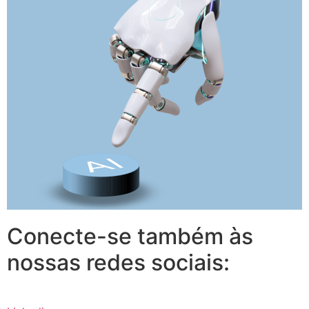
Conecte-se também às
nossas redes sociais: