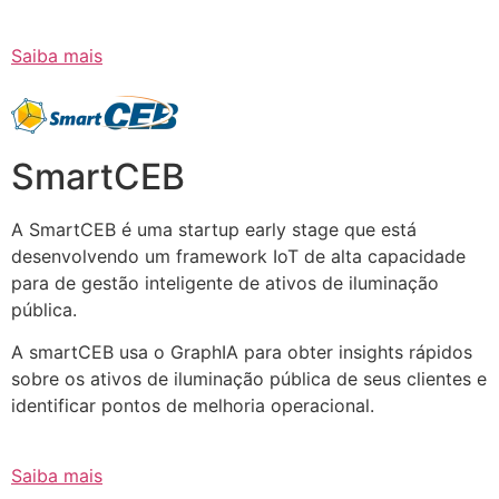
Saiba mais
SmartCEB
A SmartCEB é uma startup early stage que está
desenvolvendo um framework IoT de alta capacidade
para de gestão inteligente de ativos de iluminação
pública.
A smartCEB usa o GraphIA para obter insights rápidos
sobre os ativos de iluminação pública de seus clientes e
identificar pontos de melhoria operacional.
Saiba mais