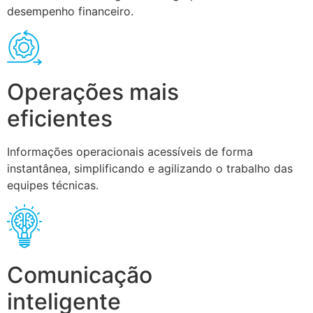
desempenho financeiro.
Operações mais
eficientes
Informações operacionais acessíveis de forma
instantânea, simplificando e agilizando o trabalho das
equipes técnicas.
Comunicação
inteligente