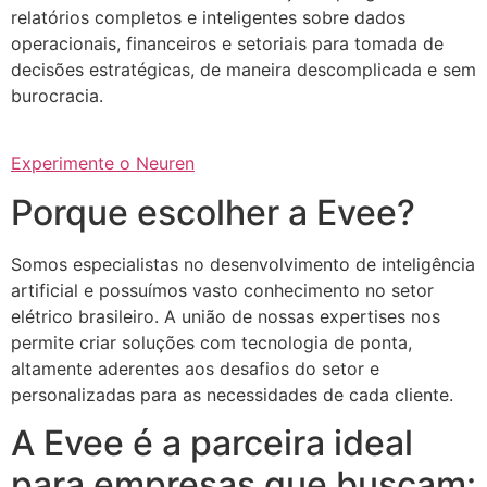
relatórios completos e inteligentes sobre dados
operacionais, financeiros e setoriais para tomada de
decisões estratégicas, de maneira descomplicada e sem
burocracia.
Experimente o Neuren
Porque escolher a Evee?
Somos especialistas no desenvolvimento de inteligência
artificial e possuímos vasto conhecimento no setor
elétrico brasileiro. A união de nossas expertises nos
permite criar soluções com tecnologia de ponta,
altamente aderentes aos desafios do setor e
personalizadas para as necessidades de cada cliente.
A Evee é a parceira ideal
para empresas que buscam: