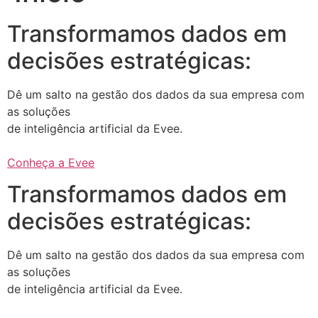
Transformamos dados em
decisões estratégicas:
Dê um salto na gestão dos dados da sua empresa com
as soluções
de inteligência artificial da Evee.
Conheça a Evee
Transformamos dados em
decisões estratégicas:
Dê um salto na gestão dos dados da sua empresa com
as soluções
de inteligência artificial da Evee.