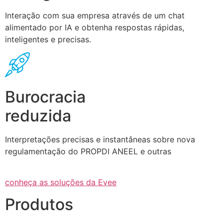
Interação com sua empresa através de um chat
alimentado por IA e obtenha respostas rápidas,
inteligentes e precisas.
Burocracia
reduzida
Interpretações precisas e instantâneas sobre nova
regulamentação do PROPDI ANEEL e outras
conheça as soluções da Evee
Produtos