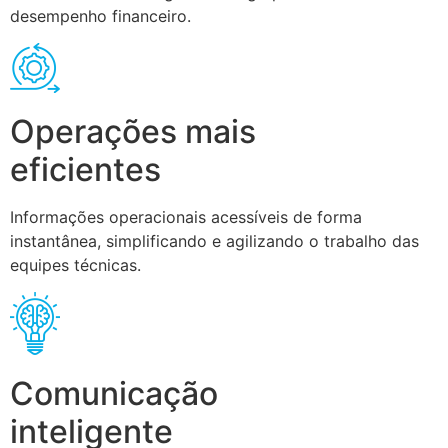
desempenho financeiro.
Operações mais
eficientes
Informações operacionais acessíveis de forma
instantânea, simplificando e agilizando o trabalho das
equipes técnicas.
Comunicação
inteligente