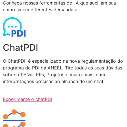
Conheça nossas ferramentas de I.A que auxiliam sua
empresa em diferentes demandas:
ChatPDI
O ChatPDI é especializado na nova regulamentação do
programa de PDI da ANEEL. Tire todas as suas dúvidas
sobre o PEQuI, KRs, Projetos e muito mais, com
interpretações precisas ao alcance de um chat.
Experimente o chatPDI