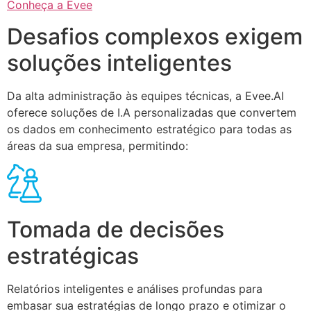
Conheça a Evee
Desafios complexos exigem
soluções inteligentes
Da alta administração às equipes técnicas, a Evee.AI
oferece soluções de I.A personalizadas que convertem
os dados em conhecimento estratégico para todas as
áreas da sua empresa, permitindo:
Tomada de decisões
estratégicas
Relatórios inteligentes e análises profundas para
embasar sua estratégias de longo prazo e otimizar o