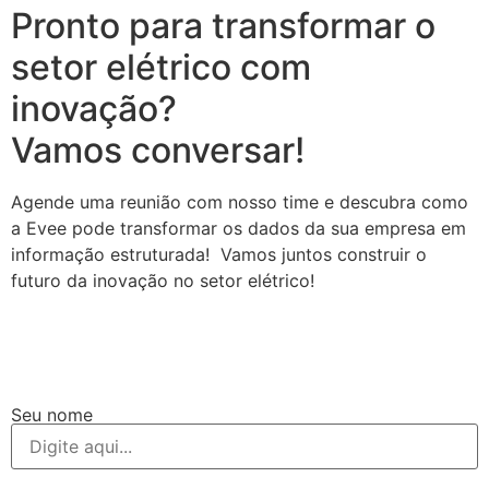
Pronto para transformar o
setor elétrico com
inovação?
Vamos conversar!
Agende uma reunião com nosso time e descubra como
a Evee pode transformar os dados da sua empresa em
informação estruturada! Vamos juntos construir o
futuro da inovação no setor elétrico!
Seu nome