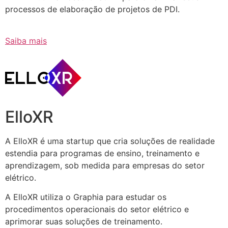
processos de elaboração de projetos de PDI.
Saiba mais
ElloXR
A ElloXR é uma startup que cria soluções de realidade
estendia para programas de ensino, treinamento e
aprendizagem, sob medida para empresas do setor
elétrico.
A ElloXR utiliza o Graphia para estudar os
procedimentos operacionais do setor elétrico e
aprimorar suas soluções de treinamento.