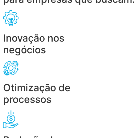
Inovação nos
negócios
Otimização de
processos