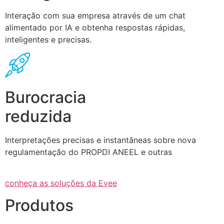
Interação com sua empresa através de um chat
alimentado por IA e obtenha respostas rápidas,
inteligentes e precisas.
Burocracia
reduzida
Interpretações precisas e instantâneas sobre nova
regulamentação do PROPDI ANEEL e outras
conheça as soluções da Evee
Produtos