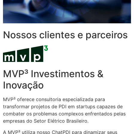
Nossos clientes e parceiros
MVP³ Investimentos &
Inovação
MVP³ oferece consultoria especializada para
transformar projetos de PDI em startups capazes de
combater os problemas complexos enfrentados pelas
empresas do Setor Elétrico Brasileiro.
A MVP³ utiliza nosso ChatPDI para dinamizar seus