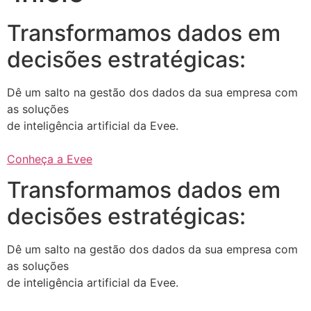
Transformamos dados em
decisões estratégicas:
Dê um salto na gestão dos dados da sua empresa com
as soluções
de inteligência artificial da Evee.
Conheça a Evee
Transformamos dados em
decisões estratégicas:
Dê um salto na gestão dos dados da sua empresa com
as soluções
de inteligência artificial da Evee.