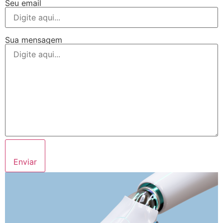
Seu email
Sua mensagem
Enviar