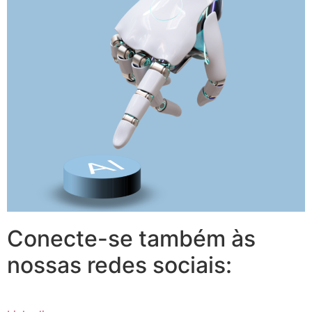
Conecte-se também às
nossas redes sociais: