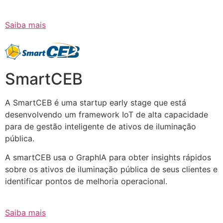
Saiba mais
SmartCEB
A SmartCEB é uma startup early stage que está
desenvolvendo um framework IoT de alta capacidade
para de gestão inteligente de ativos de iluminação
pública.
A smartCEB usa o GraphIA para obter insights rápidos
sobre os ativos de iluminação pública de seus clientes e
identificar pontos de melhoria operacional.
Saiba mais