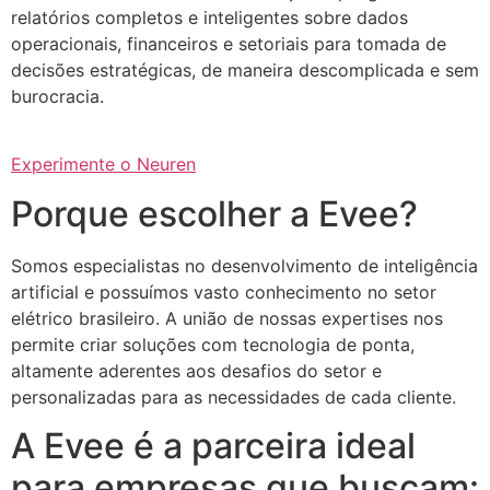
relatórios completos e inteligentes sobre dados
operacionais, financeiros e setoriais para tomada de
decisões estratégicas, de maneira descomplicada e sem
burocracia.
Experimente o Neuren
Porque escolher a Evee?
Somos especialistas no desenvolvimento de inteligência
artificial e possuímos vasto conhecimento no setor
elétrico brasileiro. A união de nossas expertises nos
permite criar soluções com tecnologia de ponta,
altamente aderentes aos desafios do setor e
personalizadas para as necessidades de cada cliente.
A Evee é a parceira ideal
para empresas que buscam: