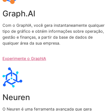
Graph.AI
Com o GraphIA, você gera instantaneamente qualquer
tipo de gráfico e obtém informações sobre operação,
gestão e finanças, a partir da base de dados de
qualquer área da sua empresa.
Experimente o GraphIA
Neuren
O Neuren é uma ferramenta avançada que gera