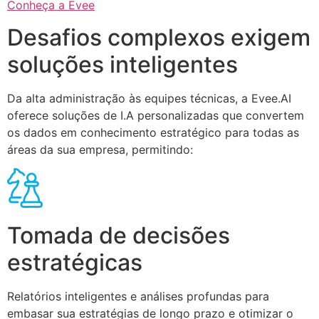
Conheça a Evee
Desafios complexos exigem
soluções inteligentes
Da alta administração às equipes técnicas, a Evee.AI
oferece soluções de I.A personalizadas que convertem
os dados em conhecimento estratégico para todas as
áreas da sua empresa, permitindo:
Tomada de decisões
estratégicas
Relatórios inteligentes e análises profundas para
embasar sua estratégias de longo prazo e otimizar o