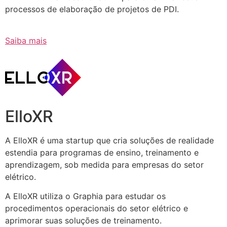
processos de elaboração de projetos de PDI.
Saiba mais
ElloXR
A ElloXR é uma startup que cria soluções de realidade
estendia para programas de ensino, treinamento e
aprendizagem, sob medida para empresas do setor
elétrico.
A ElloXR utiliza o Graphia para estudar os
procedimentos operacionais do setor elétrico e
aprimorar suas soluções de treinamento.