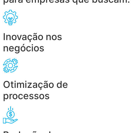
Inovação nos
negócios
Otimização de
processos