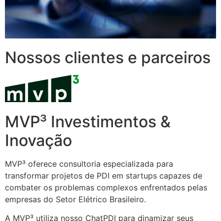
Nossos clientes e parceiros
MVP³ Investimentos &
Inovação
MVP³ oferece consultoria especializada para
transformar projetos de PDI em startups capazes de
combater os problemas complexos enfrentados pelas
empresas do Setor Elétrico Brasileiro.
A MVP³ utiliza nosso ChatPDI para dinamizar seus