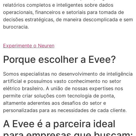
relatórios completos e inteligentes sobre dados
operacionais, financeiros e setoriais para tomada de
decisões estratégicas, de maneira descomplicada e sem
burocracia.
Experimente o Neuren
Porque escolher a Evee?
Somos especialistas no desenvolvimento de inteligência
artificial e possuímos vasto conhecimento no setor
elétrico brasileiro. A união de nossas expertises nos
permite criar soluções com tecnologia de ponta,
altamente aderentes aos desafios do setor e
personalizadas para as necessidades de cada cliente.
A Evee é a parceira ideal
para empresas que buscam: