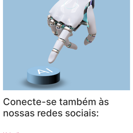
Conecte-se também às
nossas redes sociais: