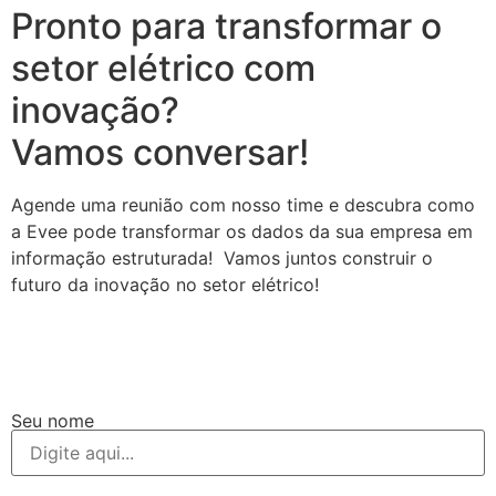
Pronto para transformar o
setor elétrico com
inovação?
Vamos conversar!
Agende uma reunião com nosso time e descubra como
a Evee pode transformar os dados da sua empresa em
informação estruturada! Vamos juntos construir o
futuro da inovação no setor elétrico!
Seu nome