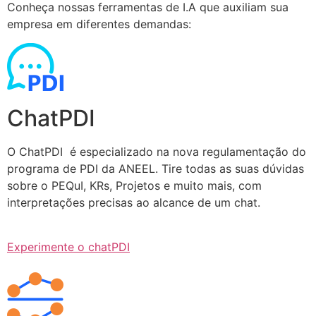
Conheça nossas ferramentas de I.A que auxiliam sua
empresa em diferentes demandas:
ChatPDI
O ChatPDI é especializado na nova regulamentação do
programa de PDI da ANEEL. Tire todas as suas dúvidas
sobre o PEQuI, KRs, Projetos e muito mais, com
interpretações precisas ao alcance de um chat.
Experimente o chatPDI