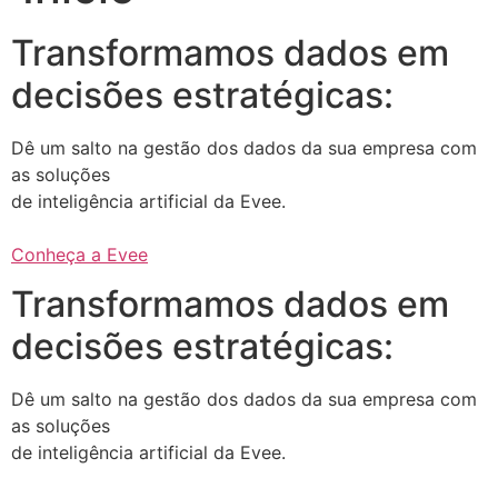
Transformamos dados em
decisões estratégicas:
Dê um salto na gestão dos dados da sua empresa com
as soluções
de inteligência artificial da Evee.
Conheça a Evee
Transformamos dados em
decisões estratégicas:
Dê um salto na gestão dos dados da sua empresa com
as soluções
de inteligência artificial da Evee.