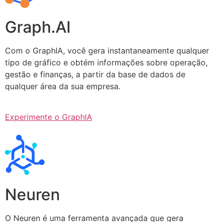
Graph.AI
Com o GraphIA, você gera instantaneamente qualquer
tipo de gráfico e obtém informações sobre operação,
gestão e finanças, a partir da base de dados de
qualquer área da sua empresa.
Experimente o GraphIA
Neuren
O Neuren é uma ferramenta avançada que gera