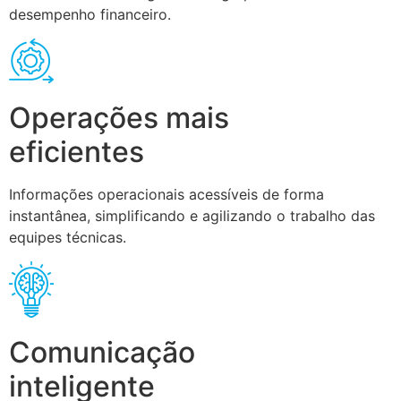
desempenho financeiro.
Operações mais
eficientes
Informações operacionais acessíveis de forma
instantânea, simplificando e agilizando o trabalho das
equipes técnicas.
Comunicação
inteligente