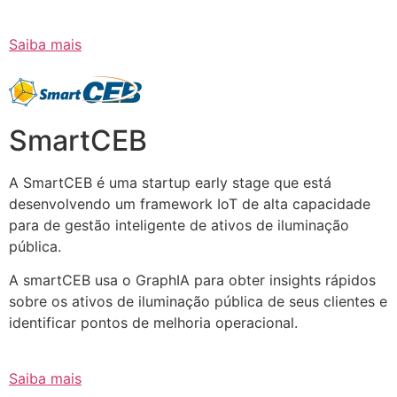
Saiba mais
SmartCEB
A SmartCEB é uma startup early stage que está
desenvolvendo um framework IoT de alta capacidade
para de gestão inteligente de ativos de iluminação
pública.
A smartCEB usa o GraphIA para obter insights rápidos
sobre os ativos de iluminação pública de seus clientes e
identificar pontos de melhoria operacional.
Saiba mais