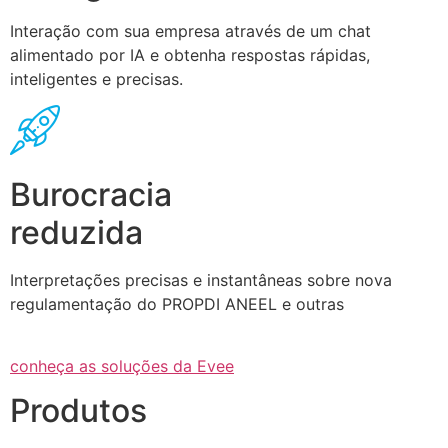
Interação com sua empresa através de um chat
alimentado por IA e obtenha respostas rápidas,
inteligentes e precisas.
Burocracia
reduzida
Interpretações precisas e instantâneas sobre nova
regulamentação do PROPDI ANEEL e outras
conheça as soluções da Evee
Produtos