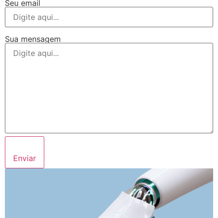
Seu email
Sua mensagem
Enviar