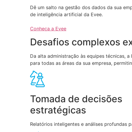
Dê um salto na gestão dos dados da sua em
de inteligência artificial da Evee.
Conheça a Evee
Desafios complexos ex
Da alta administração às equipes técnicas, 
para todas as áreas da sua empresa, permiti
Tomada de decisões
estratégicas
Relatórios inteligentes e análises profundas