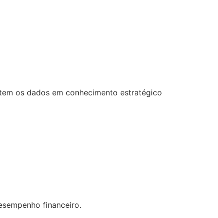
ertem os dados em conhecimento estratégico
desempenho financeiro.