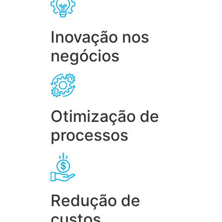
Inovação nos
negócios
Otimização de
processos
Redução de
custos