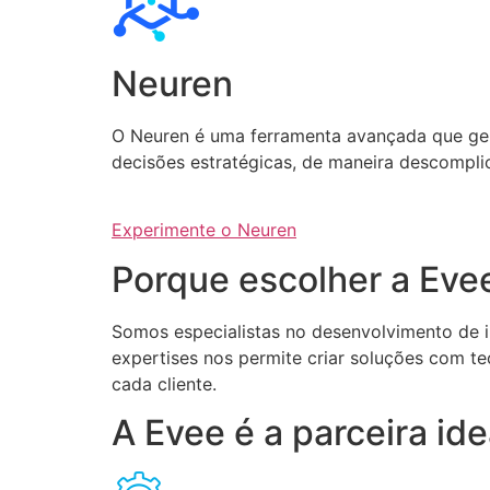
Neuren
O Neuren é uma ferramenta avançada que gera 
decisões estratégicas, de maneira descompli
Experimente o Neuren
Porque escolher a Eve
Somos especialistas no desenvolvimento de int
expertises nos permite criar soluções com te
cada cliente.
A Evee é a parceira i