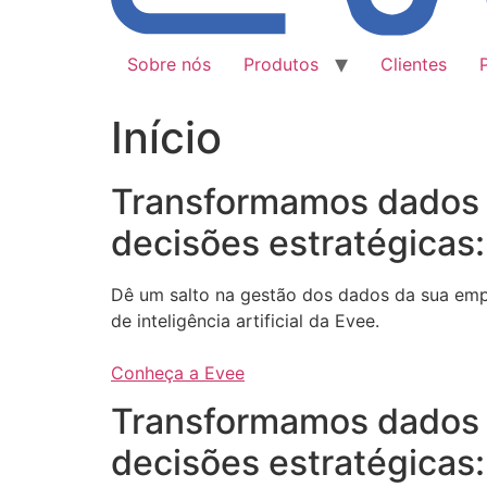
Sobre nós
Produtos
Clientes
Início
Transformamos dados
decisões estratégicas:
Dê um salto na gestão dos dados da sua em
de inteligência artificial da Evee.
Conheça a Evee
Transformamos dados
decisões estratégicas: