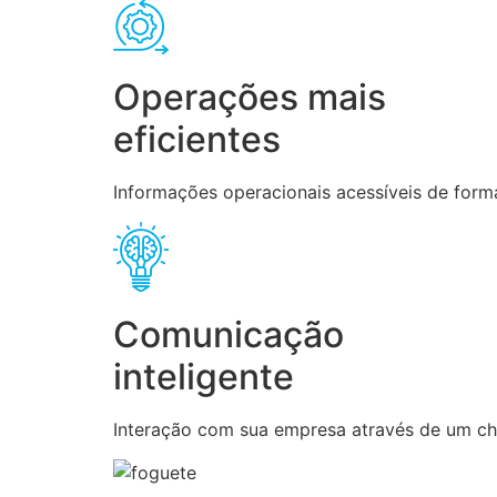
Operações mais
eficientes
Informações operacionais acessíveis de forma
Comunicação
inteligente
Interação com sua empresa através de um chat