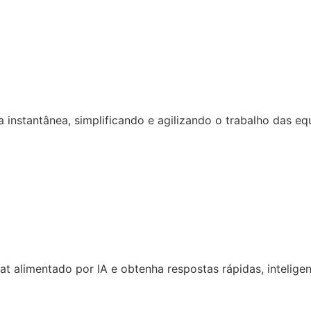
 instantânea, simplificando e agilizando o trabalho das eq
 alimentado por IA e obtenha respostas rápidas, inteligen