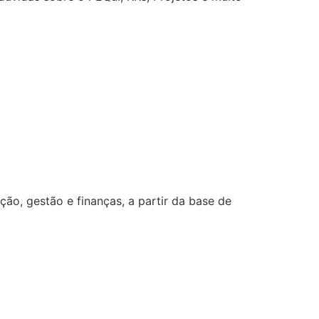
o, gestão e finanças, a partir da base de