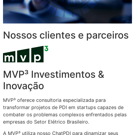
Nossos clientes e parceiros
MVP³ Investimentos &
Inovação
MVP³ oferece consultoria especializada para
transformar projetos de PDI em startups capazes de
combater os problemas complexos enfrentados pelas
empresas do Setor Elétrico Brasileiro.
A MVP³ utiliza nosso ChatPDI para dinamizar seus