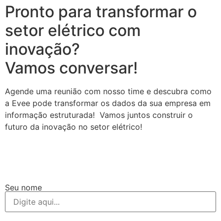
Pronto para transformar o
setor elétrico com
inovação?
Vamos conversar!
Agende uma reunião com nosso time e descubra como
a Evee pode transformar os dados da sua empresa em
informação estruturada! Vamos juntos construir o
futuro da inovação no setor elétrico!
Seu nome