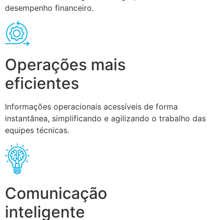
desempenho financeiro.
Operações mais
eficientes
Informações operacionais acessíveis de forma
instantânea, simplificando e agilizando o trabalho das
equipes técnicas.
Comunicação
inteligente