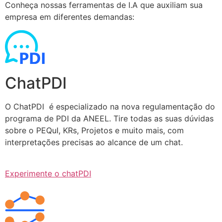
Conheça nossas ferramentas de I.A que auxiliam sua
empresa em diferentes demandas:
ChatPDI
O ChatPDI é especializado na nova regulamentação do
programa de PDI da ANEEL. Tire todas as suas dúvidas
sobre o PEQuI, KRs, Projetos e muito mais, com
interpretações precisas ao alcance de um chat.
Experimente o chatPDI