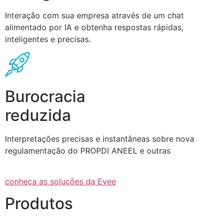
Interação com sua empresa através de um chat
alimentado por IA e obtenha respostas rápidas,
inteligentes e precisas.
Burocracia
reduzida
Interpretações precisas e instantâneas sobre nova
regulamentação do PROPDI ANEEL e outras
conheça as soluções da Evee
Produtos