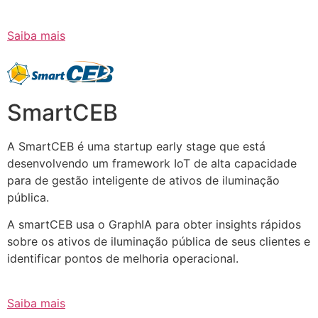
Saiba mais
SmartCEB
A SmartCEB é uma startup early stage que está
desenvolvendo um framework IoT de alta capacidade
para de gestão inteligente de ativos de iluminação
pública.
A smartCEB usa o GraphIA para obter insights rápidos
sobre os ativos de iluminação pública de seus clientes e
identificar pontos de melhoria operacional.
Saiba mais