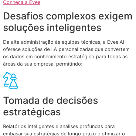
Conheça a Evee
Desafios complexos exigem
soluções inteligentes
Da alta administração às equipes técnicas, a Evee.AI
oferece soluções de I.A personalizadas que convertem
os dados em conhecimento estratégico para todas as
áreas da sua empresa, permitindo:
Tomada de decisões
estratégicas
Relatórios inteligentes e análises profundas para
embasar sua estratégias de longo prazo e otimizar o