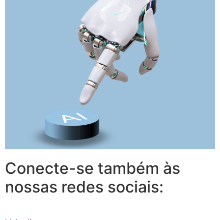
Conecte-se também às
nossas redes sociais: