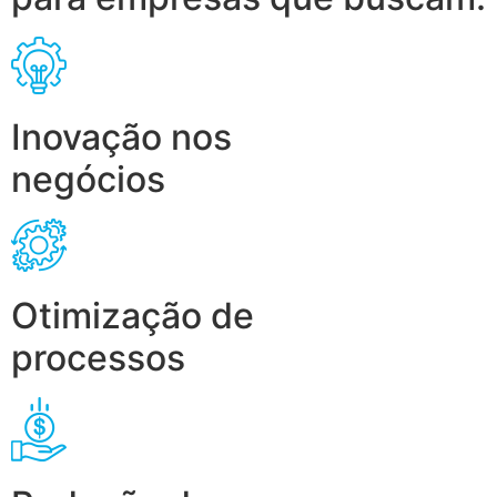
Inovação nos
negócios
Otimização de
processos