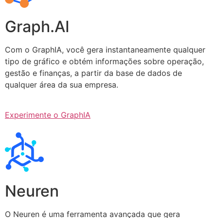
Graph.AI
Com o GraphIA, você gera instantaneamente qualquer
tipo de gráfico e obtém informações sobre operação,
gestão e finanças, a partir da base de dados de
qualquer área da sua empresa.
Experimente o GraphIA
Neuren
O Neuren é uma ferramenta avançada que gera