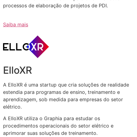
processos de elaboração de projetos de PDI.
Saiba mais
ElloXR
A ElloXR é uma startup que cria soluções de realidade
estendia para programas de ensino, treinamento e
aprendizagem, sob medida para empresas do setor
elétrico.
A ElloXR utiliza o Graphia para estudar os
procedimentos operacionais do setor elétrico e
aprimorar suas soluções de treinamento.