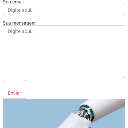
Seu email
Sua mensagem
Enviar