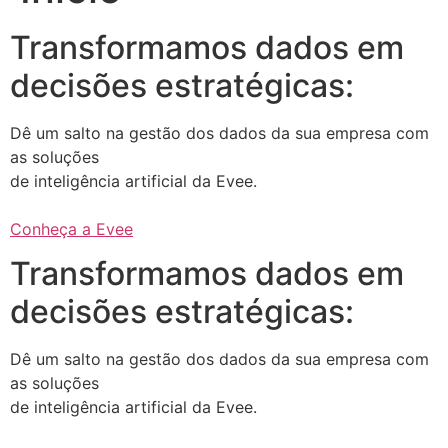
Transformamos dados em
decisões estratégicas:
Dê um salto na gestão dos dados da sua empresa com
as soluções
de inteligência artificial da Evee.
Conheça a Evee
Transformamos dados em
decisões estratégicas:
Dê um salto na gestão dos dados da sua empresa com
as soluções
de inteligência artificial da Evee.