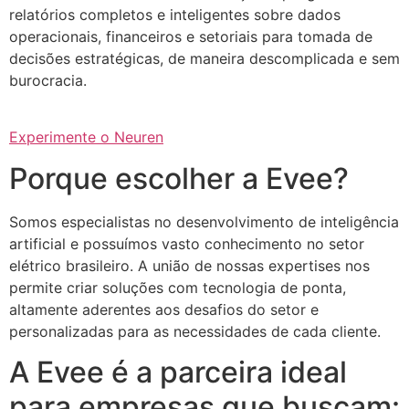
relatórios completos e inteligentes sobre dados
operacionais, financeiros e setoriais para tomada de
decisões estratégicas, de maneira descomplicada e sem
burocracia.
Experimente o Neuren
Porque escolher a Evee?
Somos especialistas no desenvolvimento de inteligência
artificial e possuímos vasto conhecimento no setor
elétrico brasileiro. A união de nossas expertises nos
permite criar soluções com tecnologia de ponta,
altamente aderentes aos desafios do setor e
personalizadas para as necessidades de cada cliente.
A Evee é a parceira ideal
para empresas que buscam: