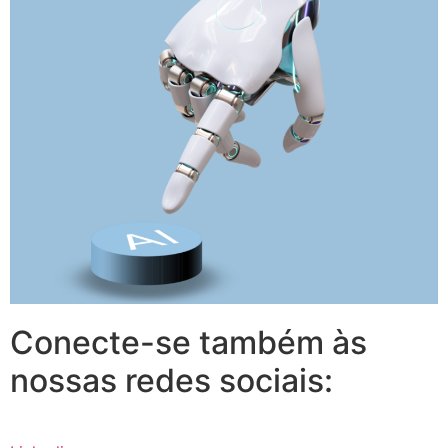
Conecte-se também às
nossas redes sociais: