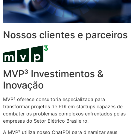
Nossos clientes e parceiros
MVP³ Investimentos &
Inovação
MVP³ oferece consultoria especializada para
transformar projetos de PDI em startups capazes de
combater os problemas complexos enfrentados pelas
empresas do Setor Elétrico Brasileiro.
A MVP³ utiliza nosso ChatPDI para dinamizar seus