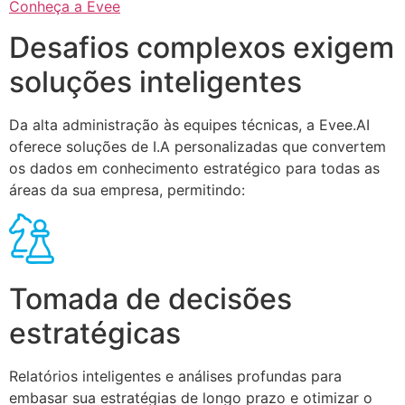
Conheça a Evee
Desafios complexos exigem
soluções inteligentes
Da alta administração às equipes técnicas, a Evee.AI
oferece soluções de I.A personalizadas que convertem
os dados em conhecimento estratégico para todas as
áreas da sua empresa, permitindo:
Tomada de decisões
estratégicas
Relatórios inteligentes e análises profundas para
embasar sua estratégias de longo prazo e otimizar o