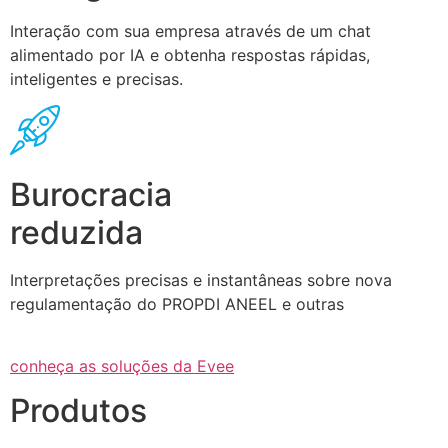
Interação com sua empresa através de um chat
alimentado por IA e obtenha respostas rápidas,
inteligentes e precisas.
Burocracia
reduzida
Interpretações precisas e instantâneas sobre nova
regulamentação do PROPDI ANEEL e outras
conheça as soluções da Evee
Produtos