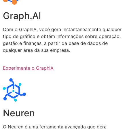
Graph.AI
Com o GraphIA, você gera instantaneamente qualquer
tipo de gráfico e obtém informações sobre operação,
gestão e finanças, a partir da base de dados de
qualquer área da sua empresa.
Experimente o GraphIA
Neuren
O Neuren é uma ferramenta avançada que gera