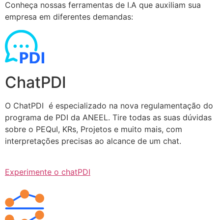
Conheça nossas ferramentas de I.A que auxiliam sua
empresa em diferentes demandas:
ChatPDI
O ChatPDI é especializado na nova regulamentação do
programa de PDI da ANEEL. Tire todas as suas dúvidas
sobre o PEQuI, KRs, Projetos e muito mais, com
interpretações precisas ao alcance de um chat.
Experimente o chatPDI