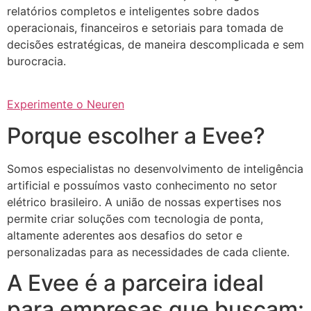
relatórios completos e inteligentes sobre dados
operacionais, financeiros e setoriais para tomada de
decisões estratégicas, de maneira descomplicada e sem
burocracia.
Experimente o Neuren
Porque escolher a Evee?
Somos especialistas no desenvolvimento de inteligência
artificial e possuímos vasto conhecimento no setor
elétrico brasileiro. A união de nossas expertises nos
permite criar soluções com tecnologia de ponta,
altamente aderentes aos desafios do setor e
personalizadas para as necessidades de cada cliente.
A Evee é a parceira ideal
para empresas que buscam: