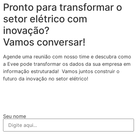
Pronto para transformar o
setor elétrico com
inovação?
Vamos conversar!
Agende uma reunião com nosso time e descubra como
a Evee pode transformar os dados da sua empresa em
informação estruturada! Vamos juntos construir o
futuro da inovação no setor elétrico!
Seu nome