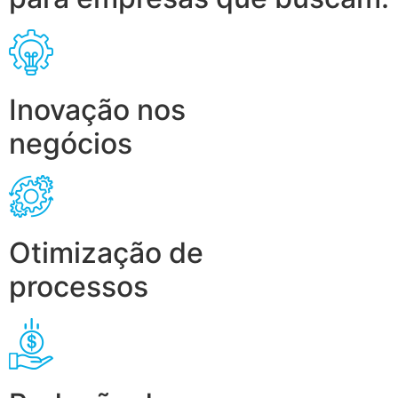
Inovação nos
negócios
Otimização de
processos