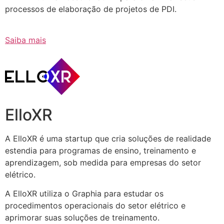
processos de elaboração de projetos de PDI.
Saiba mais
ElloXR
A ElloXR é uma startup que cria soluções de realidade
estendia para programas de ensino, treinamento e
aprendizagem, sob medida para empresas do setor
elétrico.
A ElloXR utiliza o Graphia para estudar os
procedimentos operacionais do setor elétrico e
aprimorar suas soluções de treinamento.