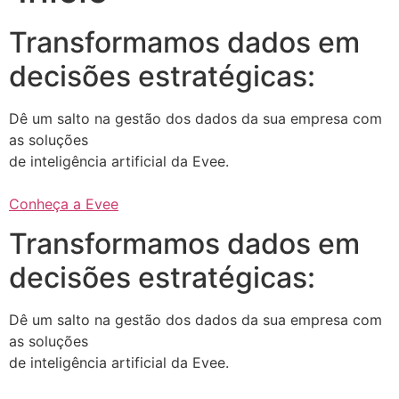
Transformamos dados em
decisões estratégicas:
Dê um salto na gestão dos dados da sua empresa com
as soluções
de inteligência artificial da Evee.
Conheça a Evee
Transformamos dados em
decisões estratégicas:
Dê um salto na gestão dos dados da sua empresa com
as soluções
de inteligência artificial da Evee.