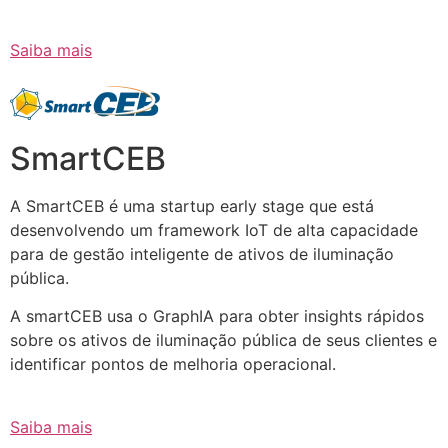
Saiba mais
SmartCEB
A SmartCEB é uma startup early stage que está
desenvolvendo um framework IoT de alta capacidade
para de gestão inteligente de ativos de iluminação
pública.
A smartCEB usa o GraphIA para obter insights rápidos
sobre os ativos de iluminação pública de seus clientes e
identificar pontos de melhoria operacional.
Saiba mais