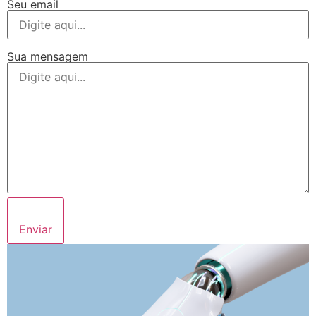
Seu email
Sua mensagem
Enviar