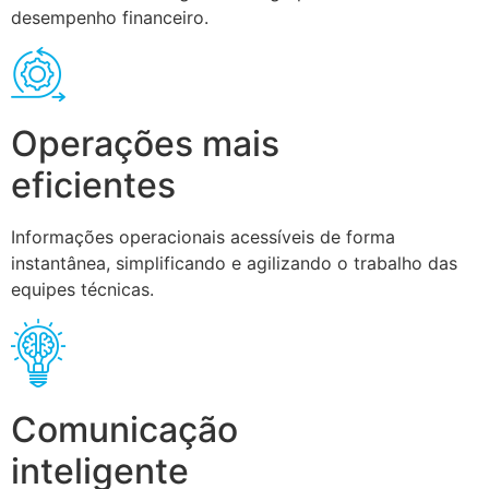
desempenho financeiro.
Operações mais
eficientes
Informações operacionais acessíveis de forma
instantânea, simplificando e agilizando o trabalho das
equipes técnicas.
Comunicação
inteligente