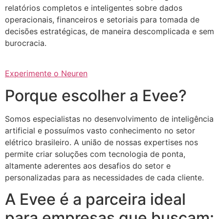
relatórios completos e inteligentes sobre dados
operacionais, financeiros e setoriais para tomada de
decisões estratégicas, de maneira descomplicada e sem
burocracia.
Experimente o Neuren
Porque escolher a Evee?
Somos especialistas no desenvolvimento de inteligência
artificial e possuímos vasto conhecimento no setor
elétrico brasileiro. A união de nossas expertises nos
permite criar soluções com tecnologia de ponta,
altamente aderentes aos desafios do setor e
personalizadas para as necessidades de cada cliente.
A Evee é a parceira ideal
para empresas que buscam: