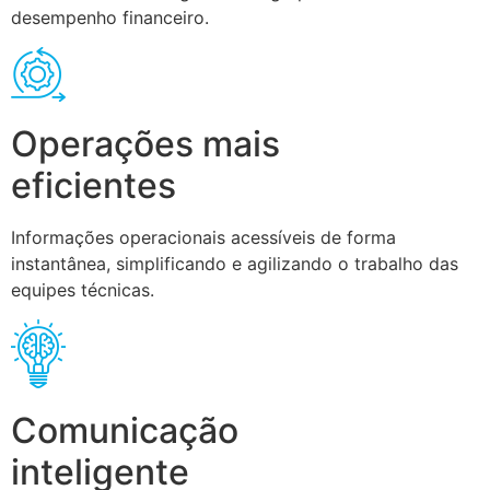
desempenho financeiro.
Operações mais
eficientes
Informações operacionais acessíveis de forma
instantânea, simplificando e agilizando o trabalho das
equipes técnicas.
Comunicação
inteligente