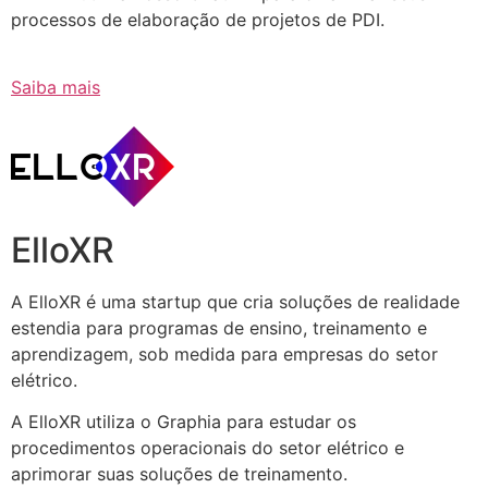
processos de elaboração de projetos de PDI.
Saiba mais
ElloXR
A ElloXR é uma startup que cria soluções de realidade
estendia para programas de ensino, treinamento e
aprendizagem, sob medida para empresas do setor
elétrico.
A ElloXR utiliza o Graphia para estudar os
procedimentos operacionais do setor elétrico e
aprimorar suas soluções de treinamento.