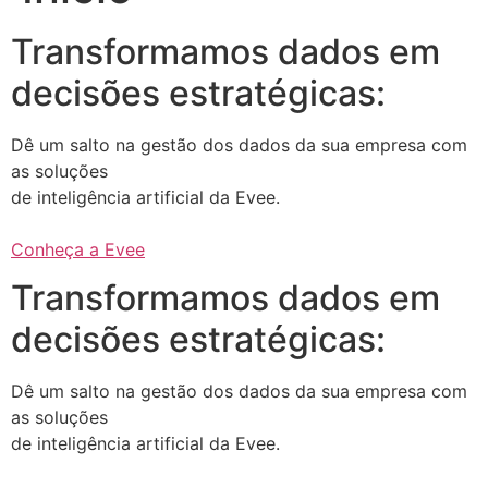
Transformamos dados em
decisões estratégicas:
Dê um salto na gestão dos dados da sua empresa com
as soluções
de inteligência artificial da Evee.
Conheça a Evee
Transformamos dados em
decisões estratégicas:
Dê um salto na gestão dos dados da sua empresa com
as soluções
de inteligência artificial da Evee.