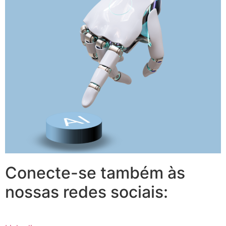
Conecte-se também às
nossas redes sociais: