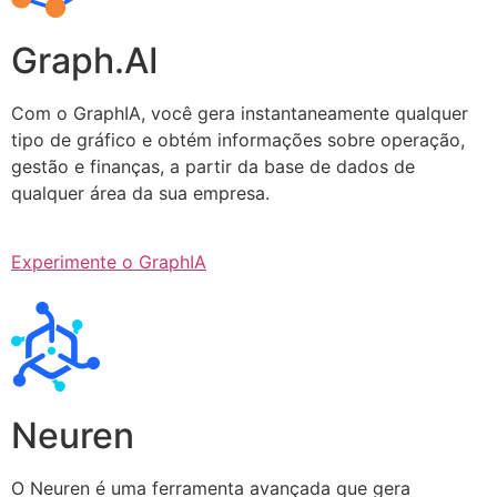
Graph.AI
Com o GraphIA, você gera instantaneamente qualquer
tipo de gráfico e obtém informações sobre operação,
gestão e finanças, a partir da base de dados de
qualquer área da sua empresa.
Experimente o GraphIA
Neuren
O Neuren é uma ferramenta avançada que gera