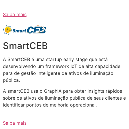
Saiba mais
SmartCEB
A SmartCEB é uma startup early stage que está
desenvolvendo um framework IoT de alta capacidade
para de gestão inteligente de ativos de iluminação
pública.
A smartCEB usa o GraphIA para obter insights rápidos
sobre os ativos de iluminação pública de seus clientes e
identificar pontos de melhoria operacional.
Saiba mais