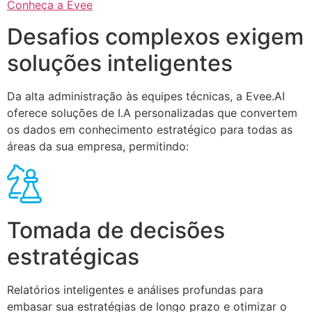
Conheça a Evee
Desafios complexos exigem
soluções inteligentes
Da alta administração às equipes técnicas, a Evee.AI
oferece soluções de I.A personalizadas que convertem
os dados em conhecimento estratégico para todas as
áreas da sua empresa, permitindo:
Tomada de decisões
estratégicas
Relatórios inteligentes e análises profundas para
embasar sua estratégias de longo prazo e otimizar o