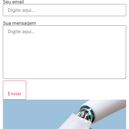
Seu email
Sua mensagem
Enviar