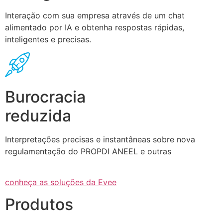
Interação com sua empresa através de um chat
alimentado por IA e obtenha respostas rápidas,
inteligentes e precisas.
Burocracia
reduzida
Interpretações precisas e instantâneas sobre nova
regulamentação do PROPDI ANEEL e outras
conheça as soluções da Evee
Produtos