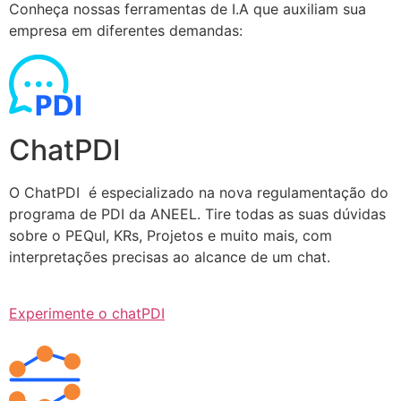
Conheça nossas ferramentas de I.A que auxiliam sua
empresa em diferentes demandas:
ChatPDI
O ChatPDI é especializado na nova regulamentação do
programa de PDI da ANEEL. Tire todas as suas dúvidas
sobre o PEQuI, KRs, Projetos e muito mais, com
interpretações precisas ao alcance de um chat.
Experimente o chatPDI