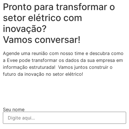
Pronto para transformar o
setor elétrico com
inovação?
Vamos conversar!
Agende uma reunião com nosso time e descubra como
a Evee pode transformar os dados da sua empresa em
informação estruturada! Vamos juntos construir o
futuro da inovação no setor elétrico!
Seu nome