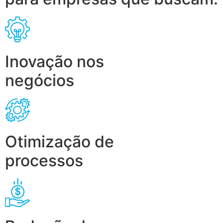
Inovação nos
negócios
Otimização de
processos