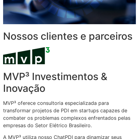
Nossos clientes e parceiros
MVP³ Investimentos &
Inovação
MVP³ oferece consultoria especializada para
transformar projetos de PDI em startups capazes de
combater os problemas complexos enfrentados pelas
empresas do Setor Elétrico Brasileiro.
A MVP³ utiliza nosso ChatPDI para dinamizar seus