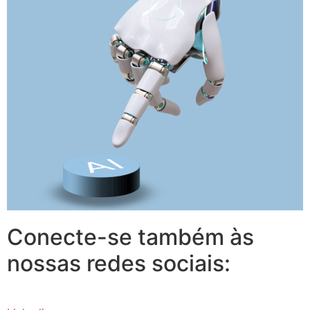
Conecte-se também às
nossas redes sociais: