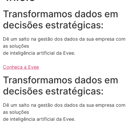
Transformamos dados em
decisões estratégicas:
Dê um salto na gestão dos dados da sua empresa com
as soluções
de inteligência artificial da Evee.
Conheça a Evee
Transformamos dados em
decisões estratégicas:
Dê um salto na gestão dos dados da sua empresa com
as soluções
de inteligência artificial da Evee.