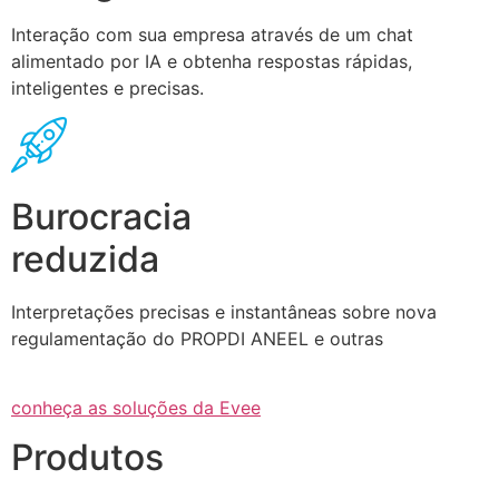
Interação com sua empresa através de um chat
alimentado por IA e obtenha respostas rápidas,
inteligentes e precisas.
Burocracia
reduzida
Interpretações precisas e instantâneas sobre nova
regulamentação do PROPDI ANEEL e outras
conheça as soluções da Evee
Produtos