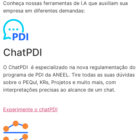
Conheça nossas ferramentas de I.A que auxiliam sua
empresa em diferentes demandas:
ChatPDI
O ChatPDI é especializado na nova regulamentação do
programa de PDI da ANEEL. Tire todas as suas dúvidas
sobre o PEQuI, KRs, Projetos e muito mais, com
interpretações precisas ao alcance de um chat.
Experimente o chatPDI