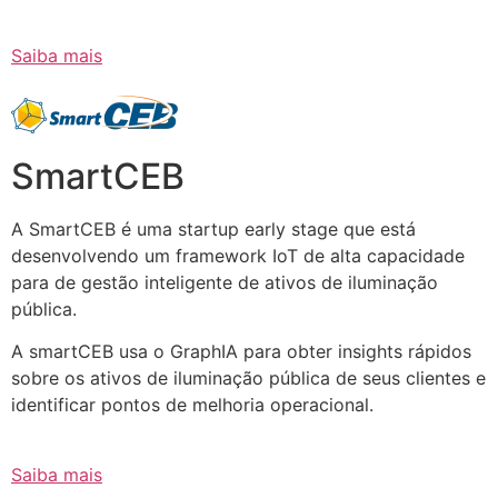
Saiba mais
SmartCEB
A SmartCEB é uma startup early stage que está
desenvolvendo um framework IoT de alta capacidade
para de gestão inteligente de ativos de iluminação
pública.
A smartCEB usa o GraphIA para obter insights rápidos
sobre os ativos de iluminação pública de seus clientes e
identificar pontos de melhoria operacional.
Saiba mais