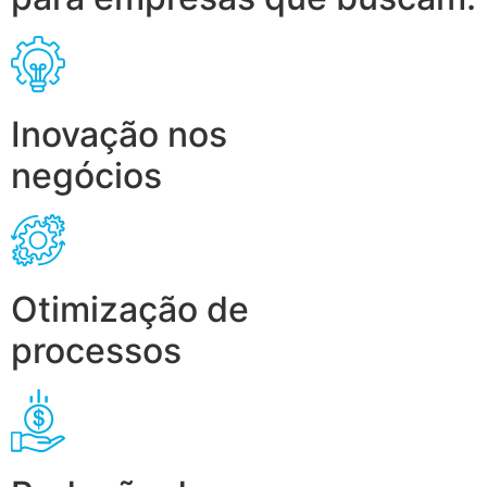
Inovação nos
negócios
Otimização de
processos