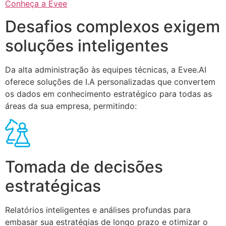
Conheça a Evee
Desafios complexos exigem
soluções inteligentes
Da alta administração às equipes técnicas, a Evee.AI
oferece soluções de I.A personalizadas que convertem
os dados em conhecimento estratégico para todas as
áreas da sua empresa, permitindo:
Tomada de decisões
estratégicas
Relatórios inteligentes e análises profundas para
embasar sua estratégias de longo prazo e otimizar o