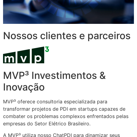
Nossos clientes e parceiros
MVP³ Investimentos &
Inovação
MVP³ oferece consultoria especializada para
transformar projetos de PDI em startups capazes de
combater os problemas complexos enfrentados pelas
empresas do Setor Elétrico Brasileiro.
A MVP³ utiliza nosso ChatPDI para dinamizar seus