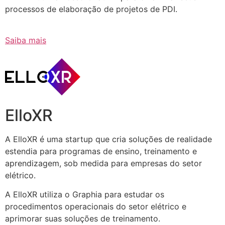
processos de elaboração de projetos de PDI.
Saiba mais
ElloXR
A ElloXR é uma startup que cria soluções de realidade
estendia para programas de ensino, treinamento e
aprendizagem, sob medida para empresas do setor
elétrico.
A ElloXR utiliza o Graphia para estudar os
procedimentos operacionais do setor elétrico e
aprimorar suas soluções de treinamento.