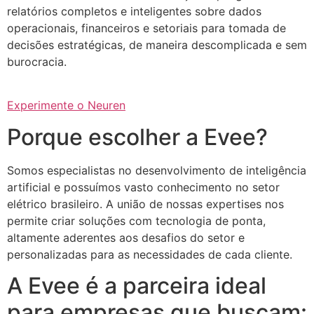
relatórios completos e inteligentes sobre dados
operacionais, financeiros e setoriais para tomada de
decisões estratégicas, de maneira descomplicada e sem
burocracia.
Experimente o Neuren
Porque escolher a Evee?
Somos especialistas no desenvolvimento de inteligência
artificial e possuímos vasto conhecimento no setor
elétrico brasileiro. A união de nossas expertises nos
permite criar soluções com tecnologia de ponta,
altamente aderentes aos desafios do setor e
personalizadas para as necessidades de cada cliente.
A Evee é a parceira ideal
para empresas que buscam: