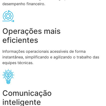
desempenho financeiro.
Operações mais
eficientes
Informações operacionais acessíveis de forma
instantânea, simplificando e agilizando o trabalho das
equipes técnicas.
Comunicação
inteligente