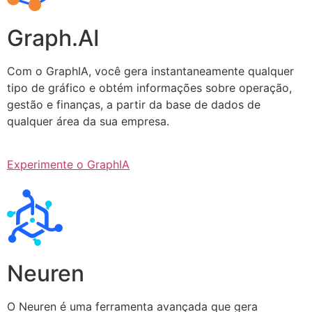
Graph.AI
Com o GraphIA, você gera instantaneamente qualquer
tipo de gráfico e obtém informações sobre operação,
gestão e finanças, a partir da base de dados de
qualquer área da sua empresa.
Experimente o GraphIA
Neuren
O Neuren é uma ferramenta avançada que gera