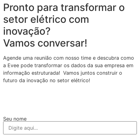
Pronto para transformar o
setor elétrico com
inovação?
Vamos conversar!
Agende uma reunião com nosso time e descubra como
a Evee pode transformar os dados da sua empresa em
informação estruturada! Vamos juntos construir o
futuro da inovação no setor elétrico!
Seu nome