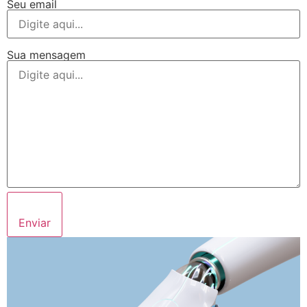
Seu email
Sua mensagem
Enviar