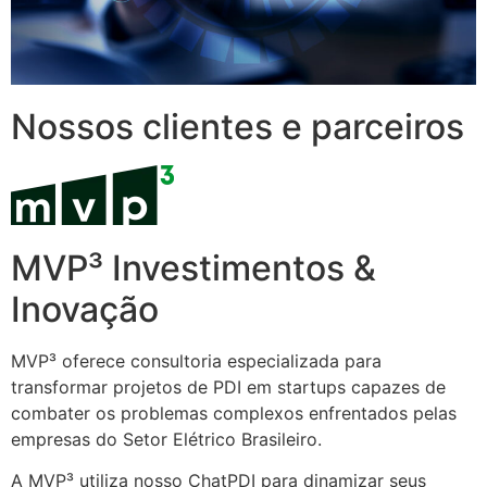
Nossos clientes e parceiros
MVP³ Investimentos &
Inovação
MVP³ oferece consultoria especializada para
transformar projetos de PDI em startups capazes de
combater os problemas complexos enfrentados pelas
empresas do Setor Elétrico Brasileiro.
A MVP³ utiliza nosso ChatPDI para dinamizar seus