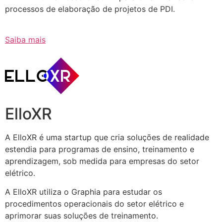
processos de elaboração de projetos de PDI.
Saiba mais
ElloXR
A ElloXR é uma startup que cria soluções de realidade
estendia para programas de ensino, treinamento e
aprendizagem, sob medida para empresas do setor
elétrico.
A ElloXR utiliza o Graphia para estudar os
procedimentos operacionais do setor elétrico e
aprimorar suas soluções de treinamento.