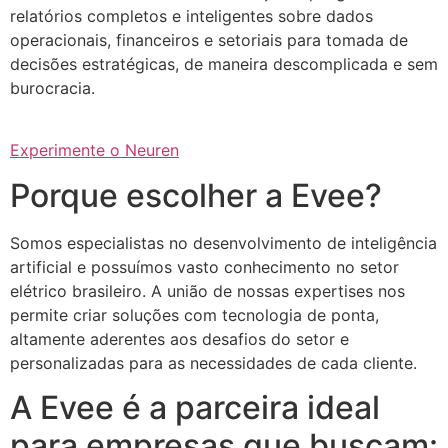
relatórios completos e inteligentes sobre dados
operacionais, financeiros e setoriais para tomada de
decisões estratégicas, de maneira descomplicada e sem
burocracia.
Experimente o Neuren
Porque escolher a Evee?
Somos especialistas no desenvolvimento de inteligência
artificial e possuímos vasto conhecimento no setor
elétrico brasileiro. A união de nossas expertises nos
permite criar soluções com tecnologia de ponta,
altamente aderentes aos desafios do setor e
personalizadas para as necessidades de cada cliente.
A Evee é a parceira ideal
para empresas que buscam: