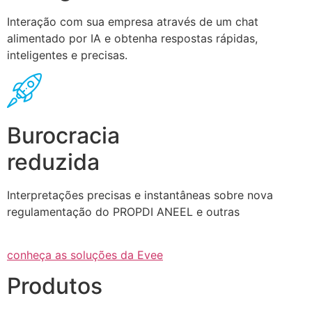
Interação com sua empresa através de um chat
alimentado por IA e obtenha respostas rápidas,
inteligentes e precisas.
Burocracia
reduzida
Interpretações precisas e instantâneas sobre nova
regulamentação do PROPDI ANEEL e outras
conheça as soluções da Evee
Produtos