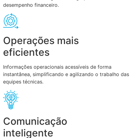
desempenho financeiro.
Operações mais
eficientes
Informações operacionais acessíveis de forma
instantânea, simplificando e agilizando o trabalho das
equipes técnicas.
Comunicação
inteligente