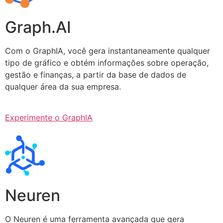
Graph.AI
Com o GraphIA, você gera instantaneamente qualquer
tipo de gráfico e obtém informações sobre operação,
gestão e finanças, a partir da base de dados de
qualquer área da sua empresa.
Experimente o GraphIA
Neuren
O Neuren é uma ferramenta avançada que gera