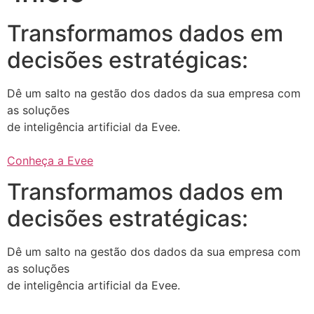
Transformamos dados em
decisões estratégicas:
Dê um salto na gestão dos dados da sua empresa com
as soluções
de inteligência artificial da Evee.
Conheça a Evee
Transformamos dados em
decisões estratégicas:
Dê um salto na gestão dos dados da sua empresa com
as soluções
de inteligência artificial da Evee.