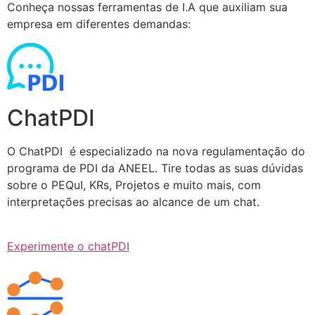
Conheça nossas ferramentas de I.A que auxiliam sua
empresa em diferentes demandas:
ChatPDI
O ChatPDI é especializado na nova regulamentação do
programa de PDI da ANEEL. Tire todas as suas dúvidas
sobre o PEQuI, KRs, Projetos e muito mais, com
interpretações precisas ao alcance de um chat.
Experimente o chatPDI