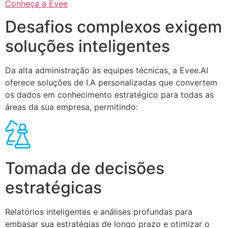
Conheça a Evee
Desafios complexos exigem
soluções inteligentes
Da alta administração às equipes técnicas, a Evee.AI
oferece soluções de I.A personalizadas que convertem
os dados em conhecimento estratégico para todas as
áreas da sua empresa, permitindo:
Tomada de decisões
estratégicas
Relatórios inteligentes e análises profundas para
embasar sua estratégias de longo prazo e otimizar o