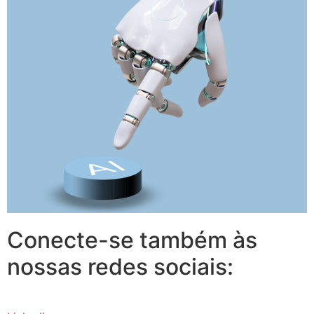
Conecte-se também às
nossas redes sociais: