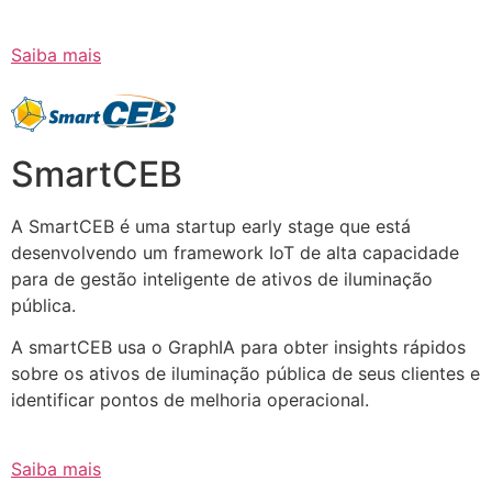
Saiba mais
SmartCEB
A SmartCEB é uma startup early stage que está
desenvolvendo um framework IoT de alta capacidade
para de gestão inteligente de ativos de iluminação
pública.
A smartCEB usa o GraphIA para obter insights rápidos
sobre os ativos de iluminação pública de seus clientes e
identificar pontos de melhoria operacional.
Saiba mais