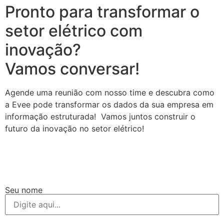
Pronto para transformar o
setor elétrico com
inovação?
Vamos conversar!
Agende uma reunião com nosso time e descubra como
a Evee pode transformar os dados da sua empresa em
informação estruturada! Vamos juntos construir o
futuro da inovação no setor elétrico!
Seu nome