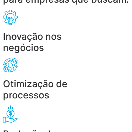
Inovação nos
negócios
Otimização de
processos