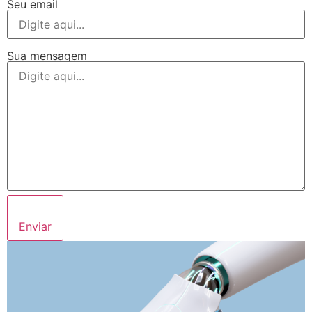
Seu email
Sua mensagem
Enviar