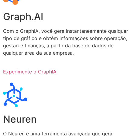
Graph.AI
Com o GraphIA, você gera instantaneamente qualquer
tipo de gráfico e obtém informações sobre operação,
gestão e finanças, a partir da base de dados de
qualquer área da sua empresa.
Experimente o GraphIA
Neuren
O Neuren é uma ferramenta avançada que gera