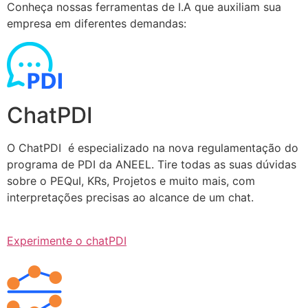
Conheça nossas ferramentas de I.A que auxiliam sua
empresa em diferentes demandas:
ChatPDI
O ChatPDI é especializado na nova regulamentação do
programa de PDI da ANEEL. Tire todas as suas dúvidas
sobre o PEQuI, KRs, Projetos e muito mais, com
interpretações precisas ao alcance de um chat.
Experimente o chatPDI