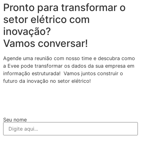
Pronto para transformar o
setor elétrico com
inovação?
Vamos conversar!
Agende uma reunião com nosso time e descubra como
a Evee pode transformar os dados da sua empresa em
informação estruturada! Vamos juntos construir o
futuro da inovação no setor elétrico!
Seu nome