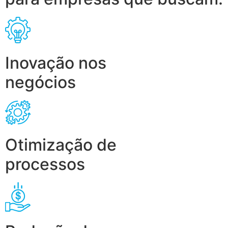
Inovação nos
negócios
Otimização de
processos