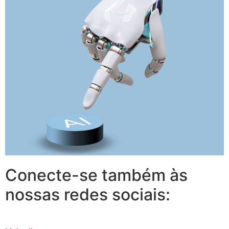
Conecte-se também às
nossas redes sociais: