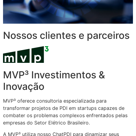
Nossos clientes e parceiros
MVP³ Investimentos &
Inovação
MVP³ oferece consultoria especializada para
transformar projetos de PDI em startups capazes de
combater os problemas complexos enfrentados pelas
empresas do Setor Elétrico Brasileiro.
A MVP³ utiliza nosso ChatPDI para dinamizar seus