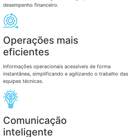
desempenho financeiro.
Operações mais
eficientes
Informações operacionais acessíveis de forma
instantânea, simplificando e agilizando o trabalho das
equipes técnicas.
Comunicação
inteligente