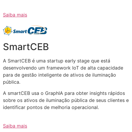
Saiba mais
SmartCEB
A SmartCEB é uma startup early stage que está
desenvolvendo um framework IoT de alta capacidade
para de gestão inteligente de ativos de iluminação
pública.
A smartCEB usa o GraphIA para obter insights rápidos
sobre os ativos de iluminação pública de seus clientes e
identificar pontos de melhoria operacional.
Saiba mais