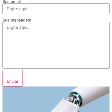
Seu email
Sua mensagem
Enviar