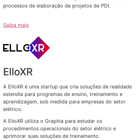
processos de elaboração de projetos de PDI.
Saiba mais
ElloXR
A ElloXR é uma startup que cria soluções de realidade
estendia para programas de ensino, treinamento e
aprendizagem, sob medida para empresas do setor
elétrico.
A ElloXR utiliza o Graphia para estudar os
procedimentos operacionais do setor elétrico e
aprimorar suas soluções de treinamento.