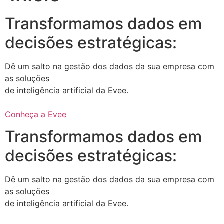
Transformamos dados em
decisões estratégicas:
Dê um salto na gestão dos dados da sua empresa com
as soluções
de inteligência artificial da Evee.
Conheça a Evee
Transformamos dados em
decisões estratégicas:
Dê um salto na gestão dos dados da sua empresa com
as soluções
de inteligência artificial da Evee.