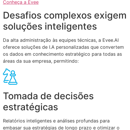
Conheça a Evee
Desafios complexos exigem
soluções inteligentes
Da alta administração às equipes técnicas, a Evee.AI
oferece soluções de I.A personalizadas que convertem
os dados em conhecimento estratégico para todas as
áreas da sua empresa, permitindo:
Tomada de decisões
estratégicas
Relatórios inteligentes e análises profundas para
embasar sua estratégias de longo prazo e otimizar o