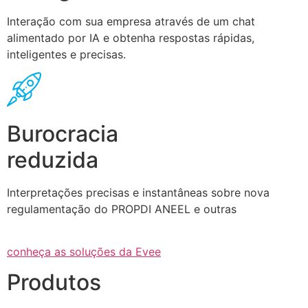
Interação com sua empresa através de um chat
alimentado por IA e obtenha respostas rápidas,
inteligentes e precisas.
Burocracia
reduzida
Interpretações precisas e instantâneas sobre nova
regulamentação do PROPDI ANEEL e outras
conheça as soluções da Evee
Produtos