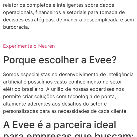
relatórios completos e inteligentes sobre dados
operacionais, financeiros e setoriais para tomada de
decisões estratégicas, de maneira descomplicada e sem
burocracia.
Experimente o Neuren
Porque escolher a Evee?
Somos especialistas no desenvolvimento de inteligência
artificial e possuímos vasto conhecimento no setor
elétrico brasileiro. A união de nossas expertises nos
permite criar soluções com tecnologia de ponta,
altamente aderentes aos desafios do setor e
personalizadas para as necessidades de cada cliente.
A Evee é a parceira ideal
para empresas que buscam: