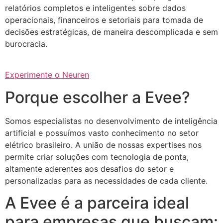
relatórios completos e inteligentes sobre dados
operacionais, financeiros e setoriais para tomada de
decisões estratégicas, de maneira descomplicada e sem
burocracia.
Experimente o Neuren
Porque escolher a Evee?
Somos especialistas no desenvolvimento de inteligência
artificial e possuímos vasto conhecimento no setor
elétrico brasileiro. A união de nossas expertises nos
permite criar soluções com tecnologia de ponta,
altamente aderentes aos desafios do setor e
personalizadas para as necessidades de cada cliente.
A Evee é a parceira ideal
para empresas que buscam: