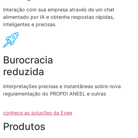
Interação com sua empresa através de um chat
alimentado por IA e obtenha respostas rápidas,
inteligentes e precisas.
Burocracia
reduzida
Interpretações precisas e instantâneas sobre nova
regulamentação do PROPDI ANEEL e outras
conheça as soluções da Evee
Produtos