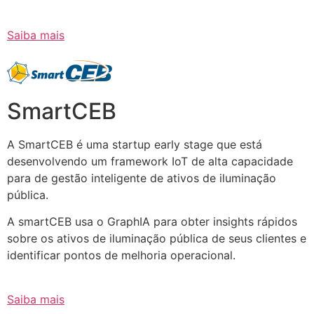
Saiba mais
SmartCEB
A SmartCEB é uma startup early stage que está
desenvolvendo um framework IoT de alta capacidade
para de gestão inteligente de ativos de iluminação
pública.
A smartCEB usa o GraphIA para obter insights rápidos
sobre os ativos de iluminação pública de seus clientes e
identificar pontos de melhoria operacional.
Saiba mais