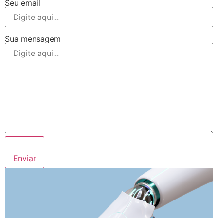
Seu email
Sua mensagem
Enviar