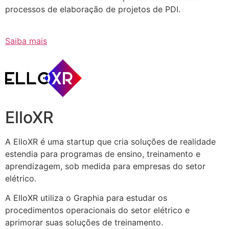
processos de elaboração de projetos de PDI.
Saiba mais
ElloXR
A ElloXR é uma startup que cria soluções de realidade
estendia para programas de ensino, treinamento e
aprendizagem, sob medida para empresas do setor
elétrico.
A ElloXR utiliza o Graphia para estudar os
procedimentos operacionais do setor elétrico e
aprimorar suas soluções de treinamento.