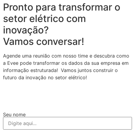
Pronto para transformar o
setor elétrico com
inovação?
Vamos conversar!
Agende uma reunião com nosso time e descubra como
a Evee pode transformar os dados da sua empresa em
informação estruturada! Vamos juntos construir o
futuro da inovação no setor elétrico!
Seu nome