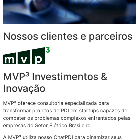
Nossos clientes e parceiros
MVP³ Investimentos &
Inovação
MVP³ oferece consultoria especializada para
transformar projetos de PDI em startups capazes de
combater os problemas complexos enfrentados pelas
empresas do Setor Elétrico Brasileiro.
A MVP³ utiliza nosso ChatPDI para dinamizar seus