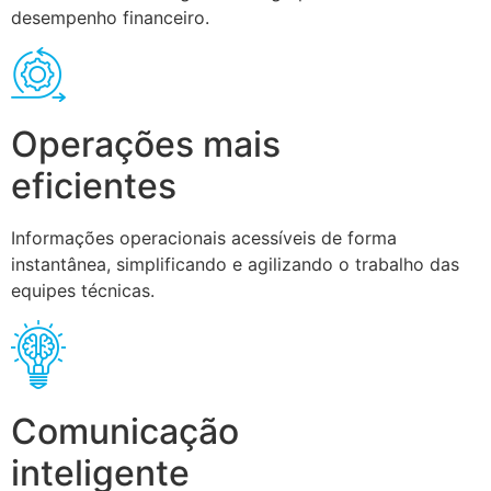
desempenho financeiro.
Operações mais
eficientes
Informações operacionais acessíveis de forma
instantânea, simplificando e agilizando o trabalho das
equipes técnicas.
Comunicação
inteligente