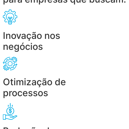
Inovação nos
negócios
Otimização de
processos