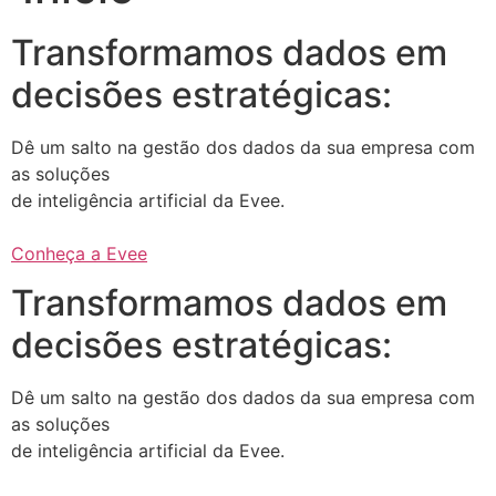
Transformamos dados em
decisões estratégicas:
Dê um salto na gestão dos dados da sua empresa com
as soluções
de inteligência artificial da Evee.
Conheça a Evee
Transformamos dados em
decisões estratégicas:
Dê um salto na gestão dos dados da sua empresa com
as soluções
de inteligência artificial da Evee.