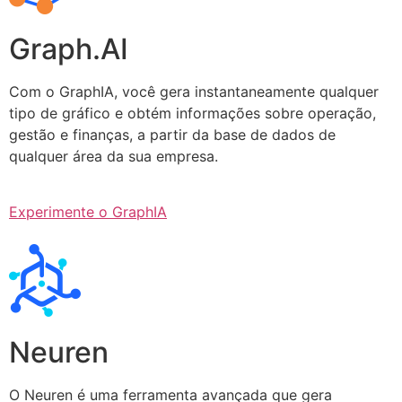
Graph.AI
Com o GraphIA, você gera instantaneamente qualquer
tipo de gráfico e obtém informações sobre operação,
gestão e finanças, a partir da base de dados de
qualquer área da sua empresa.
Experimente o GraphIA
Neuren
O Neuren é uma ferramenta avançada que gera