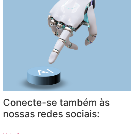
Conecte-se também às
nossas redes sociais: