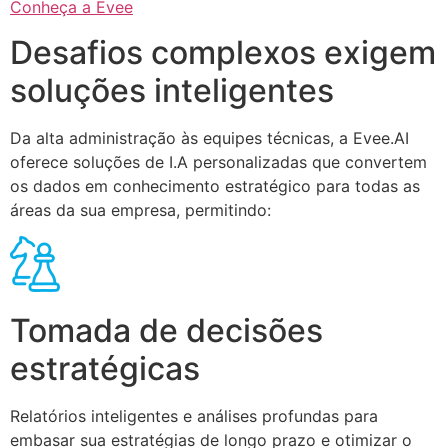
Conheça a Evee
Desafios complexos exigem
soluções inteligentes
Da alta administração às equipes técnicas, a Evee.AI
oferece soluções de I.A personalizadas que convertem
os dados em conhecimento estratégico para todas as
áreas da sua empresa, permitindo:
Tomada de decisões
estratégicas
Relatórios inteligentes e análises profundas para
embasar sua estratégias de longo prazo e otimizar o