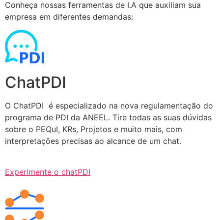
Conheça nossas ferramentas de I.A que auxiliam sua
empresa em diferentes demandas:
ChatPDI
O ChatPDI é especializado na nova regulamentação do
programa de PDI da ANEEL. Tire todas as suas dúvidas
sobre o PEQuI, KRs, Projetos e muito mais, com
interpretações precisas ao alcance de um chat.
Experimente o chatPDI