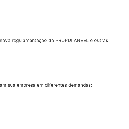
re nova regulamentação do PROPDI ANEEL e outras
liam sua empresa em diferentes demandas: