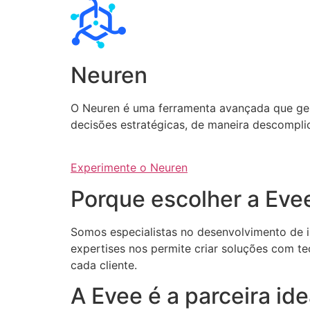
Neuren
O Neuren é uma ferramenta avançada que gera 
decisões estratégicas, de maneira descompli
Experimente o Neuren
Porque escolher a Eve
Somos especialistas no desenvolvimento de int
expertises nos permite criar soluções com te
cada cliente.
A Evee é a parceira i