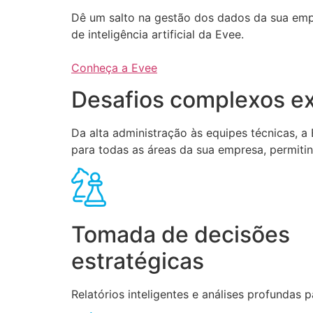
Dê um salto na gestão dos dados da sua em
de inteligência artificial da Evee.
Conheça a Evee
Desafios complexos ex
Da alta administração às equipes técnicas, 
para todas as áreas da sua empresa, permiti
Tomada de decisões
estratégicas
Relatórios inteligentes e análises profundas