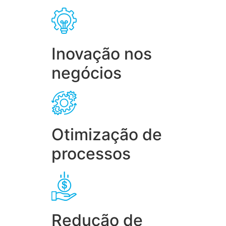
Inovação nos
negócios
Otimização de
processos
Redução de