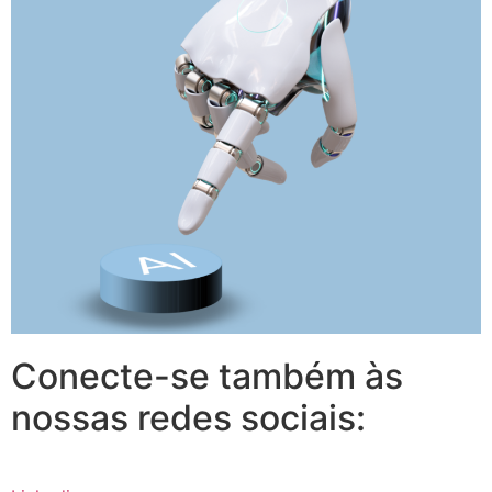
Conecte-se também às
nossas redes sociais: