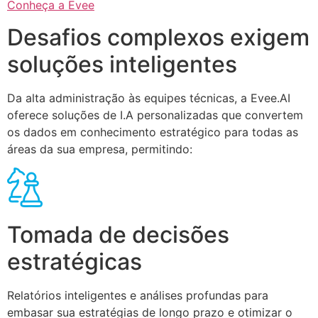
Conheça a Evee
Desafios complexos exigem
soluções inteligentes
Da alta administração às equipes técnicas, a Evee.AI
oferece soluções de I.A personalizadas que convertem
os dados em conhecimento estratégico para todas as
áreas da sua empresa, permitindo:
Tomada de decisões
estratégicas
Relatórios inteligentes e análises profundas para
embasar sua estratégias de longo prazo e otimizar o