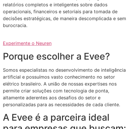
relatórios completos e inteligentes sobre dados
operacionais, financeiros e setoriais para tomada de
decisões estratégicas, de maneira descomplicada e sem
burocracia.
Experimente o Neuren
Porque escolher a Evee?
Somos especialistas no desenvolvimento de inteligência
artificial e possuímos vasto conhecimento no setor
elétrico brasileiro. A união de nossas expertises nos
permite criar soluções com tecnologia de ponta,
altamente aderentes aos desafios do setor e
personalizadas para as necessidades de cada cliente.
A Evee é a parceira ideal
para empresas que buscam: