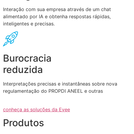
Interação com sua empresa através de um chat
alimentado por IA e obtenha respostas rápidas,
inteligentes e precisas.
Burocracia
reduzida
Interpretações precisas e instantâneas sobre nova
regulamentação do PROPDI ANEEL e outras
conheça as soluções da Evee
Produtos