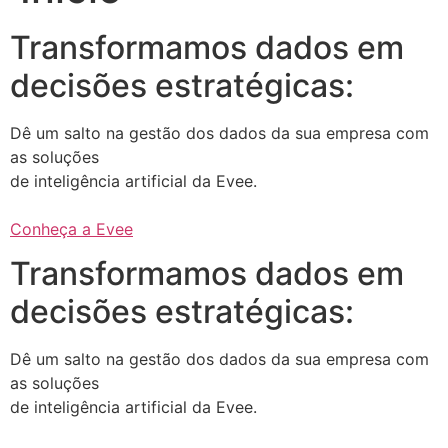
Transformamos dados em
decisões estratégicas:
Dê um salto na gestão dos dados da sua empresa com
as soluções
de inteligência artificial da Evee.
Conheça a Evee
Transformamos dados em
decisões estratégicas:
Dê um salto na gestão dos dados da sua empresa com
as soluções
de inteligência artificial da Evee.