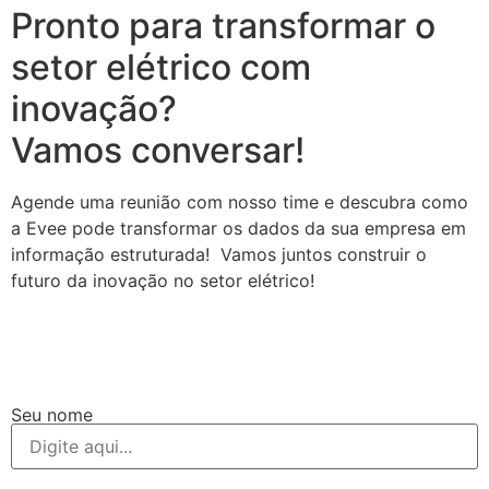
Pronto para transformar o
setor elétrico com
inovação?
Vamos conversar!
Agende uma reunião com nosso time e descubra como
a Evee pode transformar os dados da sua empresa em
informação estruturada! Vamos juntos construir o
futuro da inovação no setor elétrico!
Seu nome