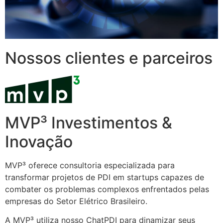
Nossos clientes e parceiros
MVP³ Investimentos &
Inovação
MVP³ oferece consultoria especializada para
transformar projetos de PDI em startups capazes de
combater os problemas complexos enfrentados pelas
empresas do Setor Elétrico Brasileiro.
A MVP³ utiliza nosso ChatPDI para dinamizar seus