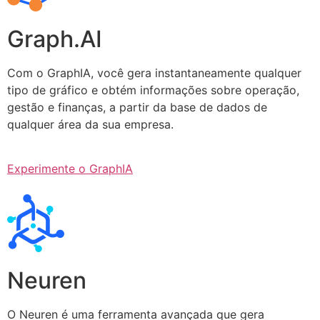
Graph.AI
Com o GraphIA, você gera instantaneamente qualquer
tipo de gráfico e obtém informações sobre operação,
gestão e finanças, a partir da base de dados de
qualquer área da sua empresa.
Experimente o GraphIA
Neuren
O Neuren é uma ferramenta avançada que gera