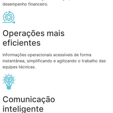
desempenho financeiro.
Operações mais
eficientes
Informações operacionais acessíveis de forma
instantânea, simplificando e agilizando o trabalho das
equipes técnicas.
Comunicação
inteligente