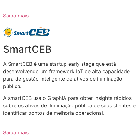
Saiba mais
SmartCEB
A SmartCEB é uma startup early stage que está
desenvolvendo um framework IoT de alta capacidade
para de gestão inteligente de ativos de iluminação
pública.
A smartCEB usa o GraphIA para obter insights rápidos
sobre os ativos de iluminação pública de seus clientes e
identificar pontos de melhoria operacional.
Saiba mais