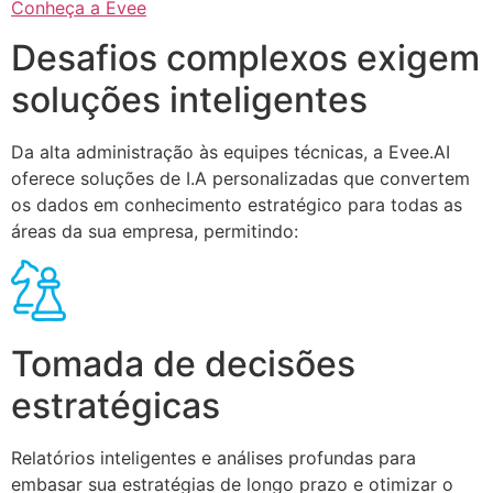
Conheça a Evee
Desafios complexos exigem
soluções inteligentes
Da alta administração às equipes técnicas, a Evee.AI
oferece soluções de I.A personalizadas que convertem
os dados em conhecimento estratégico para todas as
áreas da sua empresa, permitindo:
Tomada de decisões
estratégicas
Relatórios inteligentes e análises profundas para
embasar sua estratégias de longo prazo e otimizar o