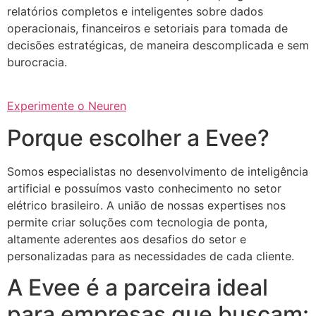
relatórios completos e inteligentes sobre dados
operacionais, financeiros e setoriais para tomada de
decisões estratégicas, de maneira descomplicada e sem
burocracia.
Experimente o Neuren
Porque escolher a Evee?
Somos especialistas no desenvolvimento de inteligência
artificial e possuímos vasto conhecimento no setor
elétrico brasileiro. A união de nossas expertises nos
permite criar soluções com tecnologia de ponta,
altamente aderentes aos desafios do setor e
personalizadas para as necessidades de cada cliente.
A Evee é a parceira ideal
para empresas que buscam: