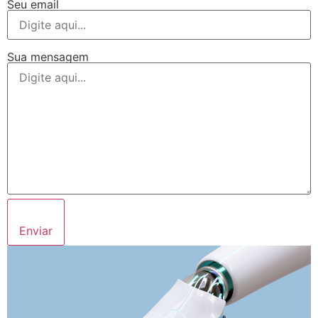
Seu email
Sua mensagem
Enviar