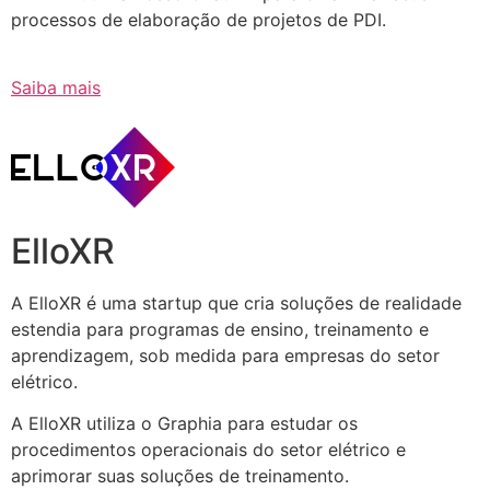
processos de elaboração de projetos de PDI.
Saiba mais
ElloXR
A ElloXR é uma startup que cria soluções de realidade
estendia para programas de ensino, treinamento e
aprendizagem, sob medida para empresas do setor
elétrico.
A ElloXR utiliza o Graphia para estudar os
procedimentos operacionais do setor elétrico e
aprimorar suas soluções de treinamento.