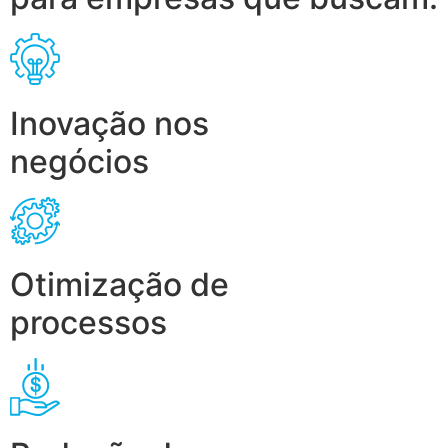
Inovação nos
negócios
Otimização de
processos