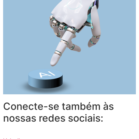
Conecte-se também às
nossas redes sociais: