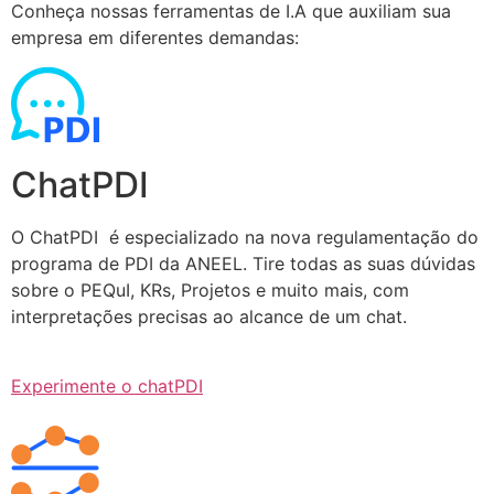
Conheça nossas ferramentas de I.A que auxiliam sua
empresa em diferentes demandas:
ChatPDI
O ChatPDI é especializado na nova regulamentação do
programa de PDI da ANEEL. Tire todas as suas dúvidas
sobre o PEQuI, KRs, Projetos e muito mais, com
interpretações precisas ao alcance de um chat.
Experimente o chatPDI