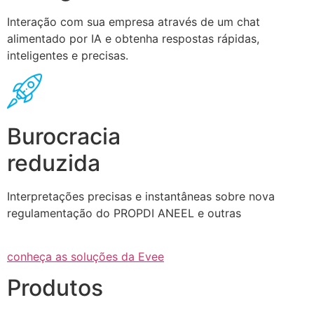
Interação com sua empresa através de um chat
alimentado por IA e obtenha respostas rápidas,
inteligentes e precisas.
Burocracia
reduzida
Interpretações precisas e instantâneas sobre nova
regulamentação do PROPDI ANEEL e outras
conheça as soluções da Evee
Produtos