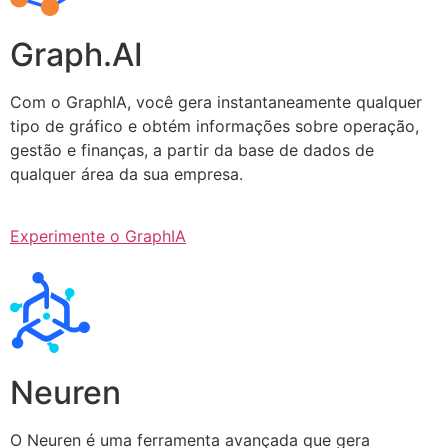
Graph.AI
Com o GraphIA, você gera instantaneamente qualquer
tipo de gráfico e obtém informações sobre operação,
gestão e finanças, a partir da base de dados de
qualquer área da sua empresa.
Experimente o GraphIA
Neuren
O Neuren é uma ferramenta avançada que gera