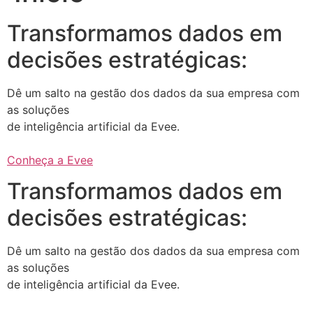
Transformamos dados em
decisões estratégicas:
Dê um salto na gestão dos dados da sua empresa com
as soluções
de inteligência artificial da Evee.
Conheça a Evee
Transformamos dados em
decisões estratégicas:
Dê um salto na gestão dos dados da sua empresa com
as soluções
de inteligência artificial da Evee.