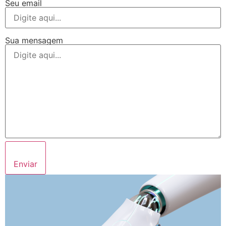
Seu email
Sua mensagem
Enviar