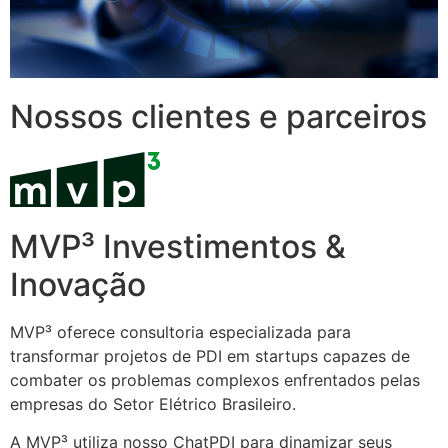
Nossos clientes e parceiros
MVP³ Investimentos &
Inovação
MVP³ oferece consultoria especializada para
transformar projetos de PDI em startups capazes de
combater os problemas complexos enfrentados pelas
empresas do Setor Elétrico Brasileiro.
A MVP³ utiliza nosso ChatPDI para dinamizar seus