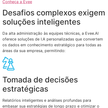
Conheça a Evee
Desafios complexos exigem
soluções inteligentes
Da alta administração às equipes técnicas, a Evee.AI
oferece soluções de I.A personalizadas que convertem
os dados em conhecimento estratégico para todas as
áreas da sua empresa, permitindo:
Tomada de decisões
estratégicas
Relatórios inteligentes e análises profundas para
embasar sua estratégias de longo prazo e otimizar o