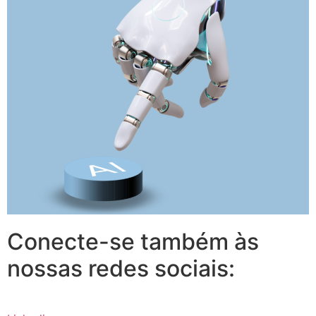
Conecte-se também às
nossas redes sociais: