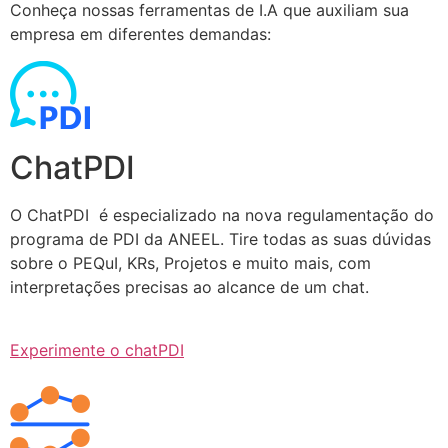
Conheça nossas ferramentas de I.A que auxiliam sua
empresa em diferentes demandas:
ChatPDI
O ChatPDI é especializado na nova regulamentação do
programa de PDI da ANEEL. Tire todas as suas dúvidas
sobre o PEQuI, KRs, Projetos e muito mais, com
interpretações precisas ao alcance de um chat.
Experimente o chatPDI