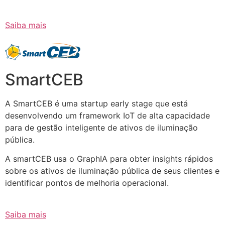
Saiba mais
SmartCEB
A SmartCEB é uma startup early stage que está
desenvolvendo um framework IoT de alta capacidade
para de gestão inteligente de ativos de iluminação
pública.
A smartCEB usa o GraphIA para obter insights rápidos
sobre os ativos de iluminação pública de seus clientes e
identificar pontos de melhoria operacional.
Saiba mais