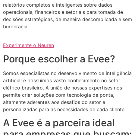
relatórios completos e inteligentes sobre dados
operacionais, financeiros e setoriais para tomada de
decisões estratégicas, de maneira descomplicada e sem
burocracia.
Experimente o Neuren
Porque escolher a Evee?
Somos especialistas no desenvolvimento de inteligência
artificial e possuímos vasto conhecimento no setor
elétrico brasileiro. A união de nossas expertises nos
permite criar soluções com tecnologia de ponta,
altamente aderentes aos desafios do setor e
personalizadas para as necessidades de cada cliente.
A Evee é a parceira ideal
para empresas que buscam: