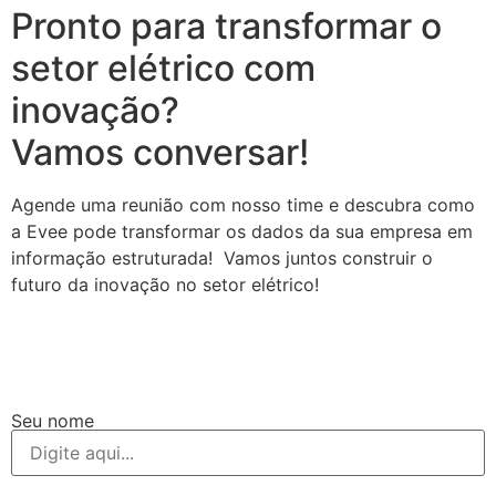
Pronto para transformar o
setor elétrico com
inovação?
Vamos conversar!
Agende uma reunião com nosso time e descubra como
a Evee pode transformar os dados da sua empresa em
informação estruturada! Vamos juntos construir o
futuro da inovação no setor elétrico!
Seu nome