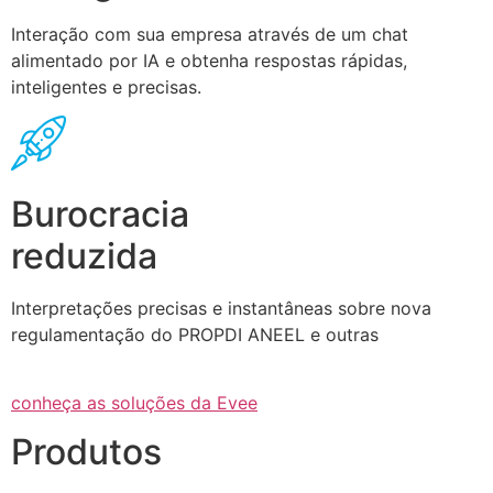
Interação com sua empresa através de um chat
alimentado por IA e obtenha respostas rápidas,
inteligentes e precisas.
Burocracia
reduzida
Interpretações precisas e instantâneas sobre nova
regulamentação do PROPDI ANEEL e outras
conheça as soluções da Evee
Produtos