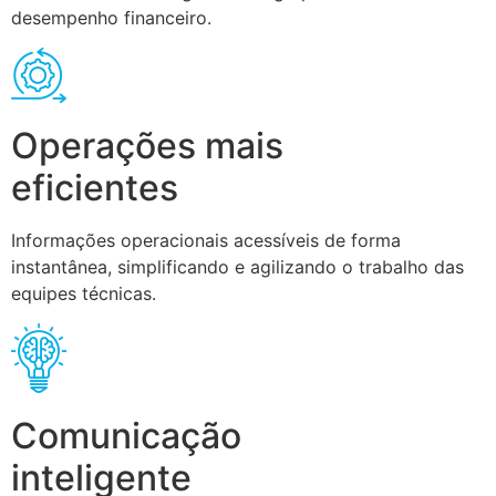
desempenho financeiro.
Operações mais
eficientes
Informações operacionais acessíveis de forma
instantânea, simplificando e agilizando o trabalho das
equipes técnicas.
Comunicação
inteligente