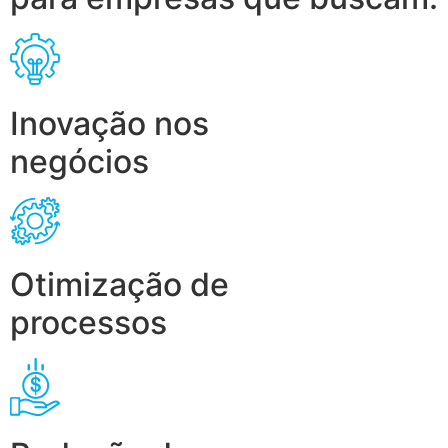
Inovação nos
negócios
Otimização de
processos