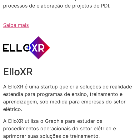
processos de elaboração de projetos de PDI.
Saiba mais
ElloXR
A ElloXR é uma startup que cria soluções de realidade
estendia para programas de ensino, treinamento e
aprendizagem, sob medida para empresas do setor
elétrico.
A ElloXR utiliza o Graphia para estudar os
procedimentos operacionais do setor elétrico e
aprimorar suas soluções de treinamento.