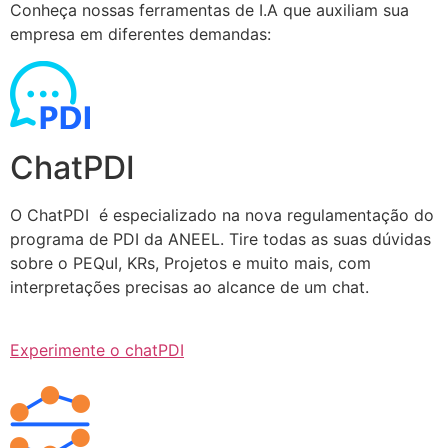
Conheça nossas ferramentas de I.A que auxiliam sua
empresa em diferentes demandas:
ChatPDI
O ChatPDI é especializado na nova regulamentação do
programa de PDI da ANEEL. Tire todas as suas dúvidas
sobre o PEQuI, KRs, Projetos e muito mais, com
interpretações precisas ao alcance de um chat.
Experimente o chatPDI