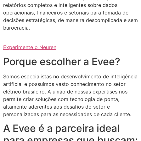
relatórios completos e inteligentes sobre dados
operacionais, financeiros e setoriais para tomada de
decisões estratégicas, de maneira descomplicada e sem
burocracia.
Experimente o Neuren
Porque escolher a Evee?
Somos especialistas no desenvolvimento de inteligência
artificial e possuímos vasto conhecimento no setor
elétrico brasileiro. A união de nossas expertises nos
permite criar soluções com tecnologia de ponta,
altamente aderentes aos desafios do setor e
personalizadas para as necessidades de cada cliente.
A Evee é a parceira ideal
para empresas que buscam: