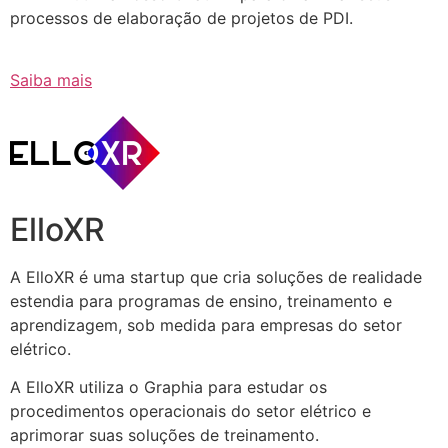
processos de elaboração de projetos de PDI.
Saiba mais
ElloXR
A ElloXR é uma startup que cria soluções de realidade
estendia para programas de ensino, treinamento e
aprendizagem, sob medida para empresas do setor
elétrico.
A ElloXR utiliza o Graphia para estudar os
procedimentos operacionais do setor elétrico e
aprimorar suas soluções de treinamento.