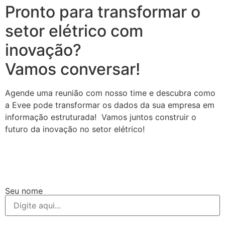
Pronto para transformar o
setor elétrico com
inovação?
Vamos conversar!
Agende uma reunião com nosso time e descubra como
a Evee pode transformar os dados da sua empresa em
informação estruturada! Vamos juntos construir o
futuro da inovação no setor elétrico!
Seu nome