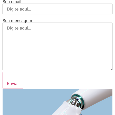
Seu email
Sua mensagem
Enviar