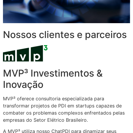
Nossos clientes e parceiros
MVP³ Investimentos &
Inovação
MVP³ oferece consultoria especializada para
transformar projetos de PDI em startups capazes de
combater os problemas complexos enfrentados pelas
empresas do Setor Elétrico Brasileiro.
A MVP³ utiliza nosso ChatPDI para dinamizar seus