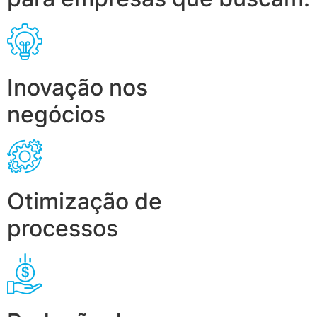
Inovação nos
negócios
Otimização de
processos