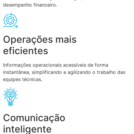
desempenho financeiro.
Operações mais
eficientes
Informações operacionais acessíveis de forma
instantânea, simplificando e agilizando o trabalho das
equipes técnicas.
Comunicação
inteligente