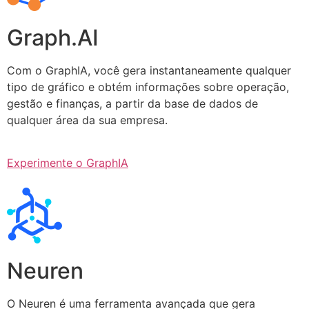
Graph.AI
Com o GraphIA, você gera instantaneamente qualquer
tipo de gráfico e obtém informações sobre operação,
gestão e finanças, a partir da base de dados de
qualquer área da sua empresa.
Experimente o GraphIA
Neuren
O Neuren é uma ferramenta avançada que gera