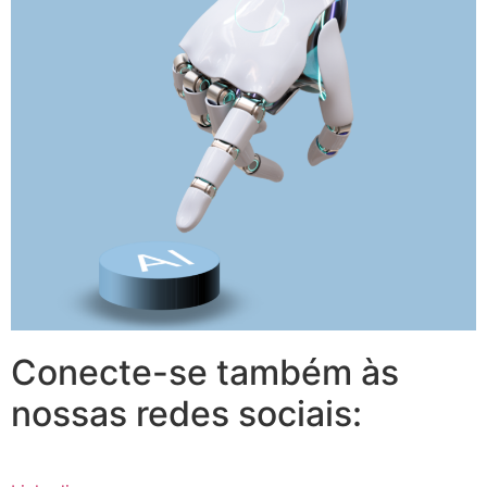
Conecte-se também às
nossas redes sociais: