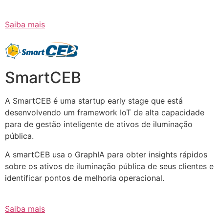
Saiba mais
SmartCEB
A SmartCEB é uma startup early stage que está
desenvolvendo um framework IoT de alta capacidade
para de gestão inteligente de ativos de iluminação
pública.
A smartCEB usa o GraphIA para obter insights rápidos
sobre os ativos de iluminação pública de seus clientes e
identificar pontos de melhoria operacional.
Saiba mais