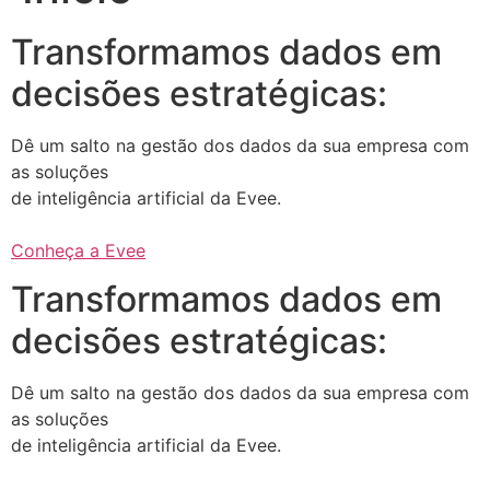
Transformamos dados em
decisões estratégicas:
Dê um salto na gestão dos dados da sua empresa com
as soluções
de inteligência artificial da Evee.
Conheça a Evee
Transformamos dados em
decisões estratégicas:
Dê um salto na gestão dos dados da sua empresa com
as soluções
de inteligência artificial da Evee.