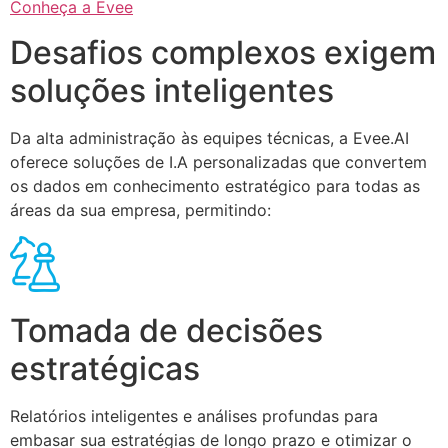
Conheça a Evee
Desafios complexos exigem
soluções inteligentes
Da alta administração às equipes técnicas, a Evee.AI
oferece soluções de I.A personalizadas que convertem
os dados em conhecimento estratégico para todas as
áreas da sua empresa, permitindo:
Tomada de decisões
estratégicas
Relatórios inteligentes e análises profundas para
embasar sua estratégias de longo prazo e otimizar o