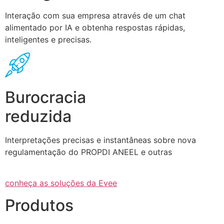
Interação com sua empresa através de um chat
alimentado por IA e obtenha respostas rápidas,
inteligentes e precisas.
Burocracia
reduzida
Interpretações precisas e instantâneas sobre nova
regulamentação do PROPDI ANEEL e outras
conheça as soluções da Evee
Produtos