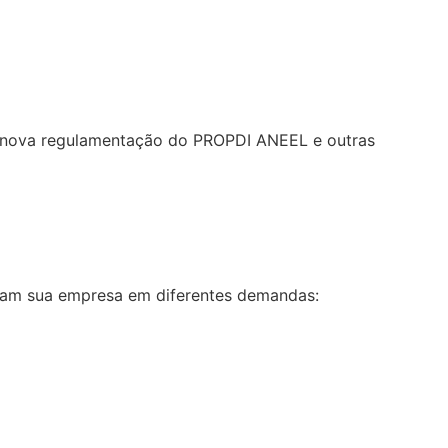
re nova regulamentação do PROPDI ANEEL e outras
liam sua empresa em diferentes demandas: