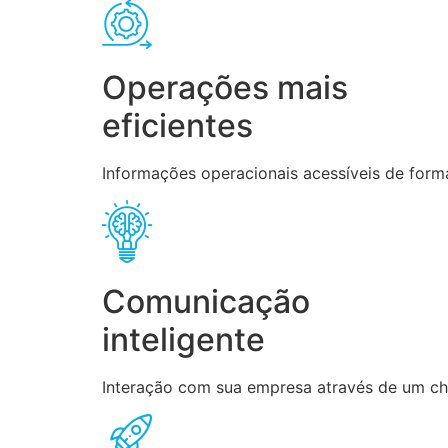
Operações mais
eficientes
Informações operacionais acessíveis de forma
Comunicação
inteligente
Interação com sua empresa através de um chat