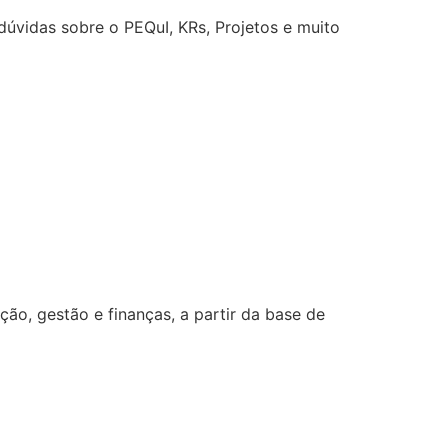
úvidas sobre o PEQuI, KRs, Projetos e muito
o, gestão e finanças, a partir da base de