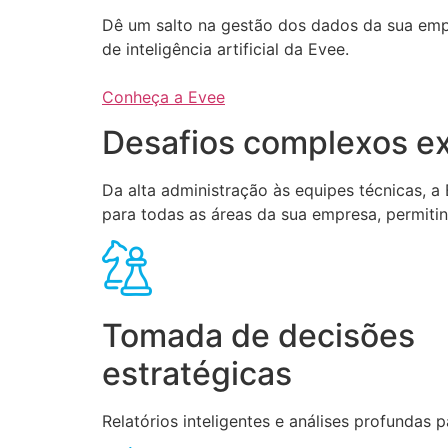
Dê um salto na gestão dos dados da sua em
de inteligência artificial da Evee.
Conheça a Evee
Desafios complexos ex
Da alta administração às equipes técnicas, 
para todas as áreas da sua empresa, permiti
Tomada de decisões
estratégicas
Relatórios inteligentes e análises profundas