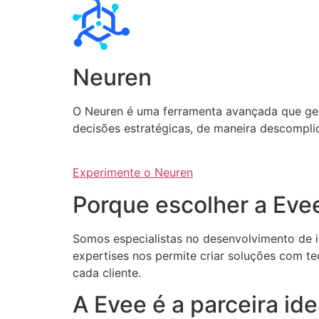
Neuren
O Neuren é uma ferramenta avançada que gera 
decisões estratégicas, de maneira descompli
Experimente o Neuren
Porque escolher a Eve
Somos especialistas no desenvolvimento de int
expertises nos permite criar soluções com te
cada cliente.
A Evee é a parceira i