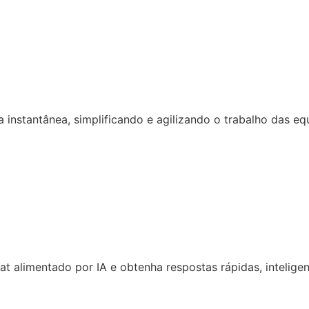
 instantânea, simplificando e agilizando o trabalho das eq
 alimentado por IA e obtenha respostas rápidas, inteligen