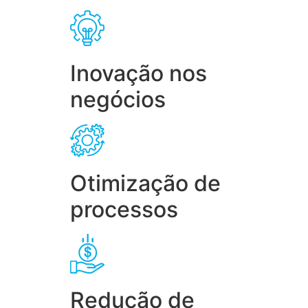
Inovação nos
negócios
Otimização de
processos
Redução de