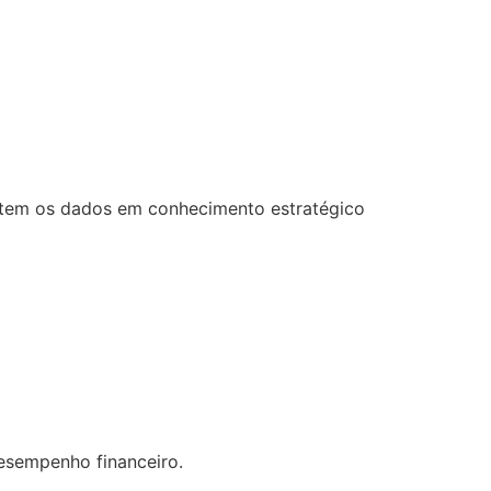
ertem os dados em conhecimento estratégico
desempenho financeiro.