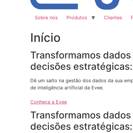
Sobre nós
Produtos
Clientes
Início
Transformamos dados
decisões estratégicas:
Dê um salto na gestão dos dados da sua em
de inteligência artificial da Evee.
Conheça a Evee
Transformamos dados
decisões estratégicas: