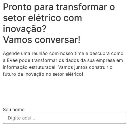
Pronto para transformar o
setor elétrico com
inovação?
Vamos conversar!
Agende uma reunião com nosso time e descubra como
a Evee pode transformar os dados da sua empresa em
informação estruturada! Vamos juntos construir o
futuro da inovação no setor elétrico!
Seu nome