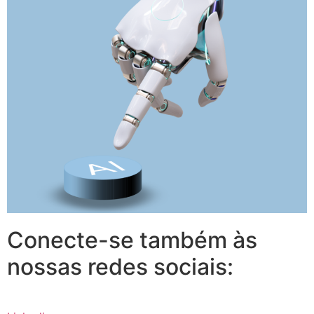
Conecte-se também às
nossas redes sociais: