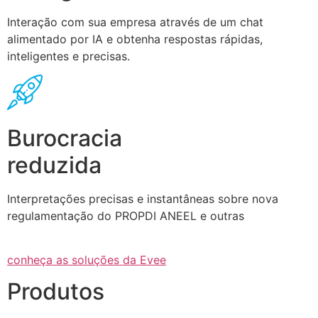
Interação com sua empresa através de um chat
alimentado por IA e obtenha respostas rápidas,
inteligentes e precisas.
Burocracia
reduzida
Interpretações precisas e instantâneas sobre nova
regulamentação do PROPDI ANEEL e outras
conheça as soluções da Evee
Produtos