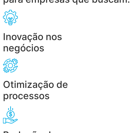
Inovação nos
negócios
Otimização de
processos