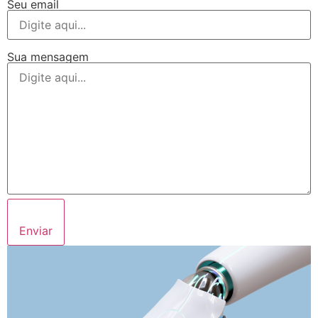
Seu email
Sua mensagem
Enviar