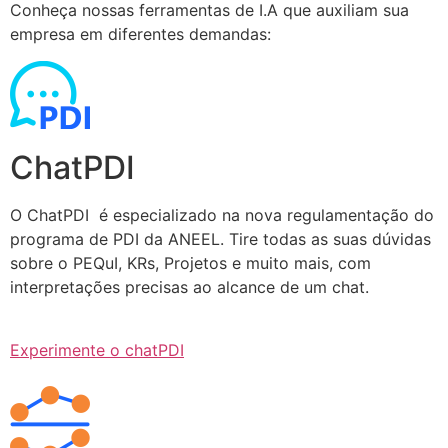
Conheça nossas ferramentas de I.A que auxiliam sua
empresa em diferentes demandas:
ChatPDI
O ChatPDI é especializado na nova regulamentação do
programa de PDI da ANEEL. Tire todas as suas dúvidas
sobre o PEQuI, KRs, Projetos e muito mais, com
interpretações precisas ao alcance de um chat.
Experimente o chatPDI