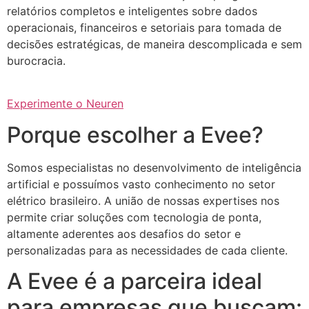
relatórios completos e inteligentes sobre dados
operacionais, financeiros e setoriais para tomada de
decisões estratégicas, de maneira descomplicada e sem
burocracia.
Experimente o Neuren
Porque escolher a Evee?
Somos especialistas no desenvolvimento de inteligência
artificial e possuímos vasto conhecimento no setor
elétrico brasileiro. A união de nossas expertises nos
permite criar soluções com tecnologia de ponta,
altamente aderentes aos desafios do setor e
personalizadas para as necessidades de cada cliente.
A Evee é a parceira ideal
para empresas que buscam: