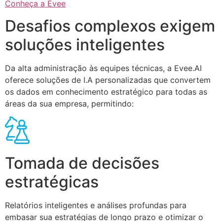
Conheça a Evee
Desafios complexos exigem
soluções inteligentes
Da alta administração às equipes técnicas, a Evee.AI
oferece soluções de I.A personalizadas que convertem
os dados em conhecimento estratégico para todas as
áreas da sua empresa, permitindo:
Tomada de decisões
estratégicas
Relatórios inteligentes e análises profundas para
embasar sua estratégias de longo prazo e otimizar o