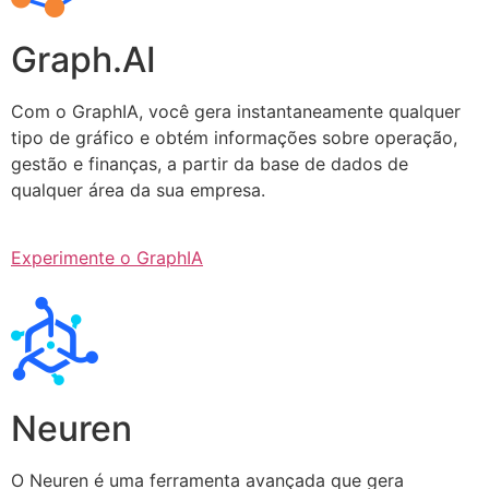
Graph.AI
Com o GraphIA, você gera instantaneamente qualquer
tipo de gráfico e obtém informações sobre operação,
gestão e finanças, a partir da base de dados de
qualquer área da sua empresa.
Experimente o GraphIA
Neuren
O Neuren é uma ferramenta avançada que gera