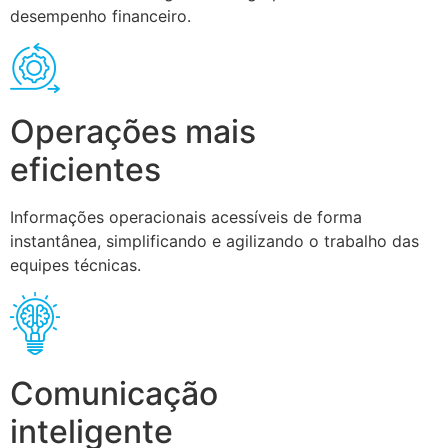
desempenho financeiro.
Operações mais
eficientes
Informações operacionais acessíveis de forma
instantânea, simplificando e agilizando o trabalho das
equipes técnicas.
Comunicação
inteligente