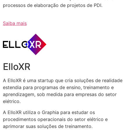
processos de elaboração de projetos de PDI.
Saiba mais
ElloXR
A ElloXR é uma startup que cria soluções de realidade
estendia para programas de ensino, treinamento e
aprendizagem, sob medida para empresas do setor
elétrico.
A ElloXR utiliza o Graphia para estudar os
procedimentos operacionais do setor elétrico e
aprimorar suas soluções de treinamento.