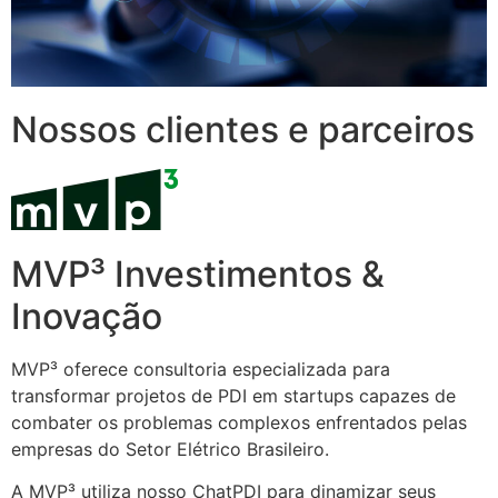
Nossos clientes e parceiros
MVP³ Investimentos &
Inovação
MVP³ oferece consultoria especializada para
transformar projetos de PDI em startups capazes de
combater os problemas complexos enfrentados pelas
empresas do Setor Elétrico Brasileiro.
A MVP³ utiliza nosso ChatPDI para dinamizar seus