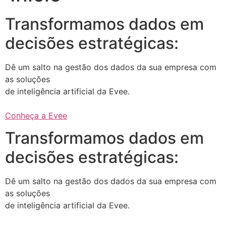
Transformamos dados em
decisões estratégicas:
Dê um salto na gestão dos dados da sua empresa com
as soluções
de inteligência artificial da Evee.
Conheça a Evee
Transformamos dados em
decisões estratégicas:
Dê um salto na gestão dos dados da sua empresa com
as soluções
de inteligência artificial da Evee.