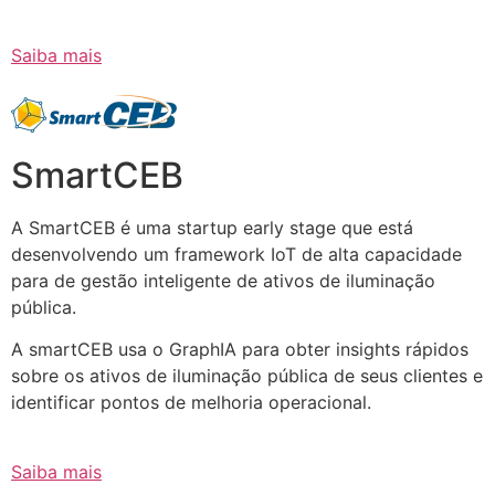
Saiba mais
SmartCEB
A SmartCEB é uma startup early stage que está
desenvolvendo um framework IoT de alta capacidade
para de gestão inteligente de ativos de iluminação
pública.
A smartCEB usa o GraphIA para obter insights rápidos
sobre os ativos de iluminação pública de seus clientes e
identificar pontos de melhoria operacional.
Saiba mais