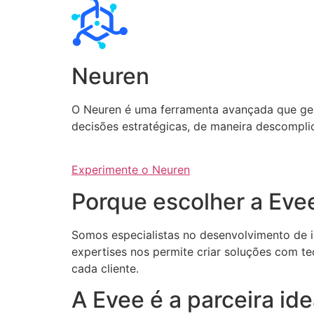
Neuren
O Neuren é uma ferramenta avançada que gera 
decisões estratégicas, de maneira descompli
Experimente o Neuren
Porque escolher a Eve
Somos especialistas no desenvolvimento de int
expertises nos permite criar soluções com te
cada cliente.
A Evee é a parceira i