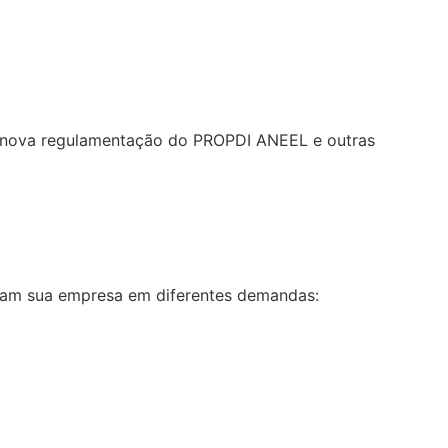
re nova regulamentação do PROPDI ANEEL e outras
liam sua empresa em diferentes demandas: