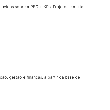
úvidas sobre o PEQuI, KRs, Projetos e muito
o, gestão e finanças, a partir da base de