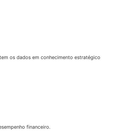
ertem os dados em conhecimento estratégico
desempenho financeiro.