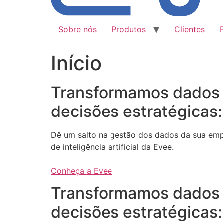
Sobre nós
Produtos
Clientes
Início
Transformamos dados
decisões estratégicas:
Dê um salto na gestão dos dados da sua em
de inteligência artificial da Evee.
Conheça a Evee
Transformamos dados
decisões estratégicas: