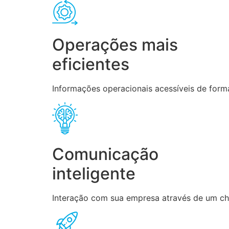
Operações mais
eficientes
Informações operacionais acessíveis de forma
Comunicação
inteligente
Interação com sua empresa através de um chat