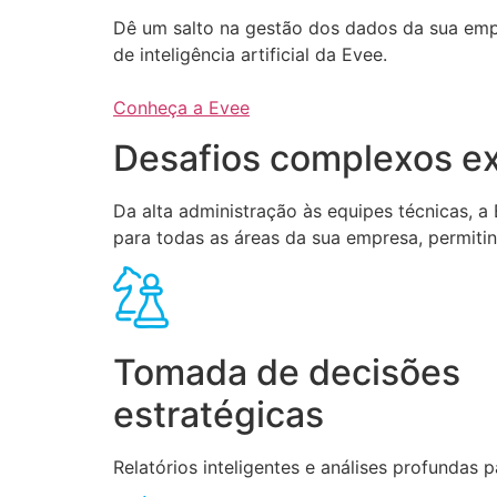
Dê um salto na gestão dos dados da sua em
de inteligência artificial da Evee.
Conheça a Evee
Desafios complexos ex
Da alta administração às equipes técnicas, 
para todas as áreas da sua empresa, permiti
Tomada de decisões
estratégicas
Relatórios inteligentes e análises profundas