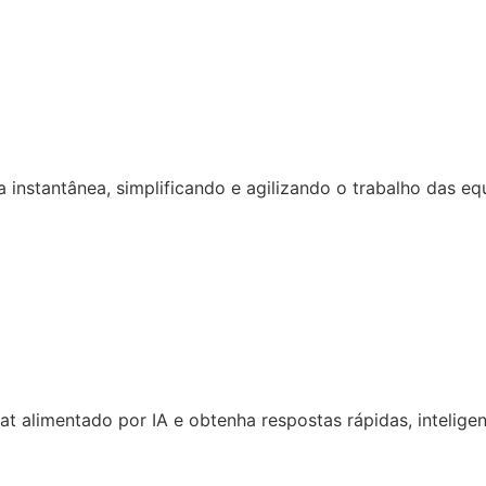
 instantânea, simplificando e agilizando o trabalho das eq
 alimentado por IA e obtenha respostas rápidas, inteligen