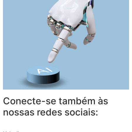
Conecte-se também às
nossas redes sociais: