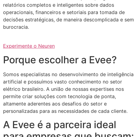
relatórios completos e inteligentes sobre dados
operacionais, financeiros e setoriais para tomada de
decisões estratégicas, de maneira descomplicada e sem
burocracia.
Experimente o Neuren
Porque escolher a Evee?
Somos especialistas no desenvolvimento de inteligência
artificial e possuímos vasto conhecimento no setor
elétrico brasileiro. A união de nossas expertises nos
permite criar soluções com tecnologia de ponta,
altamente aderentes aos desafios do setor e
personalizadas para as necessidades de cada cliente.
A Evee é a parceira ideal
para empresas que buscam: