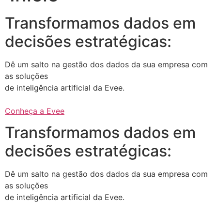
Transformamos dados em
decisões estratégicas:
Dê um salto na gestão dos dados da sua empresa com
as soluções
de inteligência artificial da Evee.
Conheça a Evee
Transformamos dados em
decisões estratégicas:
Dê um salto na gestão dos dados da sua empresa com
as soluções
de inteligência artificial da Evee.