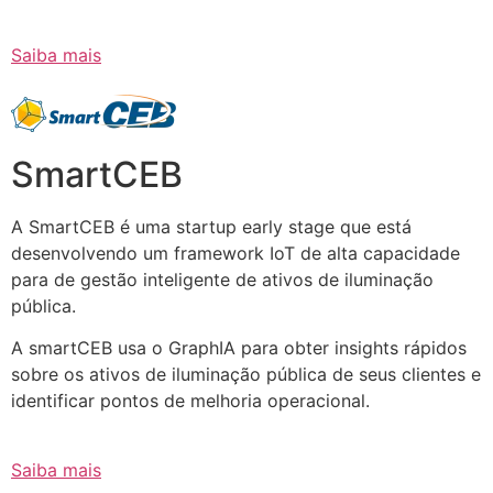
Saiba mais
SmartCEB
A SmartCEB é uma startup early stage que está
desenvolvendo um framework IoT de alta capacidade
para de gestão inteligente de ativos de iluminação
pública.
A smartCEB usa o GraphIA para obter insights rápidos
sobre os ativos de iluminação pública de seus clientes e
identificar pontos de melhoria operacional.
Saiba mais