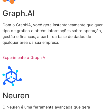
Graph.AI
Com o GraphIA, você gera instantaneamente qualquer
tipo de gráfico e obtém informações sobre operação,
gestão e finanças, a partir da base de dados de
qualquer área da sua empresa.
Experimente o GraphIA
Neuren
O Neuren é uma ferramenta avançada que gera