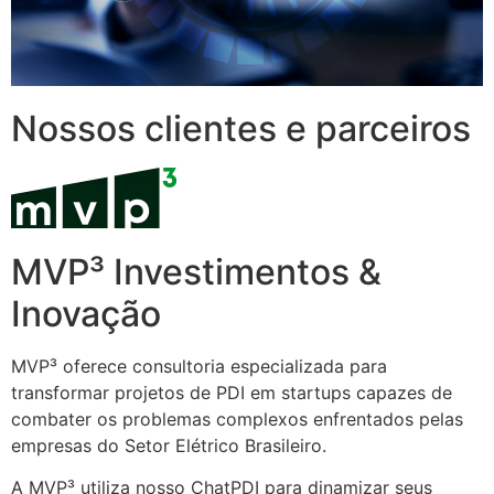
Nossos clientes e parceiros
MVP³ Investimentos &
Inovação
MVP³ oferece consultoria especializada para
transformar projetos de PDI em startups capazes de
combater os problemas complexos enfrentados pelas
empresas do Setor Elétrico Brasileiro.
A MVP³ utiliza nosso ChatPDI para dinamizar seus