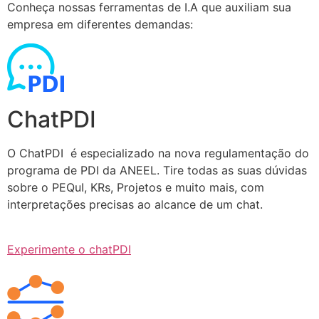
Conheça nossas ferramentas de I.A que auxiliam sua
empresa em diferentes demandas:
ChatPDI
O ChatPDI é especializado na nova regulamentação do
programa de PDI da ANEEL. Tire todas as suas dúvidas
sobre o PEQuI, KRs, Projetos e muito mais, com
interpretações precisas ao alcance de um chat.
Experimente o chatPDI