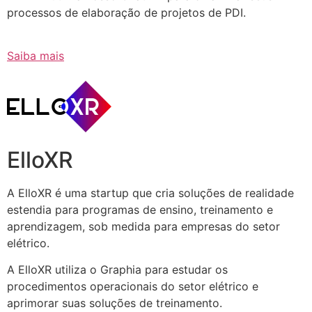
processos de elaboração de projetos de PDI.
Saiba mais
ElloXR
A ElloXR é uma startup que cria soluções de realidade
estendia para programas de ensino, treinamento e
aprendizagem, sob medida para empresas do setor
elétrico.
A ElloXR utiliza o Graphia para estudar os
procedimentos operacionais do setor elétrico e
aprimorar suas soluções de treinamento.