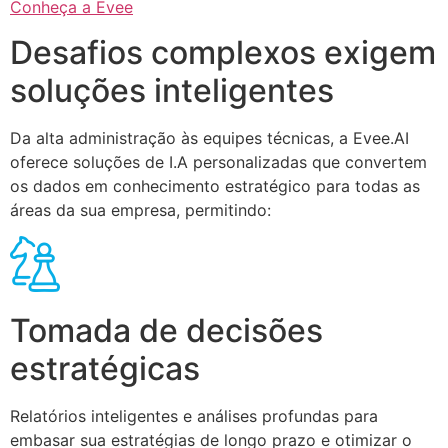
Conheça a Evee
Desafios complexos exigem
soluções inteligentes
Da alta administração às equipes técnicas, a Evee.AI
oferece soluções de I.A personalizadas que convertem
os dados em conhecimento estratégico para todas as
áreas da sua empresa, permitindo:
Tomada de decisões
estratégicas
Relatórios inteligentes e análises profundas para
embasar sua estratégias de longo prazo e otimizar o