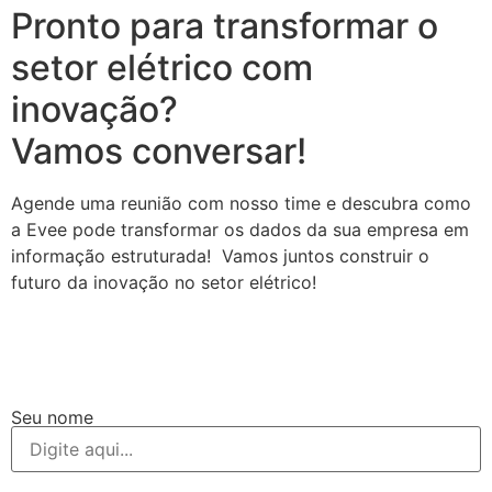
Pronto para transformar o
setor elétrico com
inovação?
Vamos conversar!
Agende uma reunião com nosso time e descubra como
a Evee pode transformar os dados da sua empresa em
informação estruturada! Vamos juntos construir o
futuro da inovação no setor elétrico!
Seu nome