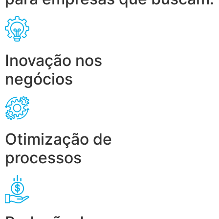
Inovação nos
negócios
Otimização de
processos