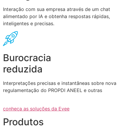
Interação com sua empresa através de um chat
alimentado por IA e obtenha respostas rápidas,
inteligentes e precisas.
Burocracia
reduzida
Interpretações precisas e instantâneas sobre nova
regulamentação do PROPDI ANEEL e outras
conheça as soluções da Evee
Produtos