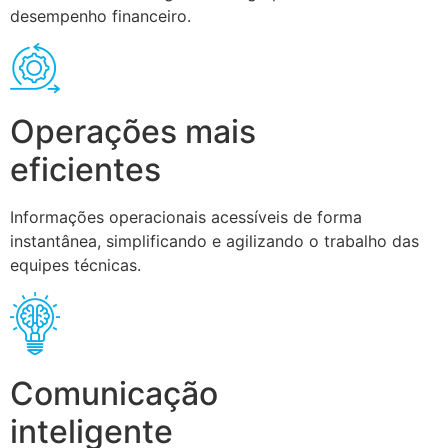
desempenho financeiro.
Operações mais
eficientes
Informações operacionais acessíveis de forma
instantânea, simplificando e agilizando o trabalho das
equipes técnicas.
Comunicação
inteligente