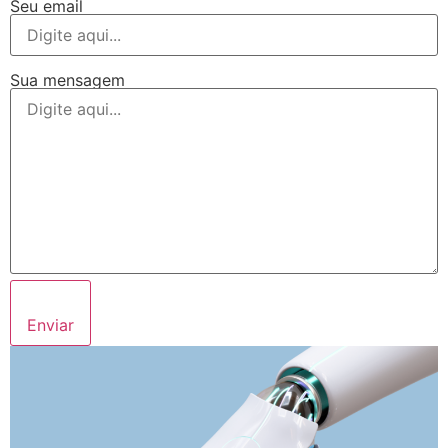
Seu email
Sua mensagem
Enviar