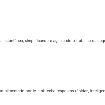
 instantânea, simplificando e agilizando o trabalho das eq
 alimentado por IA e obtenha respostas rápidas, inteligen