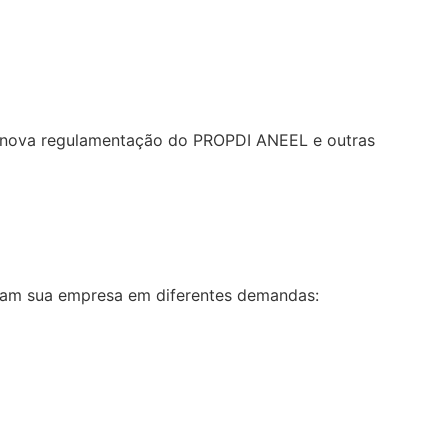
re nova regulamentação do PROPDI ANEEL e outras
liam sua empresa em diferentes demandas: