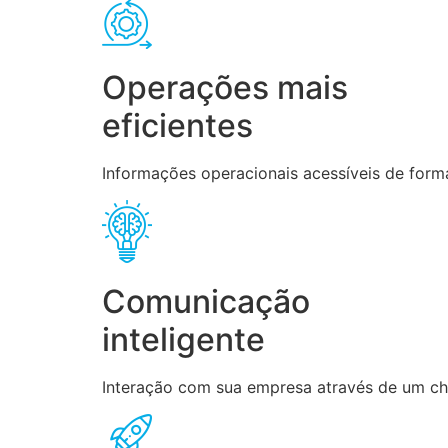
Operações mais
eficientes
Informações operacionais acessíveis de forma
Comunicação
inteligente
Interação com sua empresa através de um chat