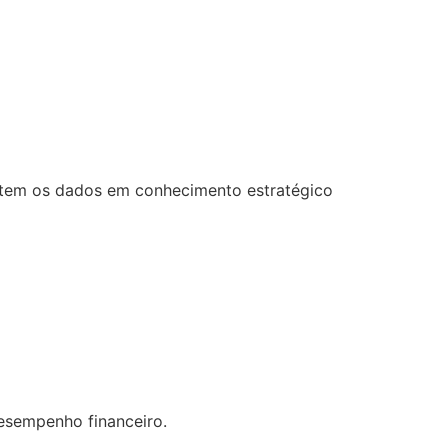
ertem os dados em conhecimento estratégico
desempenho financeiro.