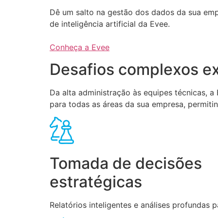
Dê um salto na gestão dos dados da sua em
de inteligência artificial da Evee.
Conheça a Evee
Desafios complexos ex
Da alta administração às equipes técnicas, 
para todas as áreas da sua empresa, permiti
Tomada de decisões
estratégicas
Relatórios inteligentes e análises profundas