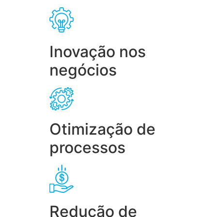
Inovação nos
negócios
Otimização de
processos
Redução de