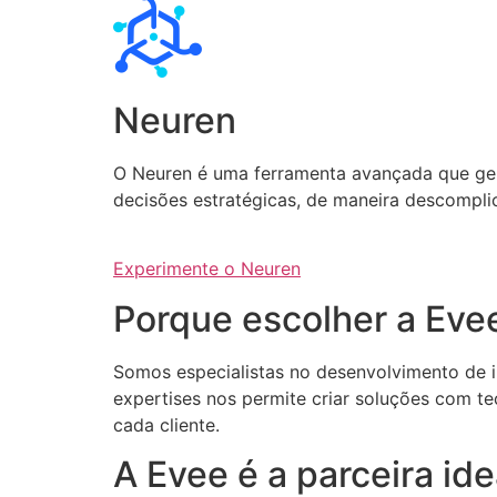
Neuren
O Neuren é uma ferramenta avançada que gera 
decisões estratégicas, de maneira descompli
Experimente o Neuren
Porque escolher a Eve
Somos especialistas no desenvolvimento de int
expertises nos permite criar soluções com te
cada cliente.
A Evee é a parceira i