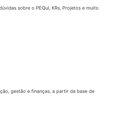
úvidas sobre o PEQuI, KRs, Projetos e muito
o, gestão e finanças, a partir da base de