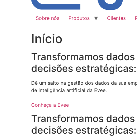
Sobre nós
Produtos
Clientes
Início
Transformamos dados
decisões estratégicas:
Dê um salto na gestão dos dados da sua em
de inteligência artificial da Evee.
Conheça a Evee
Transformamos dados
decisões estratégicas: