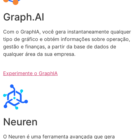
Graph.AI
Com o GraphIA, você gera instantaneamente qualquer
tipo de gráfico e obtém informações sobre operação,
gestão e finanças, a partir da base de dados de
qualquer área da sua empresa.
Experimente o GraphIA
Neuren
O Neuren é uma ferramenta avançada que gera