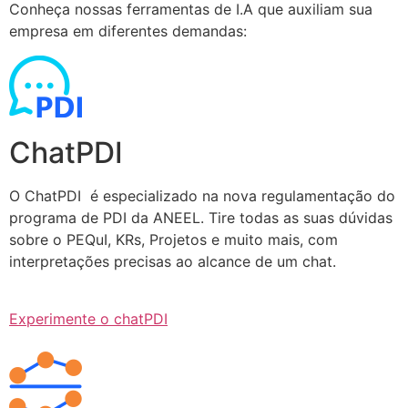
Conheça nossas ferramentas de I.A que auxiliam sua
empresa em diferentes demandas:
ChatPDI
O ChatPDI é especializado na nova regulamentação do
programa de PDI da ANEEL. Tire todas as suas dúvidas
sobre o PEQuI, KRs, Projetos e muito mais, com
interpretações precisas ao alcance de um chat.
Experimente o chatPDI