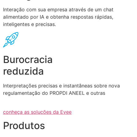
Interação com sua empresa através de um chat
alimentado por IA e obtenha respostas rápidas,
inteligentes e precisas.
Burocracia
reduzida
Interpretações precisas e instantâneas sobre nova
regulamentação do PROPDI ANEEL e outras
conheça as soluções da Evee
Produtos