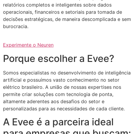
relatórios completos e inteligentes sobre dados
operacionais, financeiros e setoriais para tomada de
decisões estratégicas, de maneira descomplicada e sem
burocracia.
Experimente o Neuren
Porque escolher a Evee?
Somos especialistas no desenvolvimento de inteligência
artificial e possuímos vasto conhecimento no setor
elétrico brasileiro. A união de nossas expertises nos
permite criar soluções com tecnologia de ponta,
altamente aderentes aos desafios do setor e
personalizadas para as necessidades de cada cliente.
A Evee é a parceira ideal
para empresas que buscam: