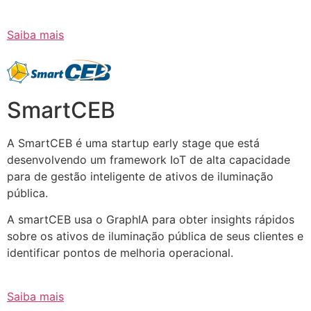
Saiba mais
SmartCEB
A SmartCEB é uma startup early stage que está
desenvolvendo um framework IoT de alta capacidade
para de gestão inteligente de ativos de iluminação
pública.
A smartCEB usa o GraphIA para obter insights rápidos
sobre os ativos de iluminação pública de seus clientes e
identificar pontos de melhoria operacional.
Saiba mais