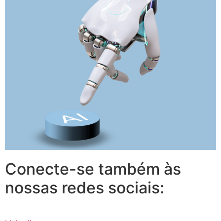
Conecte-se também às
nossas redes sociais: