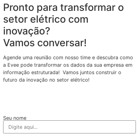
Pronto para transformar o
setor elétrico com
inovação?
Vamos conversar!
Agende uma reunião com nosso time e descubra como
a Evee pode transformar os dados da sua empresa em
informação estruturada! Vamos juntos construir o
futuro da inovação no setor elétrico!
Seu nome