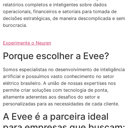
relatórios completos e inteligentes sobre dados
operacionais, financeiros e setoriais para tomada de
decisões estratégicas, de maneira descomplicada e sem
burocracia.
Experimente o Neuren
Porque escolher a Evee?
Somos especialistas no desenvolvimento de inteligência
artificial e possuímos vasto conhecimento no setor
elétrico brasileiro. A união de nossas expertises nos
permite criar soluções com tecnologia de ponta,
altamente aderentes aos desafios do setor e
personalizadas para as necessidades de cada cliente.
A Evee é a parceira ideal
para empresas que buscam: