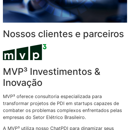
Nossos clientes e parceiros
MVP³ Investimentos &
Inovação
MVP³ oferece consultoria especializada para
transformar projetos de PDI em startups capazes de
combater os problemas complexos enfrentados pelas
empresas do Setor Elétrico Brasileiro.
A MVP³ utiliza nosso ChatPDI para dinamizar seus