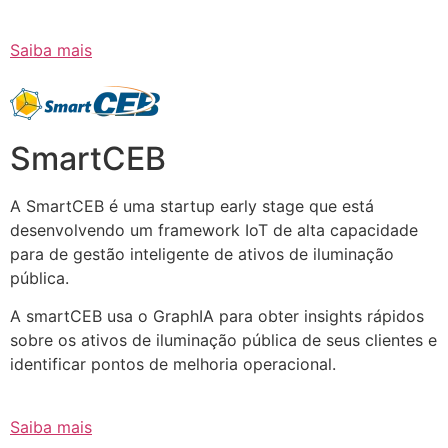
Saiba mais
SmartCEB
A SmartCEB é uma startup early stage que está
desenvolvendo um framework IoT de alta capacidade
para de gestão inteligente de ativos de iluminação
pública.
A smartCEB usa o GraphIA para obter insights rápidos
sobre os ativos de iluminação pública de seus clientes e
identificar pontos de melhoria operacional.
Saiba mais