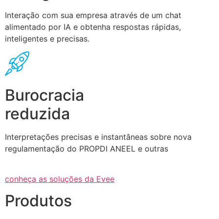
Interação com sua empresa através de um chat
alimentado por IA e obtenha respostas rápidas,
inteligentes e precisas.
Burocracia
reduzida
Interpretações precisas e instantâneas sobre nova
regulamentação do PROPDI ANEEL e outras
conheça as soluções da Evee
Produtos