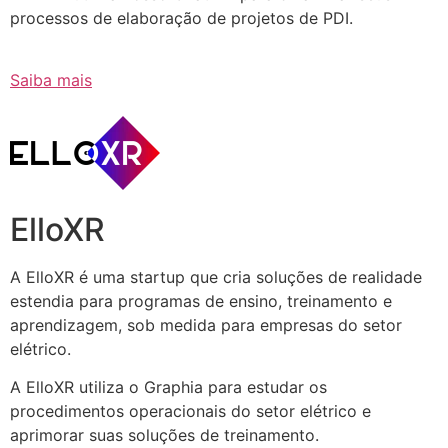
processos de elaboração de projetos de PDI.
Saiba mais
ElloXR
A ElloXR é uma startup que cria soluções de realidade
estendia para programas de ensino, treinamento e
aprendizagem, sob medida para empresas do setor
elétrico.
A ElloXR utiliza o Graphia para estudar os
procedimentos operacionais do setor elétrico e
aprimorar suas soluções de treinamento.