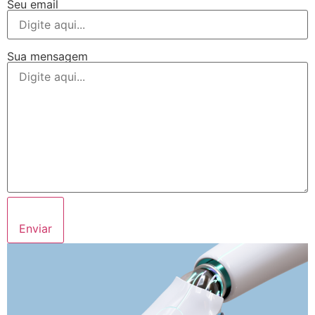
Seu email
Sua mensagem
Enviar