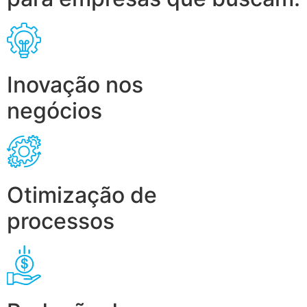
Inovação nos
negócios
Otimização de
processos