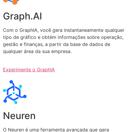
Graph.AI
Com o GraphIA, você gera instantaneamente qualquer
tipo de gráfico e obtém informações sobre operação,
gestão e finanças, a partir da base de dados de
qualquer área da sua empresa.
Experimente o GraphIA
Neuren
O Neuren é uma ferramenta avançada que gera