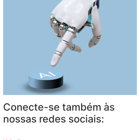
Conecte-se também às
nossas redes sociais: