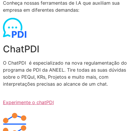
Conheça nossas ferramentas de I.A que auxiliam sua
empresa em diferentes demandas:
ChatPDI
O ChatPDI é especializado na nova regulamentação do
programa de PDI da ANEEL. Tire todas as suas dúvidas
sobre o PEQuI, KRs, Projetos e muito mais, com
interpretações precisas ao alcance de um chat.
Experimente o chatPDI