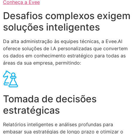
Conheça a Evee
Desafios complexos exigem
soluções inteligentes
Da alta administração às equipes técnicas, a Evee.AI
oferece soluções de I.A personalizadas que convertem
os dados em conhecimento estratégico para todas as
áreas da sua empresa, permitindo:
Tomada de decisões
estratégicas
Relatórios inteligentes e análises profundas para
embasar sua estratégias de longo prazo e otimizar o