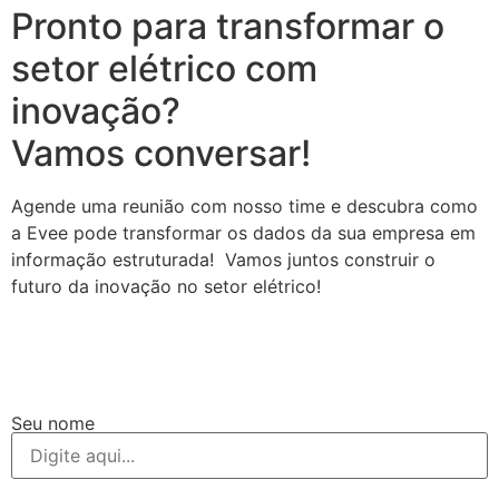
Pronto para transformar o
setor elétrico com
inovação?
Vamos conversar!
Agende uma reunião com nosso time e descubra como
a Evee pode transformar os dados da sua empresa em
informação estruturada! Vamos juntos construir o
futuro da inovação no setor elétrico!
Seu nome