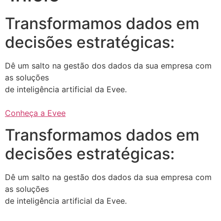
Transformamos dados em
decisões estratégicas:
Dê um salto na gestão dos dados da sua empresa com
as soluções
de inteligência artificial da Evee.
Conheça a Evee
Transformamos dados em
decisões estratégicas:
Dê um salto na gestão dos dados da sua empresa com
as soluções
de inteligência artificial da Evee.