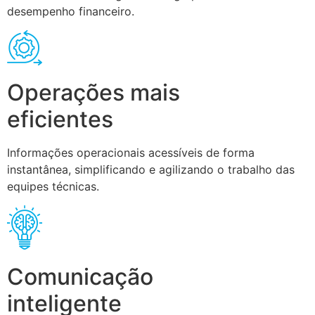
desempenho financeiro.
Operações mais
eficientes
Informações operacionais acessíveis de forma
instantânea, simplificando e agilizando o trabalho das
equipes técnicas.
Comunicação
inteligente