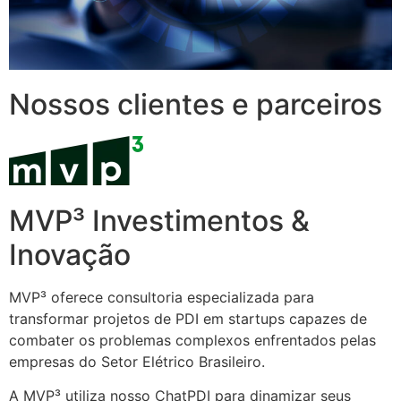
Nossos clientes e parceiros
MVP³ Investimentos &
Inovação
MVP³ oferece consultoria especializada para
transformar projetos de PDI em startups capazes de
combater os problemas complexos enfrentados pelas
empresas do Setor Elétrico Brasileiro.
A MVP³ utiliza nosso ChatPDI para dinamizar seus