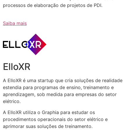
processos de elaboração de projetos de PDI.
Saiba mais
ElloXR
A ElloXR é uma startup que cria soluções de realidade
estendia para programas de ensino, treinamento e
aprendizagem, sob medida para empresas do setor
elétrico.
A ElloXR utiliza o Graphia para estudar os
procedimentos operacionais do setor elétrico e
aprimorar suas soluções de treinamento.