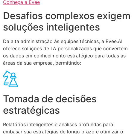
Conheça a Evee
Desafios complexos exigem
soluções inteligentes
Da alta administração às equipes técnicas, a Evee.AI
oferece soluções de I.A personalizadas que convertem
os dados em conhecimento estratégico para todas as
áreas da sua empresa, permitindo:
Tomada de decisões
estratégicas
Relatórios inteligentes e análises profundas para
embasar sua estratégias de longo prazo e otimizar o