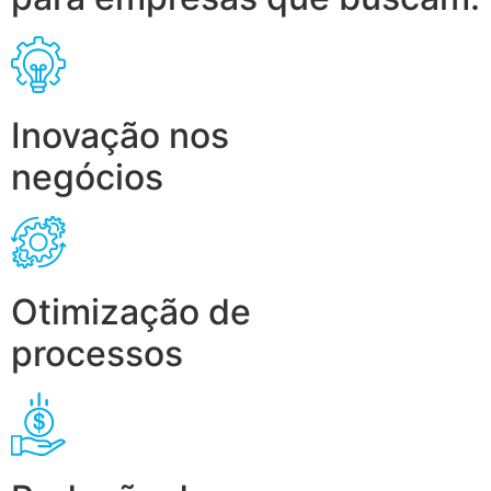
Inovação nos
negócios
Otimização de
processos