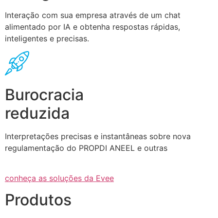
Interação com sua empresa através de um chat
alimentado por IA e obtenha respostas rápidas,
inteligentes e precisas.
Burocracia
reduzida
Interpretações precisas e instantâneas sobre nova
regulamentação do PROPDI ANEEL e outras
conheça as soluções da Evee
Produtos