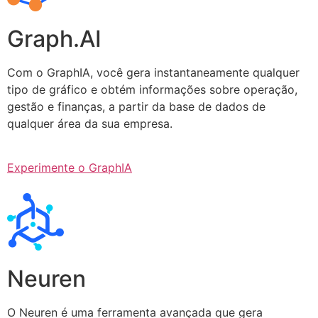
Graph.AI
Com o GraphIA, você gera instantaneamente qualquer
tipo de gráfico e obtém informações sobre operação,
gestão e finanças, a partir da base de dados de
qualquer área da sua empresa.
Experimente o GraphIA
Neuren
O Neuren é uma ferramenta avançada que gera