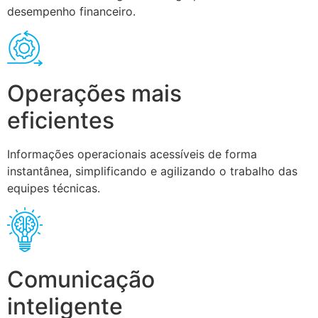
desempenho financeiro.
Operações mais
eficientes
Informações operacionais acessíveis de forma
instantânea, simplificando e agilizando o trabalho das
equipes técnicas.
Comunicação
inteligente