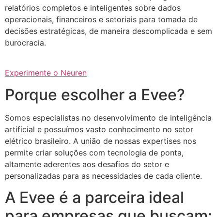
relatórios completos e inteligentes sobre dados
operacionais, financeiros e setoriais para tomada de
decisões estratégicas, de maneira descomplicada e sem
burocracia.
Experimente o Neuren
Porque escolher a Evee?
Somos especialistas no desenvolvimento de inteligência
artificial e possuímos vasto conhecimento no setor
elétrico brasileiro. A união de nossas expertises nos
permite criar soluções com tecnologia de ponta,
altamente aderentes aos desafios do setor e
personalizadas para as necessidades de cada cliente.
A Evee é a parceira ideal
para empresas que buscam: