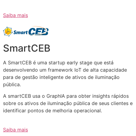
Saiba mais
SmartCEB
A SmartCEB é uma startup early stage que está
desenvolvendo um framework IoT de alta capacidade
para de gestão inteligente de ativos de iluminação
pública.
A smartCEB usa o GraphIA para obter insights rápidos
sobre os ativos de iluminação pública de seus clientes e
identificar pontos de melhoria operacional.
Saiba mais