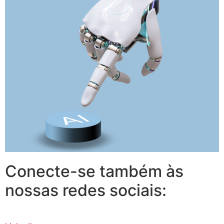
Conecte-se também às
nossas redes sociais: