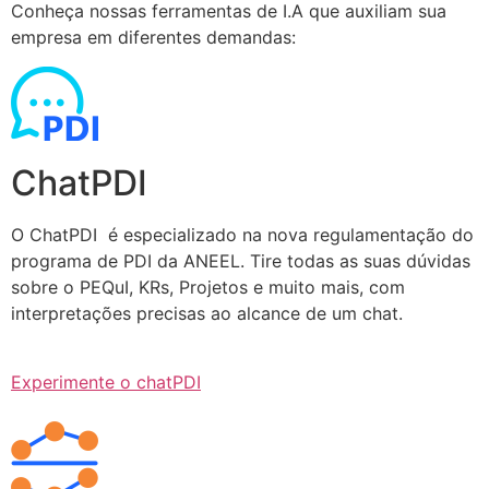
Conheça nossas ferramentas de I.A que auxiliam sua
empresa em diferentes demandas:
ChatPDI
O ChatPDI é especializado na nova regulamentação do
programa de PDI da ANEEL. Tire todas as suas dúvidas
sobre o PEQuI, KRs, Projetos e muito mais, com
interpretações precisas ao alcance de um chat.
Experimente o chatPDI