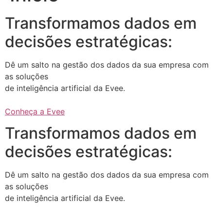
Transformamos dados em
decisões estratégicas:
Dê um salto na gestão dos dados da sua empresa com
as soluções
de inteligência artificial da Evee.
Conheça a Evee
Transformamos dados em
decisões estratégicas:
Dê um salto na gestão dos dados da sua empresa com
as soluções
de inteligência artificial da Evee.