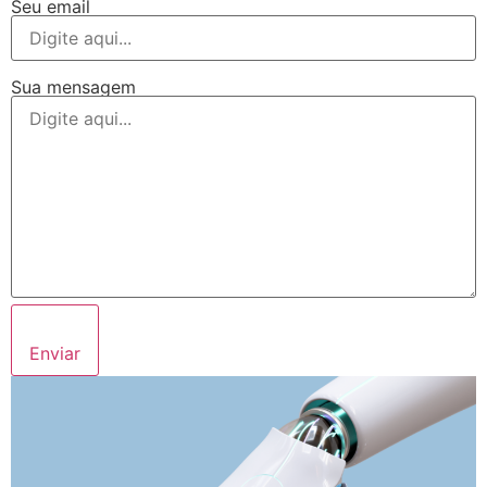
Seu email
Sua mensagem
Enviar