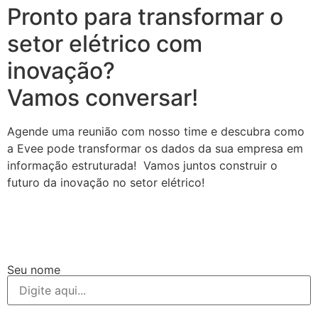
Pronto para transformar o
setor elétrico com
inovação?
Vamos conversar!
Agende uma reunião com nosso time e descubra como
a Evee pode transformar os dados da sua empresa em
informação estruturada! Vamos juntos construir o
futuro da inovação no setor elétrico!
Seu nome