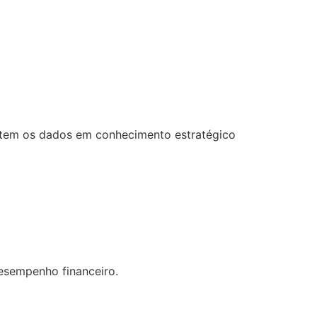
ertem os dados em conhecimento estratégico
desempenho financeiro.