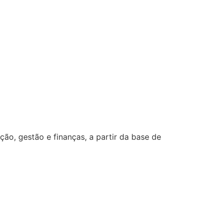
o, gestão e finanças, a partir da base de