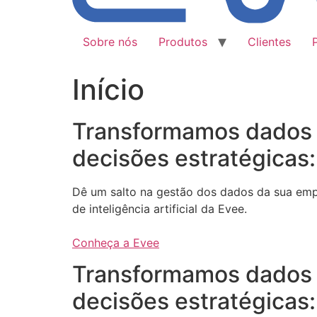
Sobre nós
Produtos
Clientes
Início
Transformamos dados
decisões estratégicas:
Dê um salto na gestão dos dados da sua em
de inteligência artificial da Evee.
Conheça a Evee
Transformamos dados
decisões estratégicas: