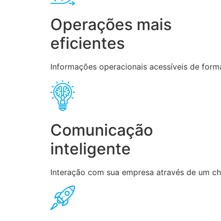
Operações mais
eficientes
Informações operacionais acessíveis de forma
Comunicação
inteligente
Interação com sua empresa através de um chat