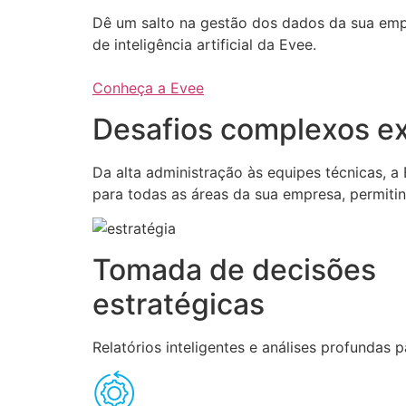
Dê um salto na gestão dos dados da sua em
de inteligência artificial da Evee.
Conheça a Evee
Desafios complexos ex
Da alta administração às equipes técnicas, 
para todas as áreas da sua empresa, permiti
Tomada de decisões
estratégicas
Relatórios inteligentes e análises profundas