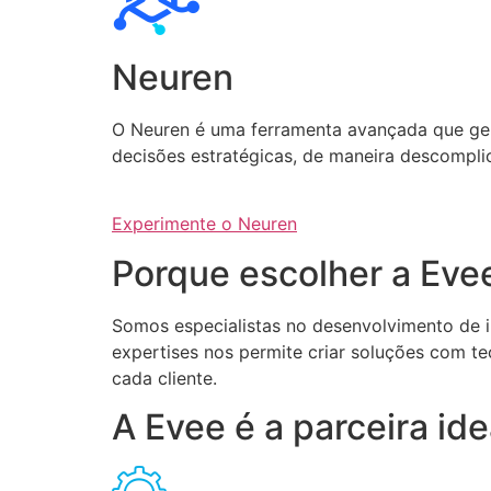
Neuren
O Neuren é uma ferramenta avançada que gera 
decisões estratégicas, de maneira descompli
Experimente o Neuren
Porque escolher a Eve
Somos especialistas no desenvolvimento de int
expertises nos permite criar soluções com te
cada cliente.
A Evee é a parceira i