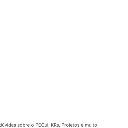
úvidas sobre o PEQuI, KRs, Projetos e muito