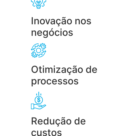
Inovação nos
negócios
Otimização de
processos
Redução de
custos