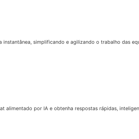
 instantânea, simplificando e agilizando o trabalho das eq
 alimentado por IA e obtenha respostas rápidas, inteligen