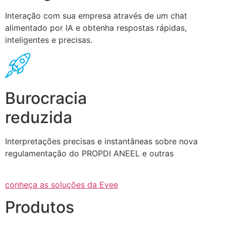
Interação com sua empresa através de um chat
alimentado por IA e obtenha respostas rápidas,
inteligentes e precisas.
Burocracia
reduzida
Interpretações precisas e instantâneas sobre nova
regulamentação do PROPDI ANEEL e outras
conheça as soluções da Evee
Produtos