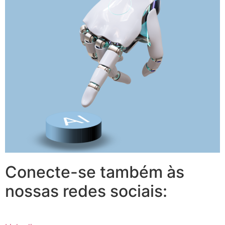
Conecte-se também às
nossas redes sociais: