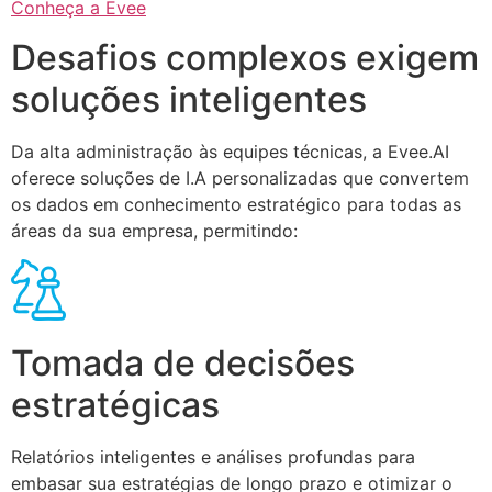
Conheça a Evee
Desafios complexos exigem
soluções inteligentes
Da alta administração às equipes técnicas, a Evee.AI
oferece soluções de I.A personalizadas que convertem
os dados em conhecimento estratégico para todas as
áreas da sua empresa, permitindo:
Tomada de decisões
estratégicas
Relatórios inteligentes e análises profundas para
embasar sua estratégias de longo prazo e otimizar o