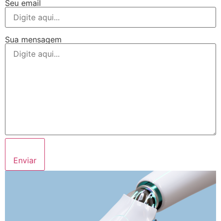
Seu email
Sua mensagem
Enviar