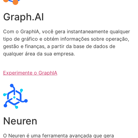
Graph.AI
Com o GraphIA, você gera instantaneamente qualquer
tipo de gráfico e obtém informações sobre operação,
gestão e finanças, a partir da base de dados de
qualquer área da sua empresa.
Experimente o GraphIA
Neuren
O Neuren é uma ferramenta avançada que gera