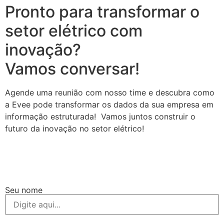
Pronto para transformar o
setor elétrico com
inovação?
Vamos conversar!
Agende uma reunião com nosso time e descubra como
a Evee pode transformar os dados da sua empresa em
informação estruturada! Vamos juntos construir o
futuro da inovação no setor elétrico!
Seu nome