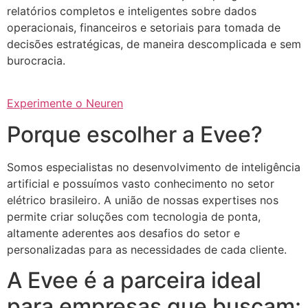
relatórios completos e inteligentes sobre dados
operacionais, financeiros e setoriais para tomada de
decisões estratégicas, de maneira descomplicada e sem
burocracia.
Experimente o Neuren
Porque escolher a Evee?
Somos especialistas no desenvolvimento de inteligência
artificial e possuímos vasto conhecimento no setor
elétrico brasileiro. A união de nossas expertises nos
permite criar soluções com tecnologia de ponta,
altamente aderentes aos desafios do setor e
personalizadas para as necessidades de cada cliente.
A Evee é a parceira ideal
para empresas que buscam: