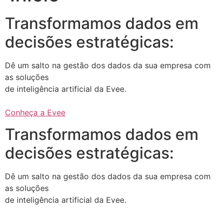
Transformamos dados em
decisões estratégicas:
Dê um salto na gestão dos dados da sua empresa com
as soluções
de inteligência artificial da Evee.
Conheça a Evee
Transformamos dados em
decisões estratégicas:
Dê um salto na gestão dos dados da sua empresa com
as soluções
de inteligência artificial da Evee.