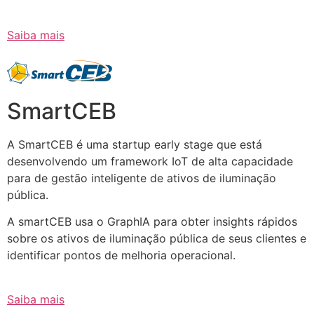
Saiba mais
SmartCEB
A SmartCEB é uma startup early stage que está
desenvolvendo um framework IoT de alta capacidade
para de gestão inteligente de ativos de iluminação
pública.
A smartCEB usa o GraphIA para obter insights rápidos
sobre os ativos de iluminação pública de seus clientes e
identificar pontos de melhoria operacional.
Saiba mais