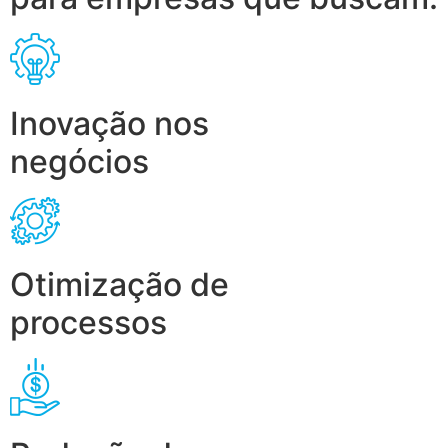
Inovação nos
negócios
Otimização de
processos