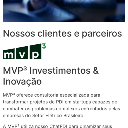
Nossos clientes e parceiros
MVP³ Investimentos &
Inovação
MVP³ oferece consultoria especializada para
transformar projetos de PDI em startups capazes de
combater os problemas complexos enfrentados pelas
empresas do Setor Elétrico Brasileiro.
A MVP³ utiliza nosso ChatPDI para dinamizar seus