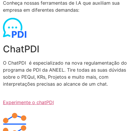
Conheça nossas ferramentas de I.A que auxiliam sua
empresa em diferentes demandas:
ChatPDI
O ChatPDI é especializado na nova regulamentação do
programa de PDI da ANEEL. Tire todas as suas dúvidas
sobre o PEQuI, KRs, Projetos e muito mais, com
interpretações precisas ao alcance de um chat.
Experimente o chatPDI