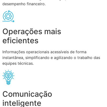
desempenho financeiro.
Operações mais
eficientes
Informações operacionais acessíveis de forma
instantânea, simplificando e agilizando o trabalho das
equipes técnicas.
Comunicação
inteligente