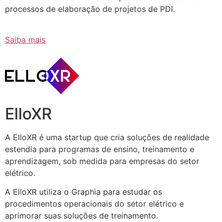
processos de elaboração de projetos de PDI.
Saiba mais
ElloXR
A ElloXR é uma startup que cria soluções de realidade
estendia para programas de ensino, treinamento e
aprendizagem, sob medida para empresas do setor
elétrico.
A ElloXR utiliza o Graphia para estudar os
procedimentos operacionais do setor elétrico e
aprimorar suas soluções de treinamento.