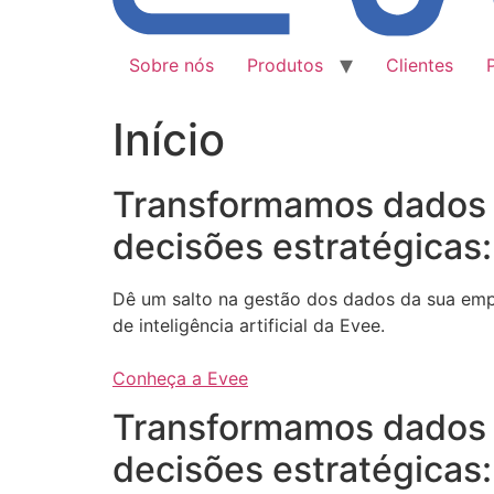
Sobre nós
Produtos
Clientes
Início
Transformamos dados
decisões estratégicas:
Dê um salto na gestão dos dados da sua em
de inteligência artificial da Evee.
Conheça a Evee
Transformamos dados
decisões estratégicas: