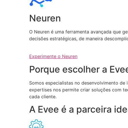
Neuren
O Neuren é uma ferramenta avançada que gera 
decisões estratégicas, de maneira descompli
Experimente o Neuren
Porque escolher a Eve
Somos especialistas no desenvolvimento de int
expertises nos permite criar soluções com te
cada cliente.
A Evee é a parceira i