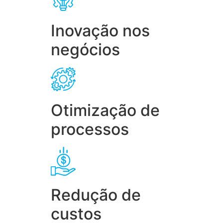
Inovação nos
negócios
Otimização de
processos
Redução de
custos