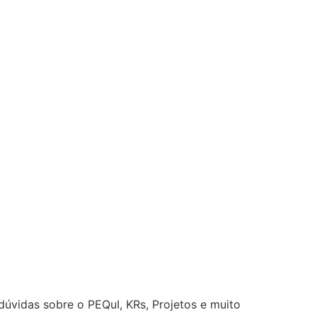
úvidas sobre o PEQuI, KRs, Projetos e muito