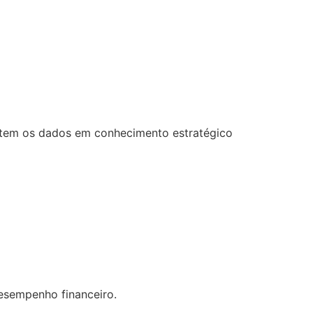
ertem os dados em conhecimento estratégico
desempenho financeiro.