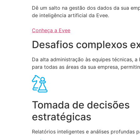
Dê um salto na gestão dos dados da sua em
de inteligência artificial da Evee.
Conheça a Evee
Desafios complexos ex
Da alta administração às equipes técnicas, 
para todas as áreas da sua empresa, permiti
Tomada de decisões
estratégicas
Relatórios inteligentes e análises profundas