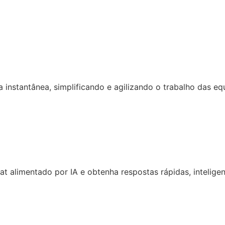
 instantânea, simplificando e agilizando o trabalho das eq
 alimentado por IA e obtenha respostas rápidas, inteligen