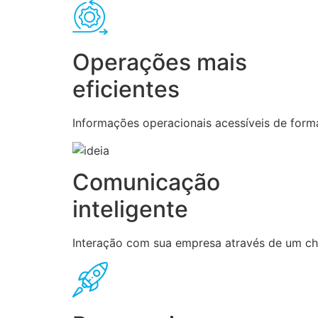
Operações mais
eficientes
Informações operacionais acessíveis de forma
Comunicação
inteligente
Interação com sua empresa através de um chat