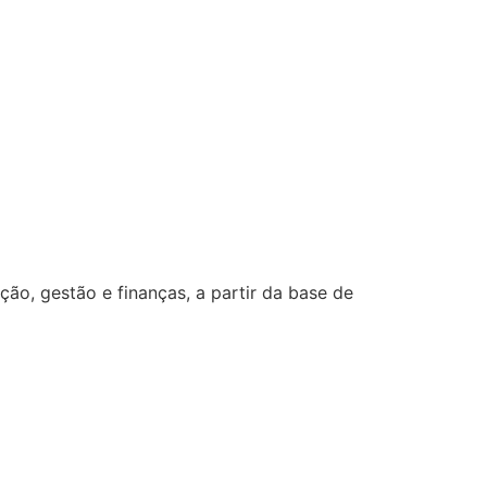
o, gestão e finanças, a partir da base de